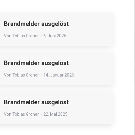
Brandmelder ausgelöst
Von
Tobias Groner
6. Juni 2026
Brandmelder ausgelöst
Von
Tobias Groner
14. Januar 2026
Brandmelder ausgelöst
Von
Tobias Groner
22. Mai 2025