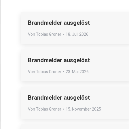
Brandmelder ausgelöst
Von
Tobias Groner
18. Juli 2026
Brandmelder ausgelöst
Von
Tobias Groner
23. Mai 2026
Brandmelder ausgelöst
Von
Tobias Groner
15. November 2025