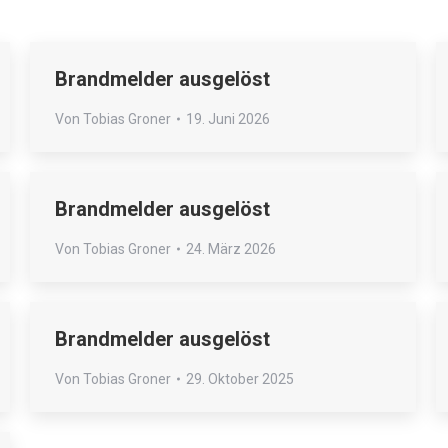
Brandmelder ausgelöst
Von
Tobias Groner
19. Juni 2026
Brandmelder ausgelöst
Von
Tobias Groner
24. März 2026
Brandmelder ausgelöst
Von
Tobias Groner
29. Oktober 2025