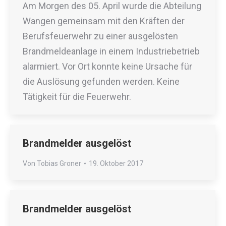
Am Morgen des 05. April wurde die Abteilung
Wangen gemeinsam mit den Kräften der
Berufsfeuerwehr zu einer ausgelösten
Brandmeldeanlage in einem Industriebetrieb
alarmiert. Vor Ort konnte keine Ursache für
die Auslösung gefunden werden. Keine
Tätigkeit für die Feuerwehr.
Brandmelder ausgelöst
Von
Tobias Groner
19. Oktober 2017
Brandmelder ausgelöst