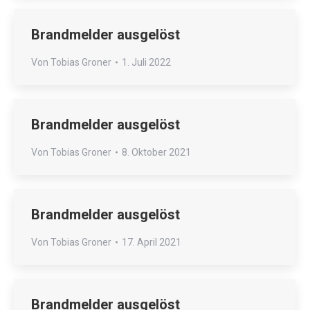
Brandmelder ausgelöst
Von
Tobias Groner
1. Juli 2022
Brandmelder ausgelöst
Von
Tobias Groner
8. Oktober 2021
Brandmelder ausgelöst
Von
Tobias Groner
17. April 2021
Brandmelder ausgelöst