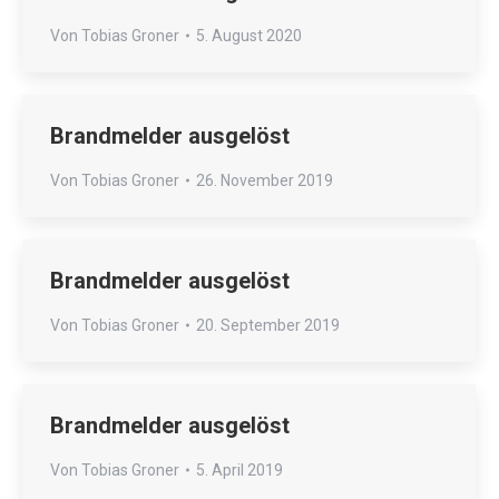
Von
Tobias Groner
5. August 2020
Brandmelder ausgelöst
Von
Tobias Groner
26. November 2019
Brandmelder ausgelöst
Von
Tobias Groner
20. September 2019
Brandmelder ausgelöst
Von
Tobias Groner
5. April 2019