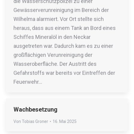
die Wasserschutzpolizei zu einer
Gewässerverunreinigung im Bereich der
Wilhelma alarmiert. Vor Ort stellte sich
heraus, dass aus einem Tank an Bord eines
Schiffes Mineralöl in den Neckar
ausgetreten war. Dadurch kam es zu einer
großflächigen Verunreinigung der
Wasseroberfläche. Der Austritt des
Gefahrstoffs war bereits vor Eintreffen der
Feuerwehr…
Wachbesetzung
Von
Tobias Groner
16. Mai 2025