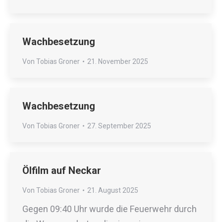
Wachbesetzung
Von
Tobias Groner
21. November 2025
Wachbesetzung
Von
Tobias Groner
27. September 2025
Ölfilm auf Neckar
Von
Tobias Groner
21. August 2025
Gegen 09:40 Uhr wurde die Feuerwehr durch