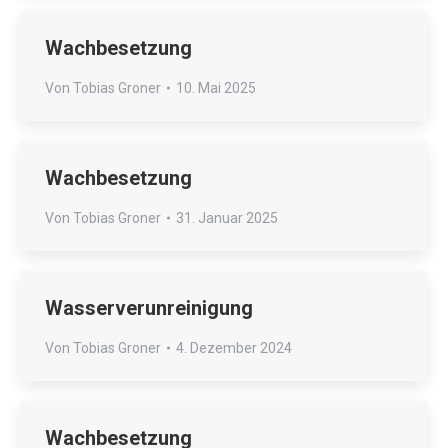
Wachbesetzung
Von
Tobias Groner
10. Mai 2025
Wachbesetzung
Von
Tobias Groner
31. Januar 2025
Wasserverunreinigung
Von
Tobias Groner
4. Dezember 2024
Wachbesetzung