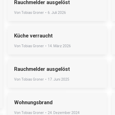
Rauchmelder ausgelöst
Von
Tobias Groner
6. Juli 2026
Küche verraucht
Von
Tobias Groner
14. März 2026
Rauchmelder ausgelöst
Von
Tobias Groner
17. Juni 2025
Wohnungsbrand
Von
Tobias Groner
24. Dezember 2024