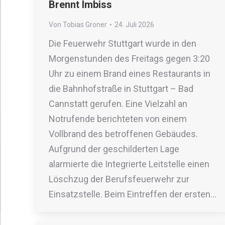
Brennt Imbiss
Von
Tobias Groner
24. Juli 2026
Die Feuerwehr Stuttgart wurde in den
Morgenstunden des Freitags gegen 3:20
Uhr zu einem Brand eines Restaurants in
die Bahnhofstraße in Stuttgart – Bad
Cannstatt gerufen. Eine Vielzahl an
Notrufende berichteten von einem
Vollbrand des betroffenen Gebäudes.
Aufgrund der geschilderten Lage
alarmierte die Integrierte Leitstelle einen
Löschzug der Berufsfeuerwehr zur
Einsatzstelle. Beim Eintreffen der ersten…