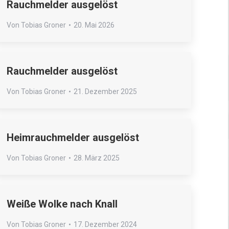
Rauchmelder ausgelöst
Von
Tobias Groner
20. Mai 2026
Rauchmelder ausgelöst
Von
Tobias Groner
21. Dezember 2025
Heimrauchmelder ausgelöst
Von
Tobias Groner
28. März 2025
Weiße Wolke nach Knall
Von
Tobias Groner
17. Dezember 2024