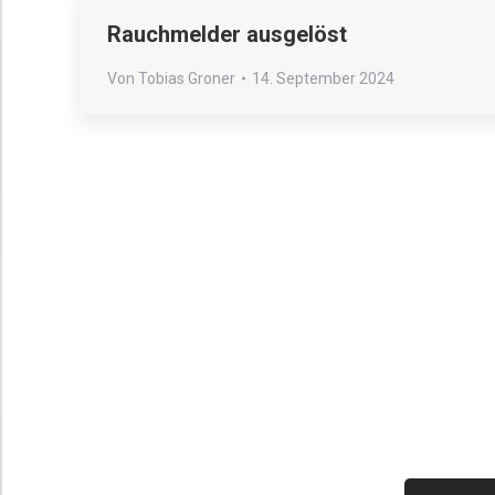
Rauchmelder ausgelöst
Von
Tobias Groner
14. September 2024