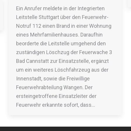
Ein Anrufer meldete in der Integrierten
Leitstelle Stuttgart über den Feuerwehr-
Notruf 112 einen Brand in einer Wohnung
eines Mehrfamilienhauses. Daraufhin
beorderte die Leitstelle umgehend den
zuständigen Löschzug der Feuerwache 3
Bad Cannstatt zur Einsatzstelle, ergänzt
um ein weiteres Löschfahrzeug aus der
Innenstadt, sowie die Freiwillige
Feuerwehrabteilung Wangen. Der
ersteingetroffene Einsatzleiter der
Feuerwehr erkannte sofort, dass…