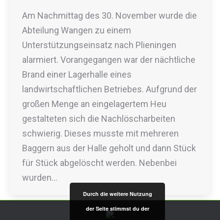
Am Nachmittag des 30. November wurde die
Abteilung Wangen zu einem
Unterstützungseinsatz nach Plieningen
alarmiert. Vorangegangen war der nächtliche
Brand einer Lagerhalle eines
landwirtschaftlichen Betriebes. Aufgrund der
großen Menge an eingelagertem Heu
gestalteten sich die Nachlöscharbeiten
schwierig. Dieses musste mit mehreren
Baggern aus der Halle geholt und dann Stück
für Stück abgelöscht werden. Nebenbei
wurden…
Durch die weitere Nutzung
der Seite stimmst du der