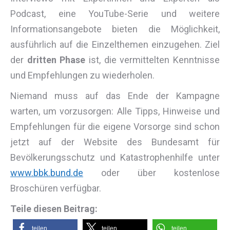
Podcast, eine
YouTube
-Serie und weitere
Informationsangebote bieten die Möglichkeit,
ausführlich auf die Einzelthemen einzugehen. Ziel
der
dritten Phase
ist, die vermittelten Kenntnisse
und Empfehlungen zu wiederholen.
Niemand muss auf das Ende der Kampagne
warten, um vorzusorgen: Alle Tipps, Hinweise und
Empfehlungen für die eigene Vorsorge sind schon
jetzt auf der Website des Bundesamt für
Bevölkerungsschutz und Katastrophenhilfe unter
www.bbk.bund.de
oder über kostenlose
Broschüren verfügbar.
Teile diesen Beitrag:
teilen
teilen
teilen