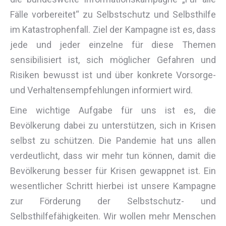
Fälle vorbereitet“ zu Selbstschutz und Selbsthilfe
im Katastrophenfall. Ziel der Kampagne ist es, dass
jede und jeder einzelne für diese Themen
sensibilisiert ist, sich möglicher Gefahren und
Risiken bewusst ist und über konkrete Vorsorge-
und Verhaltensempfehlungen informiert wird.
Eine wichtige Aufgabe für uns ist es, die
Bevölkerung dabei zu unterstützen, sich in Krisen
selbst zu schützen. Die Pandemie hat uns allen
verdeutlicht, dass wir mehr tun können, damit die
Bevölkerung besser für Krisen gewappnet ist. Ein
wesentlicher Schritt hierbei ist unsere Kampagne
zur Förderung der Selbstschutz- und
Selbsthilfefähigkeiten. Wir wollen mehr Menschen