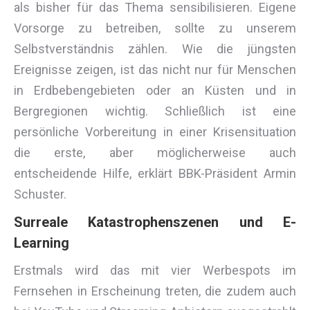
als bisher für das Thema sensibilisieren. Eigene
Vorsorge zu betreiben, sollte zu unserem
Selbstverständnis zählen. Wie die jüngsten
Ereignisse zeigen, ist das nicht nur für Menschen
in Erdbebengebieten oder an Küsten und in
Bergregionen wichtig. Schließlich ist eine
persönliche Vorbereitung in einer Krisensituation
die erste, aber möglicherweise auch
entscheidende Hilfe
, erklärt BBK-Präsident Armin
Schuster.
Surreale Katastrophenszenen und
E-
Learning
Erstmals wird das mit vier Werbespots im
Fernsehen in Erscheinung treten, die zudem auch