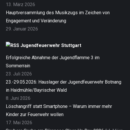
13. März 2026
Hauptversammlung des Musikzugs im Zeichen von
Engagement und Veränderung
29. Januar 2026
Jugendfeuerwehr Stuttgart
Erfolgreiche Abnahme der Jugendflamme 3 im
Sommerrain
23. Juli 2026
23.-29.05.2026: Hauslager der Jugendfeuerwehr Botnang
in Haidmühle/Bayrischer Wald
8. Juni 2026
Löschangriff statt Smartphone – Warum immer mehr
Kinder zur Feuerwehr wollen
17. Mai 2026