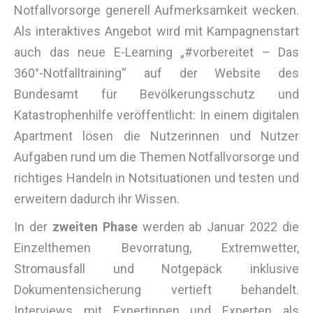
Notfallvorsorge generell Aufmerksamkeit wecken.
Als interaktives Angebot wird mit Kampagnenstart
auch das neue E-Learning „#vorbereitet – Das
360°-Notfalltraining“ auf der Website des
Bundesamt für Bevölkerungsschutz und
Katastrophenhilfe veröffentlicht: In einem digitalen
Apartment lösen die Nutzerinnen und Nutzer
Aufgaben rund um die Themen Notfallvorsorge und
richtiges Handeln in Notsituationen und testen und
erweitern dadurch ihr Wissen.
In der
zweiten Phase
werden ab Januar 2022 die
Einzelthemen Bevorratung, Extremwetter,
Stromausfall und Notgepäck inklusive
Dokumentensicherung vertieft behandelt.
Interviews mit Expertinnen und Experten als