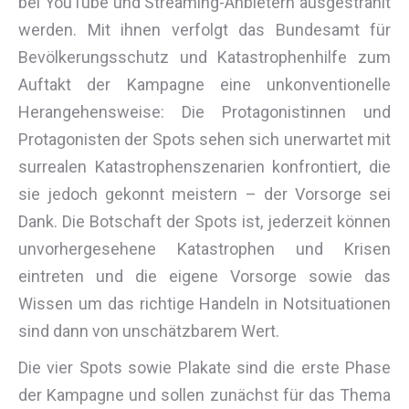
bei YouTube und Streaming-Anbietern ausgestrahlt
werden. Mit ihnen verfolgt das Bundesamt für
Bevölkerungsschutz und Katastrophenhilfe zum
Auftakt der Kampagne eine unkonventionelle
Herangehensweise: Die Protagonistinnen und
Protagonisten der Spots sehen sich unerwartet mit
surrealen Katastrophenszenarien konfrontiert, die
sie jedoch gekonnt meistern – der Vorsorge sei
Dank. Die Botschaft der Spots ist, jederzeit können
unvorhergesehene Katastrophen und Krisen
eintreten und die eigene Vorsorge sowie das
Wissen um das richtige Handeln in Notsituationen
sind dann von unschätzbarem Wert.
Die vier Spots sowie Plakate sind die erste Phase
der Kampagne und sollen zunächst für das Thema