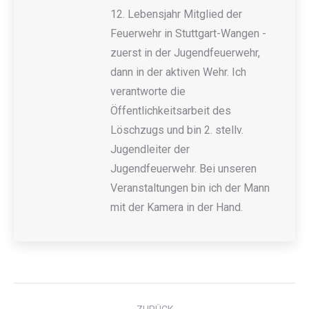
12. Lebensjahr Mitglied der
Feuerwehr in Stuttgart-Wangen -
zuerst in der Jugendfeuerwehr,
dann in der aktiven Wehr. Ich
verantworte die
Öffentlichkeitsarbeit des
Löschzugs und bin 2. stellv.
Jugendleiter der
Jugendfeuerwehr. Bei unseren
Veranstaltungen bin ich der Mann
mit der Kamera in der Hand.