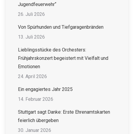
Jugendfeuerwehr“
26. Juli 2026
Von Spürhunden und Tiefgaragenbränden
13. Juli 2026
Lieblingsstücke des Orchesters:
Frühjahrskonzert begeistert mit Vielfalt und
Emotionen
24. April 2026
Ein engagiertes Jahr 2025
14. Februar 2026
Stuttgart sagt Danke: Erste Ehrenamtskarten
feierlich übergeben
30. Januar 2026