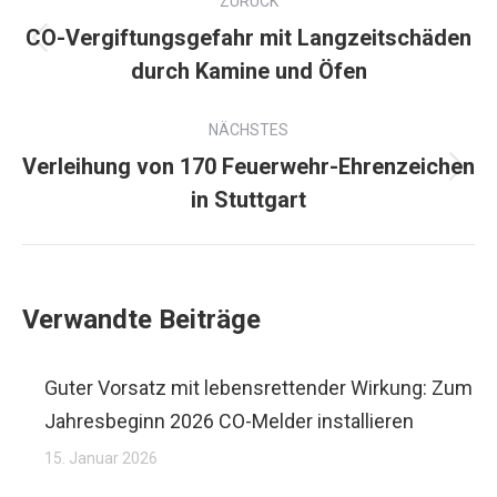
ZURÜCK
CO-Vergiftungsgefahr mit Langzeitschäden
durch Kamine und Öfen
NÄCHSTES
Verleihung von 170 Feuerwehr-Ehrenzeichen
in Stuttgart
Verwandte Beiträge
Guter Vorsatz mit lebensrettender Wirkung: Zum
Jahresbeginn 2026 CO-Melder installieren
15. Januar 2026