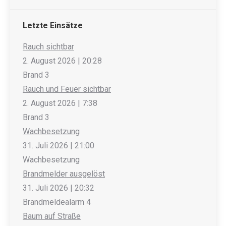
Letzte Einsätze
Rauch sichtbar
2. August 2026
|
20:28
Brand 3
Rauch und Feuer sichtbar
2. August 2026
|
7:38
Brand 3
Wachbesetzung
31. Juli 2026
|
21:00
Wachbesetzung
Brandmelder ausgelöst
31. Juli 2026
|
20:32
Brandmeldealarm 4
Baum auf Straße