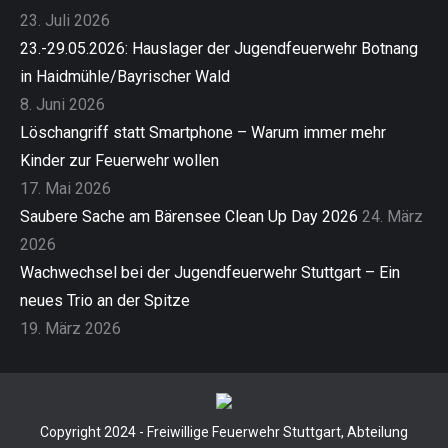
23. Juli 2026
23.-29.05.2026: Hauslager der Jugendfeuerwehr Botnang
in Haidmühle/Bayrischer Wald
8. Juni 2026
Löschangriff statt Smartphone – Warum immer mehr
Kinder zur Feuerwehr wollen
17. Mai 2026
Saubere Sache am Bärensee Clean Up Day 2026
24. März
2026
Wachwechsel bei der Jugendfeuerwehr Stuttgart – Ein
neues Trio an der Spitze
19. März 2026
Copyright 2024 - Freiwillige Feuerwehr Stuttgart, Abteilung