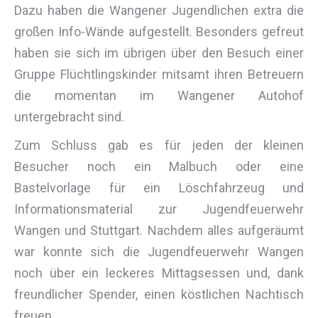
Dazu haben die Wangener Jugendlichen extra die
großen Info-Wände aufgestellt. Besonders gefreut
haben sie sich im übrigen über den Besuch einer
Gruppe Flüchtlingskinder mitsamt ihren Betreuern
die momentan im Wangener Autohof
untergebracht sind.
Zum Schluss gab es für jeden der kleinen
Besucher noch ein Malbuch oder eine
Bastelvorlage für ein Löschfahrzeug und
Informationsmaterial zur Jugendfeuerwehr
Wangen und Stuttgart. Nachdem alles aufgeräumt
war konnte sich die Jugendfeuerwehr Wangen
noch über ein leckeres Mittagsessen und, dank
freundlicher Spender, einen köstlichen Nachtisch
freuen.