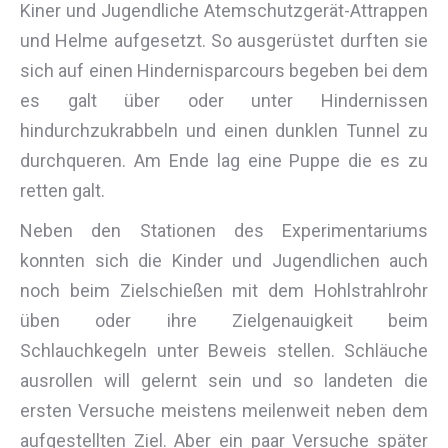
Kiner und Jugendliche Atemschutzgerät-Attrappen
und Helme aufgesetzt. So ausgerüstet durften sie
sich auf einen Hindernisparcours begeben bei dem
es galt über oder unter Hindernissen
hindurchzukrabbeln und einen dunklen Tunnel zu
durchqueren. Am Ende lag eine Puppe die es zu
retten galt.
Neben den Stationen des Experimentariums
konnten sich die Kinder und Jugendlichen auch
noch beim Zielschießen mit dem Hohlstrahlrohr
üben oder ihre Zielgenauigkeit beim
Schlauchkegeln unter Beweis stellen. Schläuche
ausrollen will gelernt sein und so landeten die
ersten Versuche meistens meilenweit neben dem
aufgestellten Ziel. Aber ein paar Versuche später