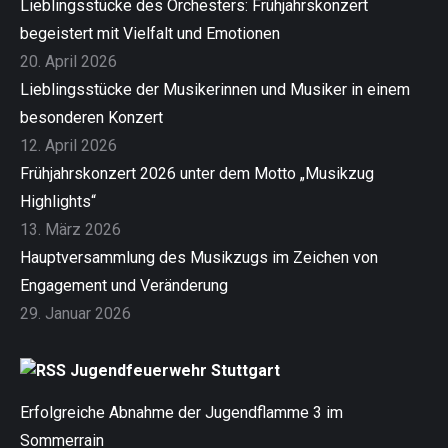
Lieblingsstücke des Orchesters: Frühjahrskonzert
begeistert mit Vielfalt und Emotionen
20. April 2026
Lieblingsstücke der Musikerinnen und Musiker in einem
besonderen Konzert
12. April 2026
Frühjahrskonzert 2026 unter dem Motto „Musikzug
Highlights“
13. März 2026
Hauptversammlung des Musikzugs im Zeichen von
Engagement und Veränderung
29. Januar 2026
Jugendfeuerwehr Stuttgart
Erfolgreiche Abnahme der Jugendflamme 3 im
Sommerrain