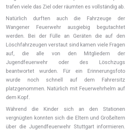
trafen viele das Ziel oder räumten es vollständig ab.
Natürlich durften auch die Fahrzeuge der
Wangener Feuerwehr ausgiebig begutachtet
werden. Bei der Fülle an Geräten die auf den
Löschfahrzeugen verstaut sind kamen viele Fragen
auf, die alle von den Mitgliedern der
Jugendfeuerwehr oder des Löschzugs
beantwortet wurden. Für ein Erinnerungsfoto
wurde noch schnell auf dem Fahrersitz
platzgenommen. Natürlich mit Feuerwehrhelm auf
dem Kopf.
Während die Kinder sich an den Stationen
vergnügten konnten sich die Eltern und Großeltern
über die Jugendfeuerwehr Stuttgart informieren.