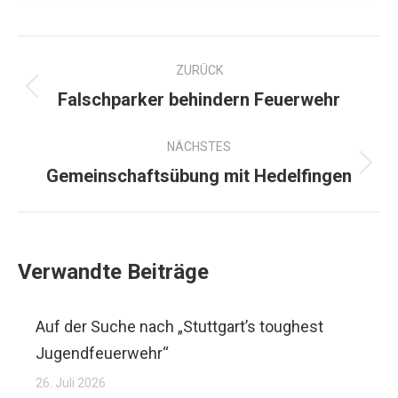
ZURÜCK
Falschparker behindern Feuerwehr
NÄCHSTES
Gemeinschaftsübung mit Hedelfingen
Verwandte Beiträge
Auf der Suche nach „Stuttgart’s toughest
Jugendfeuerwehr“
26. Juli 2026