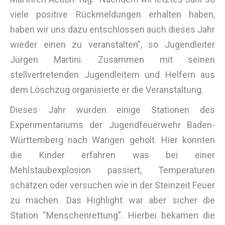
viele positive Rückmeldungen erhalten haben,
haben wir uns dazu entschlossen auch dieses Jahr
wieder einen zu veranstalten”, so Jugendleiter
Jürgen Martini. Zusammen mit seinen
stellvertretenden Jugendleitern und Helfern aus
dem Löschzug organisierte er die Veranstaltung.
Dieses Jahr wurden einige Stationen des
Experimentariums der Jugendfeuerwehr Baden-
Württemberg nach Wangen geholt. Hier konnten
die Kinder erfahren was bei einer
Mehlstaubexplosion passiert, Temperaturen
schätzen oder versuchen wie in der Steinzeit Feuer
zu machen. Das Highlight war aber sicher die
Station “Menschenrettung”. Hierbei bekamen die