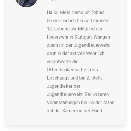
Hallo! Mein Name ist Tobias
Groner und ich bin seit meinem
12. Lebensjahr Mitglied der
Feuerwehr in Stuttgart-Wangen -
zuerst in der Jugendfeuerwehr,
dann in der aktiven Wehr. Ich
verantworte die
Öffentlichkeitsarbeit des
Löschzugs und bin 2. stellv.
Jugendleiter der
Jugendfeuerwehr. Bei unseren
Veranstaltungen bin ich der Mann
mit der Kamera in der Hand.