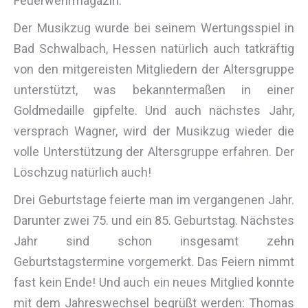
Feuerwehrmagazin.
Der Musikzug wurde bei seinem Wertungsspiel in
Bad Schwalbach, Hessen natürlich auch tatkräftig
von den mitgereisten Mitgliedern der Altersgruppe
unterstützt, was bekanntermaßen in einer
Goldmedaille gipfelte. Und auch nächstes Jahr,
versprach Wagner, wird der Musikzug wieder die
volle Unterstützung der Altersgruppe erfahren. Der
Löschzug natürlich auch!
Drei Geburtstage feierte man im vergangenen Jahr.
Darunter zwei 75. und ein 85. Geburtstag. Nächstes
Jahr sind schon insgesamt zehn
Geburtstagstermine vorgemerkt. Das Feiern nimmt
fast kein Ende! Und auch ein neues Mitglied konnte
mit dem Jahreswechsel begrüßt werden: Thomas