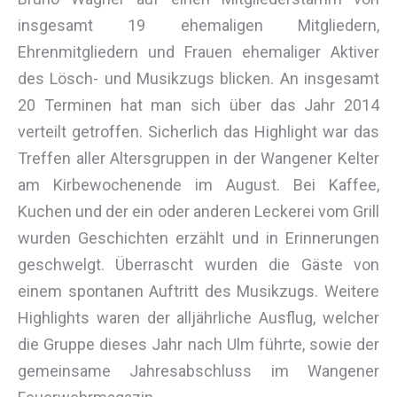
insgesamt 19 ehemaligen Mitgliedern,
Ehrenmitgliedern und Frauen ehemaliger Aktiver
des Lösch- und Musikzugs blicken. An insgesamt
20 Terminen hat man sich über das Jahr 2014
verteilt getroffen. Sicherlich das Highlight war das
Treffen aller Altersgruppen in der Wangener Kelter
am Kirbewochenende im August. Bei Kaffee,
Kuchen und der ein oder anderen Leckerei vom Grill
wurden Geschichten erzählt und in Erinnerungen
geschwelgt. Überrascht wurden die Gäste von
einem spontanen Auftritt des Musikzugs. Weitere
Highlights waren der alljährliche Ausflug, welcher
die Gruppe dieses Jahr nach Ulm führte, sowie der
gemeinsame Jahresabschluss im Wangener