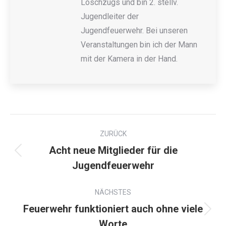
Löschzugs und bin 2. stellv.
Jugendleiter der
Jugendfeuerwehr. Bei unseren
Veranstaltungen bin ich der Mann
mit der Kamera in der Hand.
ZURÜCK
Acht neue Mitglieder für die
Jugendfeuerwehr
NÄCHSTES
Feuerwehr funktioniert auch ohne viele
Worte