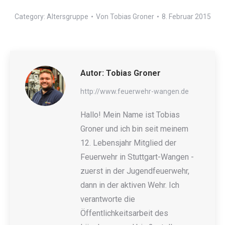
Category:
Altersgruppe
Von
Tobias Groner
8. Februar 2015
Autor:
Tobias Groner
http://www.feuerwehr-wangen.de
Hallo! Mein Name ist Tobias
Groner und ich bin seit meinem
12. Lebensjahr Mitglied der
Feuerwehr in Stuttgart-Wangen -
zuerst in der Jugendfeuerwehr,
dann in der aktiven Wehr. Ich
verantworte die
Öffentlichkeitsarbeit des