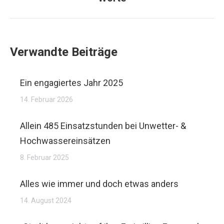
Verwandte Beiträge
Ein engagiertes Jahr 2025
14. Februar 2026
Allein 485 Einsatzstunden bei Unwetter- &
Hochwassereinsätzen
8. Februar 2025
Alles wie immer und doch etwas anders
14. August 2024