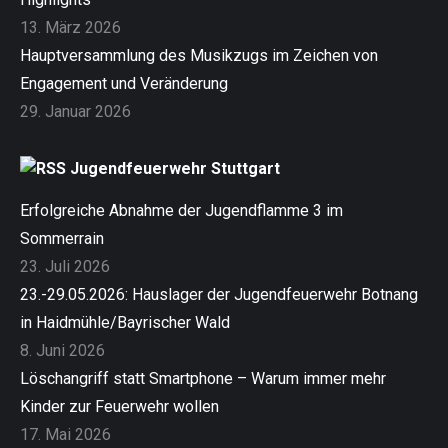
13. März 2026
Hauptversammlung des Musikzugs im Zeichen von
Engagement und Veränderung
29. Januar 2026
Jugendfeuerwehr Stuttgart
Erfolgreiche Abnahme der Jugendflamme 3 im
Sommerrain
23. Juli 2026
23.-29.05.2026: Hauslager der Jugendfeuerwehr Botnang
in Haidmühle/Bayrischer Wald
8. Juni 2026
Löschangriff statt Smartphone – Warum immer mehr
Kinder zur Feuerwehr wollen
17. Mai 2026