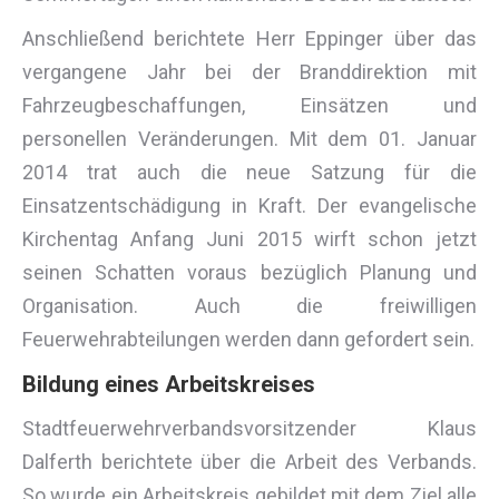
Anschließend berichtete Herr Eppinger über das
vergangene Jahr bei der Branddirektion mit
Fahrzeugbeschaffungen, Einsätzen und
personellen Veränderungen. Mit dem 01. Januar
2014 trat auch die neue Satzung für die
Einsatzentschädigung in Kraft. Der evangelische
Kirchentag Anfang Juni 2015 wirft schon jetzt
seinen Schatten voraus bezüglich Planung und
Organisation. Auch die freiwilligen
Feuerwehrabteilungen werden dann gefordert sein.
Bildung eines Arbeitskreises
Stadtfeuerwehrverbandsvorsitzender Klaus
Dalferth berichtete über die Arbeit des Verbands.
So wurde ein Arbeitskreis gebildet mit dem Ziel alle