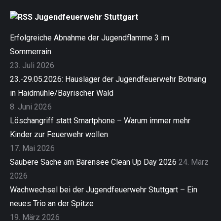
Jugendfeuerwehr Stuttgart
Erfolgreiche Abnahme der Jugendflamme 3 im
Sommerrain
23. Juli 2026
23.-29.05.2026: Hauslager der Jugendfeuerwehr Botnang
in Haidmühle/Bayrischer Wald
8. Juni 2026
Löschangriff statt Smartphone – Warum immer mehr
Kinder zur Feuerwehr wollen
17. Mai 2026
Saubere Sache am Bärensee Clean Up Day 2026
24. März
2026
Wachwechsel bei der Jugendfeuerwehr Stuttgart – Ein
neues Trio an der Spitze
19. März 2026