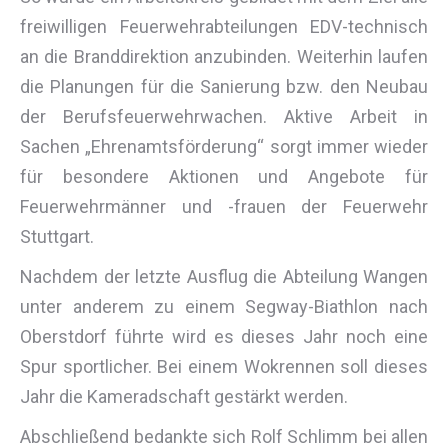
freiwilligen Feuerwehrabteilungen EDV-technisch
an die Branddirektion anzubinden. Weiterhin laufen
die Planungen für die Sanierung bzw. den Neubau
der Berufsfeuerwehrwachen. Aktive Arbeit in
Sachen „Ehrenamtsförderung“ sorgt immer wieder
für besondere Aktionen und Angebote für
Feuerwehrmänner und -frauen der Feuerwehr
Stuttgart.
Nachdem der letzte Ausflug die Abteilung Wangen
unter anderem zu einem Segway-Biathlon nach
Oberstdorf führte wird es dieses Jahr noch eine
Spur sportlicher. Bei einem Wokrennen soll dieses
Jahr die Kameradschaft gestärkt werden.
Abschließend bedankte sich Rolf Schlimm bei allen