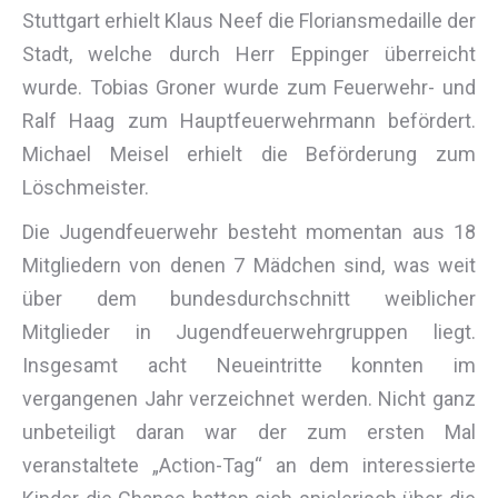
Stuttgart erhielt Klaus Neef die Floriansmedaille der
Stadt, welche durch Herr Eppinger überreicht
wurde. Tobias Groner wurde zum Feuerwehr- und
Ralf Haag zum Hauptfeuerwehrmann befördert.
Michael Meisel erhielt die Beförderung zum
Löschmeister.
Die Jugendfeuerwehr besteht momentan aus 18
Mitgliedern von denen 7 Mädchen sind, was weit
über dem bundesdurchschnitt weiblicher
Mitglieder in Jugendfeuerwehrgruppen liegt.
Insgesamt acht Neueintritte konnten im
vergangenen Jahr verzeichnet werden. Nicht ganz
unbeteiligt daran war der zum ersten Mal
veranstaltete „Action-Tag“ an dem interessierte