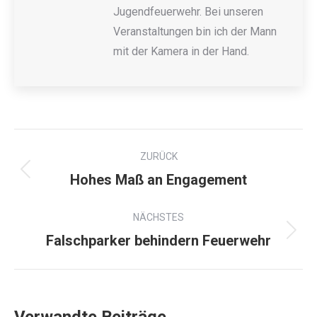
Jugendfeuerwehr. Bei unseren
Veranstaltungen bin ich der Mann
mit der Kamera in der Hand.
ZURÜCK
Hohes Maß an Engagement
NÄCHSTES
Falschparker behindern Feuerwehr