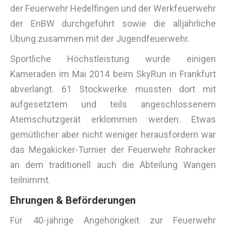
der Feuerwehr Hedelfingen und der Werkfeuerwehr
der EnBW durchgeführt sowie die alljährliche
Übung zusammen mit der Jugendfeuerwehr.
Sportliche Höchstleistung wurde einigen
Kameraden im Mai 2014 beim SkyRun in Frankfurt
abverlangt. 61 Stockwerke mussten dort mit
aufgesetztem und teils angeschlossenem
Atemschutzgerät erklommen werden. Etwas
gemütlicher aber nicht weniger herausfordern war
das Megakicker-Turnier der Feuerwehr Rohracker
an dem traditionell auch die Abteilung Wangen
teilnimmt.
Ehrungen & Beförderungen
Für 40-jährige Angehörigkeit zur Feuerwehr