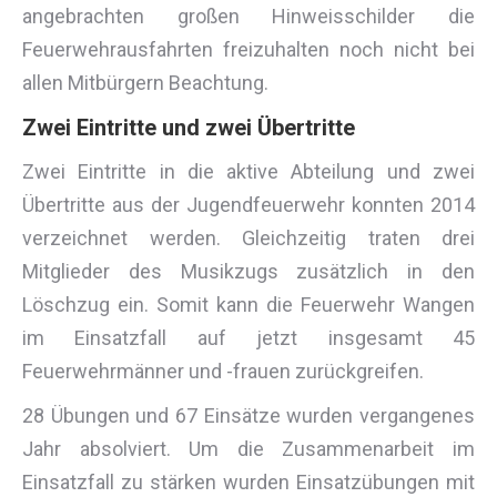
angebrachten großen Hinweisschilder die
Feuerwehrausfahrten freizuhalten noch nicht bei
allen Mitbürgern Beachtung.
Zwei Eintritte und zwei Übertritte
Zwei Eintritte in die aktive Abteilung und zwei
Übertritte aus der Jugendfeuerwehr konnten 2014
verzeichnet werden. Gleichzeitig traten drei
Mitglieder des Musikzugs zusätzlich in den
Löschzug ein. Somit kann die Feuerwehr Wangen
im Einsatzfall auf jetzt insgesamt 45
Feuerwehrmänner und -frauen zurückgreifen.
28 Übungen und 67 Einsätze wurden vergangenes
Jahr absolviert. Um die Zusammenarbeit im
Einsatzfall zu stärken wurden Einsatzübungen mit