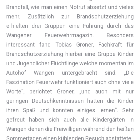
Brandfall, wie man einen Notruf absetzt und vieles
mehr. Zusätzlich zur Brandschutzerziehung
erhielten drei Gruppen eine Führung durch das
Wangener Feuerwehrmagazin. Besonders
interessant fand Tobias Groner, Fachkraft für
Brandschutzerziehung hierbei eine Gruppe Kinder
und Jugendlicher Flüchtlinge welche momentan im
Autohof Wangen untergebracht sind. „Die
Faszination Feuerwehr funktioniert auch ohne viele
Worte“, berichtet Groner, „und auch mit nur
geringen Deutschkenntnissen hatten die Kinder
ihren Spaß und konnten einiges lernen“. Sehr
gefreut haben sich auch alle Kindergärten in
Wangen denen die Freiwilligen während den heißen
Sommertagen einen kühlenden Besuch abstattete.