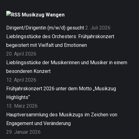
Musikzug Wangen
Dirigent/Dirigentin (m/w/d) gesucht
2. Juli 2026
Lieblingsstücke des Orchesters: Frühjahrskonzert
begeistert mit Vielfalt und Emotionen
20. April 2026
Lieblingsstücke der Musikerinnen und Musiker in einem
besonderen Konzert
12. April 2026
Frühjahrskonzert 2026 unter dem Motto „Musikzug
Highlights“
13. März 2026
Hauptversammlung des Musikzugs im Zeichen von
Engagement und Veränderung
29. Januar 2026