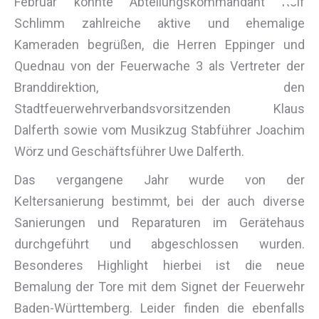
Februar konnte Abteilungskommandant Rolf
Schlimm zahlreiche aktive und ehemalige
Kameraden begrüßen, die Herren Eppinger und
Quednau von der Feuerwache 3 als Vertreter der
Branddirektion, den
Stadtfeuerwehrverbandsvorsitzenden Klaus
Dalferth sowie vom Musikzug Stabführer Joachim
Wörz und Geschäftsführer Uwe Dalferth.
Das vergangene Jahr wurde von der
Keltersanierung bestimmt, bei der auch diverse
Sanierungen und Reparaturen im Gerätehaus
durchgeführt und abgeschlossen wurden.
Besonderes Highlight hierbei ist die neue
Bemalung der Tore mit dem Signet der Feuerwehr
Baden-Württemberg. Leider finden die ebenfalls