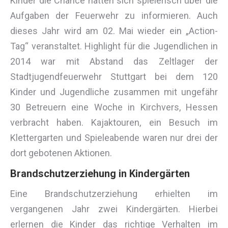
Kinder die Chance hatten sich spielerisch über die
Aufgaben der Feuerwehr zu informieren. Auch
dieses Jahr wird am 02. Mai wieder ein „Action-
Tag“ veranstaltet. Highlight für die Jugendlichen in
2014 war mit Abstand das Zeltlager der
Stadtjugendfeuerwehr Stuttgart bei dem 120
Kinder und Jugendliche zusammen mit ungefähr
30 Betreuern eine Woche in Kirchvers, Hessen
verbracht haben. Kajaktouren, ein Besuch im
Klettergarten und Spieleabende waren nur drei der
dort gebotenen Aktionen.
Brandschutzerziehung in Kindergärten
Eine Brandschutzerziehung erhielten im
vergangenen Jahr zwei Kindergärten. Hierbei
erlernen die Kinder das richtige Verhalten im