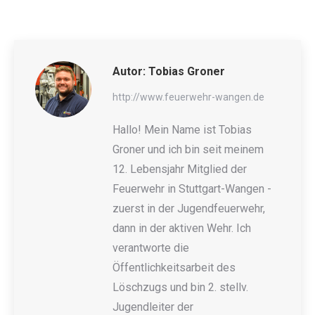
Autor:
Tobias Groner
http://www.feuerwehr-wangen.de
Hallo! Mein Name ist Tobias
Groner und ich bin seit meinem
12. Lebensjahr Mitglied der
Feuerwehr in Stuttgart-Wangen -
zuerst in der Jugendfeuerwehr,
dann in der aktiven Wehr. Ich
verantworte die
Öffentlichkeitsarbeit des
Löschzugs und bin 2. stellv.
Jugendleiter der