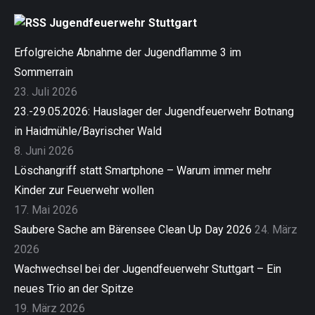
Jugendfeuerwehr Stuttgart
Erfolgreiche Abnahme der Jugendflamme 3 im
Sommerrain
23. Juli 2026
23.-29.05.2026: Hauslager der Jugendfeuerwehr Botnang
in Haidmühle/Bayrischer Wald
8. Juni 2026
Löschangriff statt Smartphone – Warum immer mehr
Kinder zur Feuerwehr wollen
17. Mai 2026
Saubere Sache am Bärensee Clean Up Day 2026
24. März
2026
Wachwechsel bei der Jugendfeuerwehr Stuttgart – Ein
neues Trio an der Spitze
19. März 2026