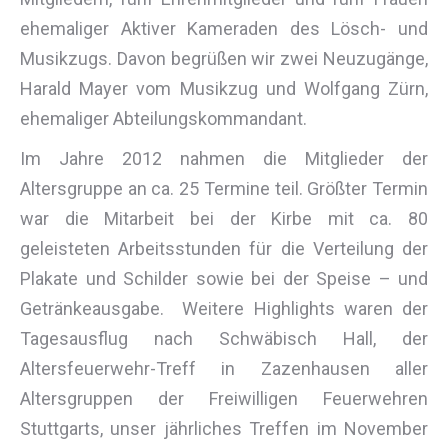
ehemaliger Aktiver Kameraden des Lösch- und
Musikzugs. Davon begrüßen wir zwei Neuzugänge,
Harald Mayer vom Musikzug und Wolfgang Zürn,
ehemaliger Abteilungskommandant.
Im Jahre 2012 nahmen die Mitglieder der
Altersgruppe an ca. 25 Termine teil. Größter Termin
war die Mitarbeit bei der Kirbe mit ca. 80
geleisteten Arbeitsstunden für die Verteilung der
Plakate und Schilder sowie bei der Speise – und
Getränkeausgabe. Weitere Highlights waren der
Tagesausflug nach Schwäbisch Hall, der
Altersfeuerwehr-Treff in Zazenhausen aller
Altersgruppen der Freiwilligen Feuerwehren
Stuttgarts, unser jährliches Treffen im November