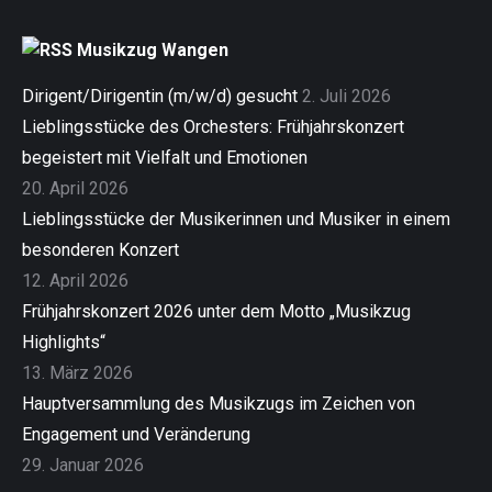
Musikzug Wangen
Dirigent/Dirigentin (m/w/d) gesucht
2. Juli 2026
Lieblingsstücke des Orchesters: Frühjahrskonzert
begeistert mit Vielfalt und Emotionen
20. April 2026
Lieblingsstücke der Musikerinnen und Musiker in einem
besonderen Konzert
12. April 2026
Frühjahrskonzert 2026 unter dem Motto „Musikzug
Highlights“
13. März 2026
Hauptversammlung des Musikzugs im Zeichen von
Engagement und Veränderung
29. Januar 2026