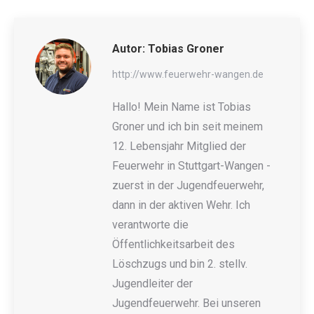
Autor:
Tobias Groner
http://www.feuerwehr-wangen.de
Hallo! Mein Name ist Tobias
Groner und ich bin seit meinem
12. Lebensjahr Mitglied der
Feuerwehr in Stuttgart-Wangen -
zuerst in der Jugendfeuerwehr,
dann in der aktiven Wehr. Ich
verantworte die
Öffentlichkeitsarbeit des
Löschzugs und bin 2. stellv.
Jugendleiter der
Jugendfeuerwehr. Bei unseren