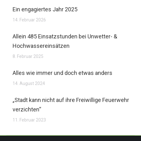
Ein engagiertes Jahr 2025
14. Februar 2026
Allein 485 Einsatzstunden bei Unwetter- &
Hochwassereinsätzen
8. Februar 2025
Alles wie immer und doch etwas anders
14. August 2024
„Stadt kann nicht auf ihre Freiwillige Feuerwehr
verzichten“
11. Februar 2023