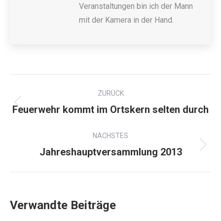
Veranstaltungen bin ich der Mann
mit der Kamera in der Hand.
ZURÜCK
Feuerwehr kommt im Ortskern selten durch
NÄCHSTES
Jahreshauptversammlung 2013
Verwandte Beiträge