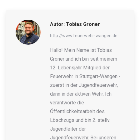
Autor:
Tobias Groner
http://www.feuerwehr-wangen.de
Hallo! Mein Name ist Tobias
Groner und ich bin seit meinem
12. Lebensjahr Mitglied der
Feuerwehr in Stuttgart-Wangen -
zuerst in der Jugendfeuerwehr,
dann in der aktiven Wehr. Ich
verantworte die
Öffentlichkeitsarbeit des
Löschzugs und bin 2. stellv.
Jugendleiter der
Jugendfeuerwehr. Bei unseren