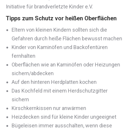
Initiative für brandverletzte Kinder e.V.
Tipps zum Schutz vor heißen Oberflächen
Eltern von kleinen Kindern sollten sich die
Gefahren durch heiße Flächen bewusst machen
Kinder von Kaminöfen und Backofentüren
fernhalten
Oberflächen wie an Kaminöfen oder Heizungen
sichern/abdecken
Auf den hinteren Herdplatten kochen
Das Kochfeld mit einem Herdschutzgitter
sichern
Kirschkernkissen nur anwärmen
Heizdecken sind für kleine Kinder ungeeignet
Bügeleisen immer ausschalten, wenn diese