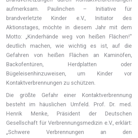
aufmerksam. Paulinchen – Initiative für
brandverletzte Kinder e.V., Initiator des
Aktionstages, möchte in diesem Jahr mit dem
Motto: „Kinderhände weg von heißen Flächen!“
deutlich machen, wie wichtig es ist, auf die
Gefahren von heißen Flächen an Kaminöfen,
Backofentüren, Herdplatten oder
Bügeleisenhinzuweisen, um Kinder vor
Kontaktverbrennungen zu schützen.
Die größte Gefahr einer Kontaktverbrennung
besteht im häuslichen Umfeld. Prof. Dr. med.
Henrik Menke, Präsident der Deutschen
Gesellschaft für Verbrennungsmedizin e.V., erklärt:
„Schwere Verbrennungen an den