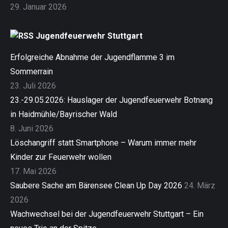
29. Januar 2026
Jugendfeuerwehr Stuttgart
Erfolgreiche Abnahme der Jugendflamme 3 im
Sommerrain
23. Juli 2026
23.-29.05.2026: Hauslager der Jugendfeuerwehr Botnang
in Haidmühle/Bayrischer Wald
8. Juni 2026
Löschangriff statt Smartphone – Warum immer mehr
Kinder zur Feuerwehr wollen
17. Mai 2026
Saubere Sache am Bärensee Clean Up Day 2026
24. März
2026
Wachwechsel bei der Jugendfeuerwehr Stuttgart – Ein