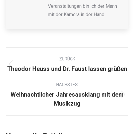
Veranstaltungen bin ich der Mann
mit der Kamera in der Hand.
ZURÜCK
Theodor Heuss und Dr. Faust lassen grüßen
NÄCHSTES
Weihnachtlicher Jahresausklang mit dem
Musikzug