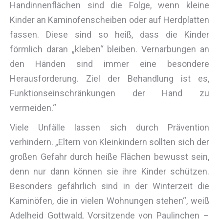
Handinnenflächen sind die Folge, wenn kleine
Kinder an Kaminofenscheiben oder auf Herdplatten
fassen. Diese sind so heiß, dass die Kinder
förmlich daran „kleben“ bleiben. Vernarbungen an
den Händen sind immer eine besondere
Herausforderung. Ziel der Behandlung ist es,
Funktionseinschränkungen der Hand zu
vermeiden.“
Viele Unfälle lassen sich durch Prävention
verhindern. „Eltern von Kleinkindern sollten sich der
großen Gefahr durch heiße Flächen bewusst sein,
denn nur dann können sie ihre Kinder schützen.
Besonders gefährlich sind in der Winterzeit die
Kaminöfen, die in vielen Wohnungen stehen“, weiß
Adelheid Gottwald, Vorsitzende von Paulinchen –