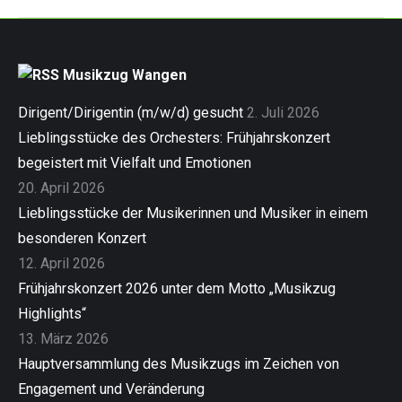
Musikzug Wangen
Dirigent/Dirigentin (m/w/d) gesucht
2. Juli 2026
Lieblingsstücke des Orchesters: Frühjahrskonzert
begeistert mit Vielfalt und Emotionen
20. April 2026
Lieblingsstücke der Musikerinnen und Musiker in einem
besonderen Konzert
12. April 2026
Frühjahrskonzert 2026 unter dem Motto „Musikzug
Highlights“
13. März 2026
Hauptversammlung des Musikzugs im Zeichen von
Engagement und Veränderung