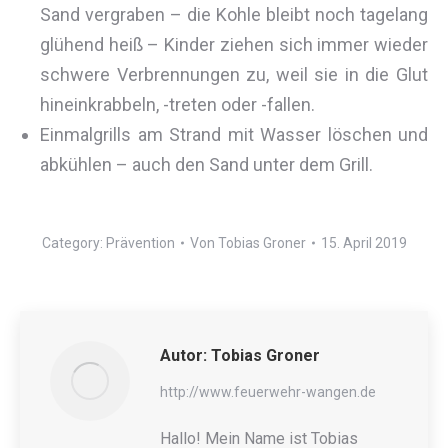
Sand vergraben – die Kohle bleibt noch tagelang
glühend heiß – Kinder ziehen sich immer wieder
schwere Verbrennungen zu, weil sie in die Glut
hineinkrabbeln, -treten oder -fallen.
Einmalgrills am Strand mit Wasser löschen und
abkühlen – auch den Sand unter dem Grill.
Category:
Prävention
Von
Tobias Groner
15. April 2019
Autor:
Tobias Groner
http://www.feuerwehr-wangen.de
Hallo! Mein Name ist Tobias