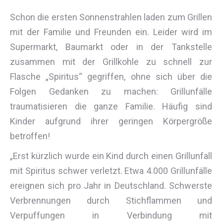
Schon die ersten Sonnenstrahlen laden zum Grillen
mit der Familie und Freunden ein. Leider wird im
Supermarkt, Baumarkt oder in der Tankstelle
zusammen mit der Grillkohle zu schnell zur
Flasche „Spiritus“ gegriffen, ohne sich über die
Folgen Gedanken zu machen: Grillunfälle
traumatisieren die ganze Familie. Häufig sind
Kinder aufgrund ihrer geringen Körpergröße
betroffen!
„Erst kürzlich wurde ein Kind durch einen Grillunfall
mit Spiritus schwer verletzt. Etwa 4.000 Grillunfälle
ereignen sich pro Jahr in Deutschland. Schwerste
Verbrennungen durch Stichflammen und
Verpuffungen in Verbindung mit