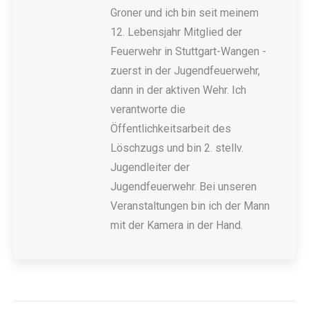
Groner und ich bin seit meinem
12. Lebensjahr Mitglied der
Feuerwehr in Stuttgart-Wangen -
zuerst in der Jugendfeuerwehr,
dann in der aktiven Wehr. Ich
verantworte die
Öffentlichkeitsarbeit des
Löschzugs und bin 2. stellv.
Jugendleiter der
Jugendfeuerwehr. Bei unseren
Veranstaltungen bin ich der Mann
mit der Kamera in der Hand.