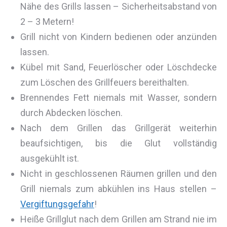
Nähe des Grills lassen – Sicherheitsabstand von
2 – 3 Metern!
Grill nicht von Kindern bedienen oder anzünden
lassen.
Kübel mit Sand, Feuerlöscher oder Löschdecke
zum Löschen des Grillfeuers bereithalten.
Brennendes Fett niemals mit Wasser, sondern
durch Abdecken löschen.
Nach dem Grillen das Grillgerät weiterhin
beaufsichtigen, bis die Glut vollständig
ausgekühlt ist.
Nicht in geschlossenen Räumen grillen und den
Grill niemals zum abkühlen ins Haus stellen –
Vergiftungsgefahr
!
Heiße Grillglut nach dem Grillen am Strand nie im