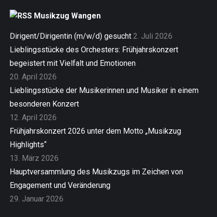
Musikzug Wangen
Dirigent/Dirigentin (m/w/d) gesucht
2. Juli 2026
Lieblingsstücke des Orchesters: Frühjahrskonzert
begeistert mit Vielfalt und Emotionen
20. April 2026
Lieblingsstücke der Musikerinnen und Musiker in einem
besonderen Konzert
12. April 2026
Frühjahrskonzert 2026 unter dem Motto „Musikzug
Highlights“
13. März 2026
Hauptversammlung des Musikzugs im Zeichen von
Engagement und Veränderung
29. Januar 2026