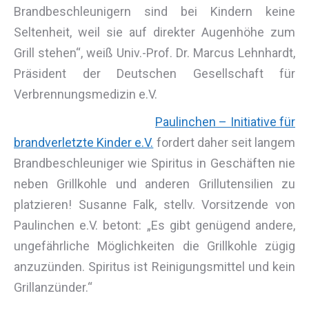
Brandbeschleunigern sind bei Kindern keine
Seltenheit, weil sie auf direkter Augenhöhe zum
Grill stehen“, weiß Univ.-Prof. Dr. Marcus Lehnhardt,
Präsident der Deutschen Gesellschaft für
Verbrennungsmedizin e.V.
Paulinchen – Initiative für
brandverletzte Kinder e.V.
fordert daher seit langem
Brandbeschleuniger wie Spiritus in Geschäften nie
neben Grillkohle und anderen Grillutensilien zu
platzieren! Susanne Falk, stellv. Vorsitzende von
Paulinchen e.V. betont: „Es gibt genügend andere,
ungefährliche Möglichkeiten die Grillkohle zügig
anzuzünden. Spiritus ist Reinigungsmittel und kein
Grillanzünder.“