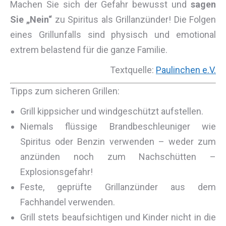
Machen Sie sich der Gefahr bewusst und
sagen
Sie „Nein“
zu Spiritus als Grillanzünder! Die Folgen
eines Grillunfalls sind physisch und emotional
extrem belastend für die ganze Familie.
Textquelle:
Paulinchen e.V.
Tipps zum sicheren Grillen:
Grill kippsicher und windgeschützt aufstellen.
Niemals flüssige Brandbeschleuniger wie
Spiritus oder Benzin verwenden – weder zum
anzünden noch zum Nachschütten –
Explosionsgefahr!
Feste, geprüfte Grillanzünder aus dem
Fachhandel verwenden.
Grill stets beaufsichtigen und Kinder nicht in die