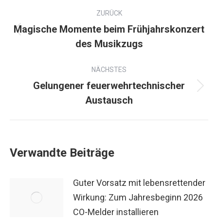
ZURÜCK
Magische Momente beim Frühjahrskonzert
des Musikzugs
NÄCHSTES
Gelungener feuerwehrtechnischer
Austausch
Verwandte Beiträge
Guter Vorsatz mit lebensrettender
Wirkung: Zum Jahresbeginn 2026
CO-Melder installieren