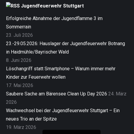
Jugendfeuerwehr Stuttgart
Erfolgreiche Abnahme der Jugendflamme 3 im
Sommerrain
23. Juli 2026
23.-29.05.2026: Hauslager der Jugendfeuerwehr Botnang
in Haidmühle/Bayrischer Wald
8. Juni 2026
Löschangriff statt Smartphone – Warum immer mehr
Kinder zur Feuerwehr wollen
17. Mai 2026
Saubere Sache am Bärensee Clean Up Day 2026
24. März
2026
Wachwechsel bei der Jugendfeuerwehr Stuttgart – Ein
neues Trio an der Spitze
19. März 2026