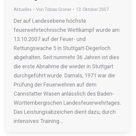
Aktuelles
Von
Tobias Groner
13. Oktober 2007
Der auf Landesebene höchste
feuerwehrtechnische Wettkampf wurde am
13.10.2007 auf der Feuer- und
Rettungswache 5 in Stuttgart-Degerloch
abgehalten. Seit nunmehr 36 Jahren ist dies
die erste Abnahme die wieder in Stuttgart
durchgeführt wurde. Damals, 1971 war die
Prüfung der Feuerwehren auf dem
Cannstatter Wasen anlässlich des Baden-
Württembergischen Landesfeuerwehrtages.
Das Leistungsabzeichen dient dazu, durch
intensives Training…