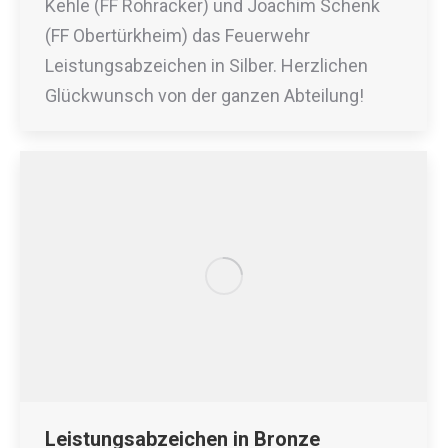
Kehle (FF Rohracker) und Joachim Schenk
(FF Obertürkheim) das Feuerwehr
Leistungsabzeichen in Silber. Herzlichen
Glückwunsch von der ganzen Abteilung!
Leistungsabzeichen in Bronze