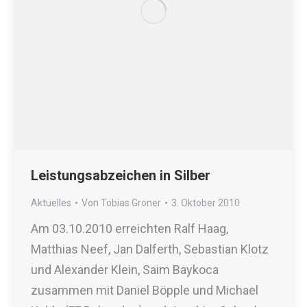
Leistungsabzeichen in Silber
Aktuelles
Von
Tobias Groner
3. Oktober 2010
Am 03.10.2010 erreichten Ralf Haag,
Matthias Neef, Jan Dalferth, Sebastian Klotz
und Alexander Klein, Saim Baykoca
zusammen mit Daniel Böpple und Michael