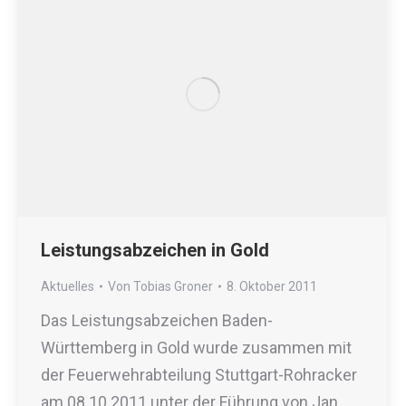
Leistungsabzeichen in Gold
Aktuelles
Von
Tobias Groner
8. Oktober 2011
Das Leistungsabzeichen Baden-
Württemberg in Gold wurde zusammen mit
der Feuerwehrabteilung Stuttgart-Rohracker
am 08.10.2011 unter der Führung von Jan