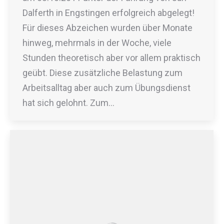
Dalferth in Engstingen erfolgreich abgelegt!
Für dieses Abzeichen wurden über Monate
hinweg, mehrmals in der Woche, viele
Stunden theoretisch aber vor allem praktisch
geübt. Diese zusätzliche Belastung zum
Arbeitsalltag aber auch zum Übungsdienst
hat sich gelohnt. Zum…