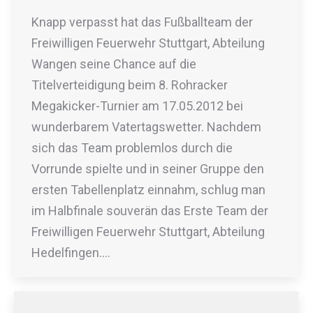
Knapp verpasst hat das Fußballteam der
Freiwilligen Feuerwehr Stuttgart, Abteilung
Wangen seine Chance auf die
Titelverteidigung beim 8. Rohracker
Megakicker-Turnier am 17.05.2012 bei
wunderbarem Vatertagswetter. Nachdem
sich das Team problemlos durch die
Vorrunde spielte und in seiner Gruppe den
ersten Tabellenplatz einnahm, schlug man
im Halbfinale souverän das Erste Team der
Freiwilligen Feuerwehr Stuttgart, Abteilung
Hedelfingen.…