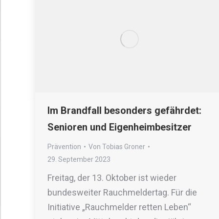
Im Brandfall besonders gefährdet:
Senioren und Eigenheimbesitzer
Prävention
Von
Tobias Groner
29. September 2023
Freitag, der 13. Oktober ist wieder
bundesweiter Rauchmeldertag. Für die
Initiative „Rauchmelder retten Leben“