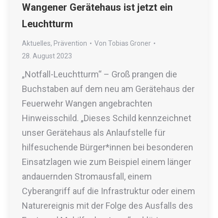
Wangener Gerätehaus ist jetzt ein
Leuchtturm
Aktuelles
,
Prävention
Von
Tobias Groner
28. August 2023
„Notfall-Leuchtturm“ – Groß prangen die
Buchstaben auf dem neu am Gerätehaus der
Feuerwehr Wangen angebrachten
Hinweisschild. „Dieses Schild kennzeichnet
unser Gerätehaus als Anlaufstelle für
hilfesuchende Bürger*innen bei besonderen
Einsatzlagen wie zum Beispiel einem länger
andauernden Stromausfall, einem
Cyberangriff auf die Infrastruktur oder einem
Naturereignis mit der Folge des Ausfalls des