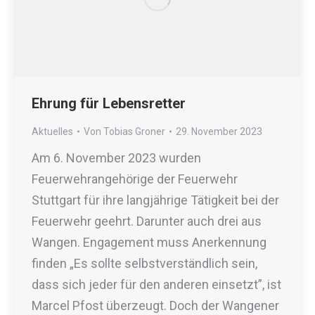
Ehrung für Lebensretter
Aktuelles
Von
Tobias Groner
29. November 2023
Am 6. November 2023 wurden
Feuerwehrangehörige der Feuerwehr
Stuttgart für ihre langjährige Tätigkeit bei der
Feuerwehr geehrt. Darunter auch drei aus
Wangen. Engagement muss Anerkennung
finden „Es sollte selbstverständlich sein,
dass sich jeder für den anderen einsetzt”, ist
Marcel Pfost überzeugt. Doch der Wangener