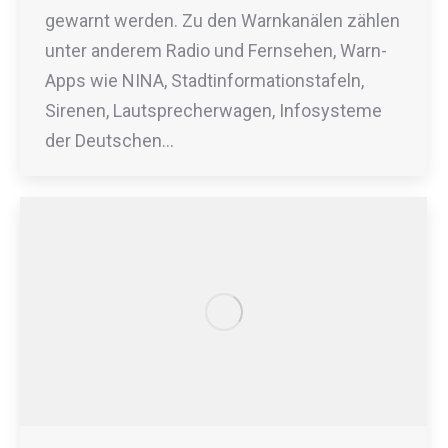
gewarnt werden. Zu den Warnkanälen zählen
unter anderem Radio und Fernsehen, Warn-
Apps wie NINA, Stadtinformationstafeln,
Sirenen, Lautsprecherwagen, Infosysteme
der Deutschen…