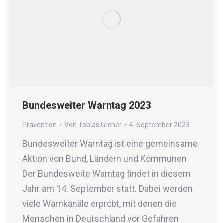
Bundesweiter Warntag 2023
Prävention
Von
Tobias Groner
4. September 2023
Bundesweiter Warntag ist eine gemeinsame
Aktion von Bund, Ländern und Kommunen
Der Bundesweite Warntag findet in diesem
Jahr am 14. September statt. Dabei werden
viele Warnkanäle erprobt, mit denen die
Menschen in Deutschland vor Gefahren