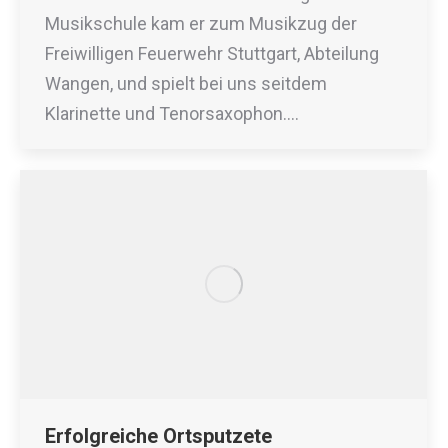
Musikschule kam er zum Musikzug der
Freiwilligen Feuerwehr Stuttgart, Abteilung
Wangen, und spielt bei uns seitdem
Klarinette und Tenorsaxophon.…
Erfolgreiche Ortsputzete