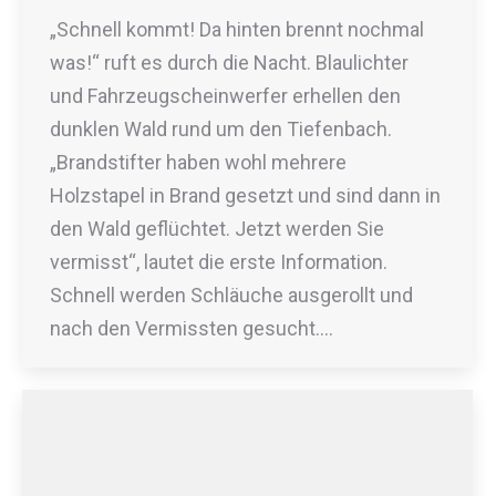
„Schnell kommt! Da hinten brennt nochmal
was!“ ruft es durch die Nacht. Blaulichter
und Fahrzeugscheinwerfer erhellen den
dunklen Wald rund um den Tiefenbach.
„Brandstifter haben wohl mehrere
Holzstapel in Brand gesetzt und sind dann in
den Wald geflüchtet. Jetzt werden Sie
vermisst“, lautet die erste Information.
Schnell werden Schläuche ausgerollt und
nach den Vermissten gesucht.…