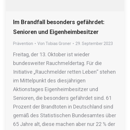
Im Brandfall besonders gefährdet:
Senioren und Eigenheimbesitzer
Prävention
Von
Tobias Groner
29. September 2023
Freitag, der 13. Oktober ist wieder
bundesweiter Rauchmeldertag. Für die
Initiative „Rauchmelder retten Leben“ stehen
im Mittelpunkt des diesjährigen
Aktionstages Eigenheimbesitzer und
Senioren, die besonders gefährdet sind. 61
Prozent der Brandtoten in Deutschland sind
gemäß des Statistischen Bundesamtes über
65 Jahre alt, diese machen aber nur 22 % der