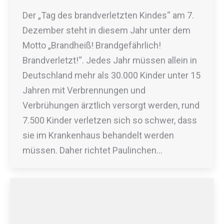
Der „Tag des brandverletzten Kindes“ am 7.
Dezember steht in diesem Jahr unter dem
Motto „Brandheiß! Brandgefährlich!
Brandverletzt!“. Jedes Jahr müssen allein in
Deutschland mehr als 30.000 Kinder unter 15
Jahren mit Verbrennungen und
Verbrühungen ärztlich versorgt werden, rund
7.500 Kinder verletzen sich so schwer, dass
sie im Krankenhaus behandelt werden
müssen. Daher richtet Paulinchen…