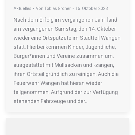
Aktuelles
Von
Tobias Groner
16. Oktober 2023
Nach dem Erfolg im vergangenen Jahr fand
am vergangenen Samstag, den 14. Oktober
wieder eine Ortsputzete im Stadtteil Wangen
statt. Hierbei kommen Kinder, Jugendliche,
Bürger*innen und Vereine zusammen um,
ausgestattet mit Müllsacken und -zangen,
ihren Ortsteil gründlich zu reinigen. Auch die
Feuerwehr Wangen hat hieran wieder
teilgenommen. Aufgrund der zur Verfügung
stehenden Fahrzeuge und der…