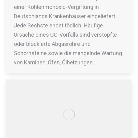
einer Kohlenmonoxid-Vergiftung in
Deutschlands Krankenhäuser eingeliefert.
Jede Sechste endet tödlich. Häufige
Ursache eines CO-Vorfalls sind verstopfte
oder blockierte Abgasrohre und
Schornsteine sowie die mangelnde Wartung
von Kaminen, Öfen, Ölheizungen…