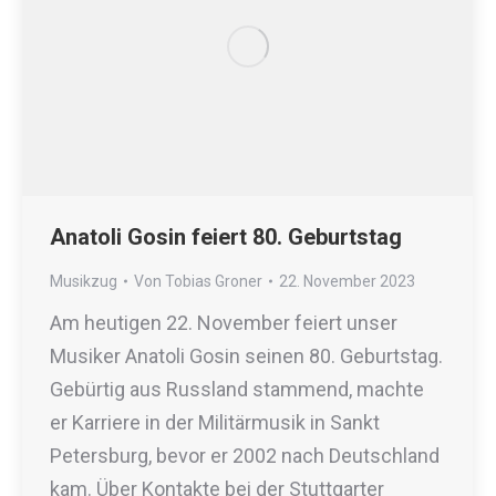
Anatoli Gosin feiert 80. Geburtstag
Musikzug
Von
Tobias Groner
22. November 2023
Am heutigen 22. November feiert unser
Musiker Anatoli Gosin seinen 80. Geburtstag.
Gebürtig aus Russland stammend, machte
er Karriere in der Militärmusik in Sankt
Petersburg, bevor er 2002 nach Deutschland
kam. Über Kontakte bei der Stuttgarter