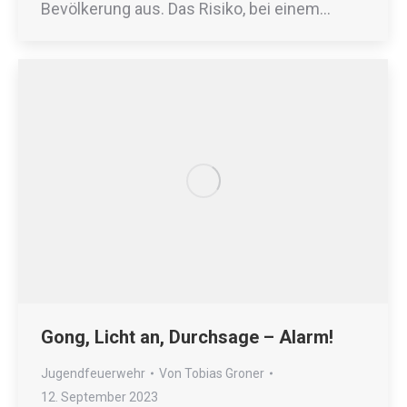
Bevölkerung aus. Das Risiko, bei einem…
Gong, Licht an, Durchsage – Alarm!
Jugendfeuerwehr
Von
Tobias Groner
12. September 2023