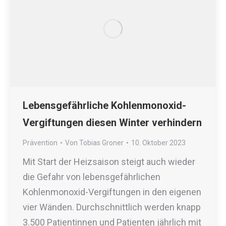
Lebensgefährliche Kohlenmonoxid-
Vergiftungen diesen Winter verhindern
Prävention
Von
Tobias Groner
10. Oktober 2023
Mit Start der Heizsaison steigt auch wieder
die Gefahr von lebensgefährlichen
Kohlenmonoxid-Vergiftungen in den eigenen
vier Wänden. Durchschnittlich werden knapp
3.500 Patientinnen und Patienten jährlich mit