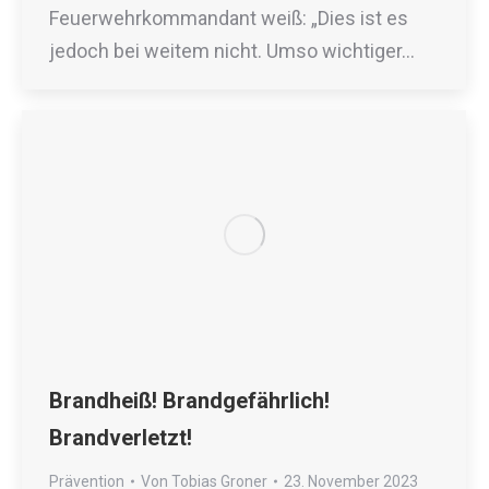
Feuerwehrkommandant weiß: „Dies ist es
jedoch bei weitem nicht. Umso wichtiger…
Brandheiß! Brandgefährlich!
Brandverletzt!
Prävention
Von
Tobias Groner
23. November 2023