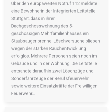
Über den europaweiten Notruf 112 meldete
eine Bewohnerin der Integrierten Leitstelle
Stuttgart, dass in ihrer
Dachgeschosswohnung des 5-
geschossigen Mehrfamilienhauses ein
Staubsauger brenne. Löschversuche blieben
wegen der starken Rauchentwicklung
erfolglos. Mehrere Personen seien noch im
Gebäude und in der Wohnung. Die Leitstelle
entsandte daraufhin zwei Löschzüge und
Sonderfahrzeuge der Berufsfeuerwehr
sowie weitere Einsatzkräfte der Freiwilligen
Feuerwehr…