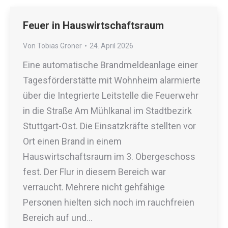
Feuer in Hauswirtschaftsraum
Von
Tobias Groner
24. April 2026
Eine automatische Brandmeldeanlage einer
Tagesförderstätte mit Wohnheim alarmierte
über die Integrierte Leitstelle die Feuerwehr
in die Straße Am Mühlkanal im Stadtbezirk
Stuttgart-Ost. Die Einsatzkräfte stellten vor
Ort einen Brand in einem
Hauswirtschaftsraum im 3. Obergeschoss
fest. Der Flur in diesem Bereich war
verraucht. Mehrere nicht gehfähige
Personen hielten sich noch im rauchfreien
Bereich auf und…