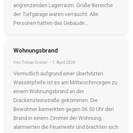
angrenzenden Lagerraum. Große Bereiche
der Tiefgarage waren verraucht. Alle
Personen hatten das Gebäude…
Wohnungsbrand
Von
Tobias Groner
1. April 2020
Vermutlich aufgrund einer überhitzten
Wasserpfeife ist es am Mittwochmorgen zu
einem Wohnungsbrand an der
Drackensteinstraße gekommen. Die
Bewohner bemerkten gegen 06.50 Uhr den
Brand in einem Zimmer der Wohnung,
alarmierten die Feuerwehr und brachten sich