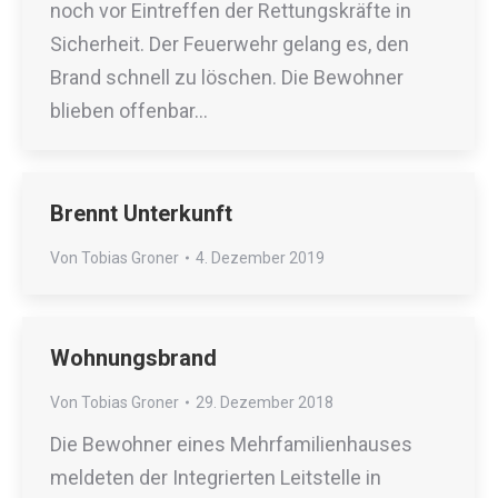
noch vor Eintreffen der Rettungskräfte in
Sicherheit. Der Feuerwehr gelang es, den
Brand schnell zu löschen. Die Bewohner
blieben offenbar…
Brennt Unterkunft
Von
Tobias Groner
4. Dezember 2019
Wohnungsbrand
Von
Tobias Groner
29. Dezember 2018
Die Bewohner eines Mehrfamilienhauses
meldeten der Integrierten Leitstelle in