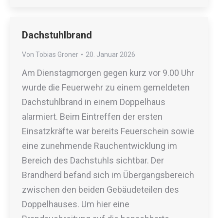
Dachstuhlbrand
Von
Tobias Groner
20. Januar 2026
Am Dienstagmorgen gegen kurz vor 9.00 Uhr
wurde die Feuerwehr zu einem gemeldeten
Dachstuhlbrand in einem Doppelhaus
alarmiert. Beim Eintreffen der ersten
Einsatzkräfte war bereits Feuerschein sowie
eine zunehmende Rauchentwicklung im
Bereich des Dachstuhls sichtbar. Der
Brandherd befand sich im Übergangsbereich
zwischen den beiden Gebäudeteilen des
Doppelhauses. Um hier eine