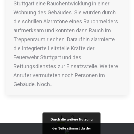
Stuttgart eine Rauchentwicklung in einer
Wohnung des Gebäudes. Sie wurden durch
die schrillen Alarmtöne eines Rauchmelders
aufmerksam und konnten dann Rauch im
Treppenraum riechen. Daraufhin alarmierte
die Integrierte Leitstelle Kräfte der
Feuerwehr Stuttgart und des
Rettungsdienstes zur Einsatzstelle. Weitere
Anrufer vermuteten noch Personen im
Gebäude. Noch…
1
2
→
Durch die weitere Nutzung
der Seite stimmst du der