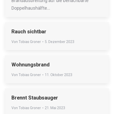
Brandausbreitung auf die benachbarte
Doppelhaushälfte…
Rauch sichtbar
Von
Tobias Groner
5. Dezember 2023
Wohnungsbrand
Von
Tobias Groner
11. Oktober 2023
Brennt Staubsauger
Von
Tobias Groner
21. Mai 2023