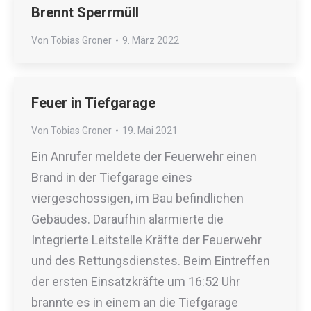
Brennt Sperrmüll
Von
Tobias Groner
9. März 2022
Feuer in Tiefgarage
Von
Tobias Groner
19. Mai 2021
Ein Anrufer meldete der Feuerwehr einen
Brand in der Tiefgarage eines
viergeschossigen, im Bau befindlichen
Gebäudes. Daraufhin alarmierte die
Integrierte Leitstelle Kräfte der Feuerwehr
und des Rettungsdienstes. Beim Eintreffen
der ersten Einsatzkräfte um 16:52 Uhr
brannte es in einem an die Tiefgarage