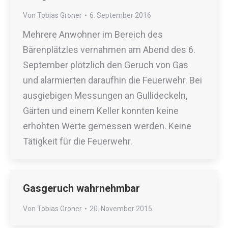
Von
Tobias Groner
6. September 2016
Mehrere Anwohner im Bereich des
Bärenplätzles vernahmen am Abend des 6.
September plötzlich den Geruch von Gas
und alarmierten daraufhin die Feuerwehr. Bei
ausgiebigen Messungen an Gullideckeln,
Gärten und einem Keller konnten keine
erhöhten Werte gemessen werden. Keine
Tätigkeit für die Feuerwehr.
Gasgeruch wahrnehmbar
Von
Tobias Groner
20. November 2015