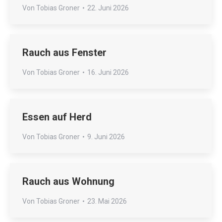
Von
Tobias Groner
22. Juni 2026
Rauch aus Fenster
Von
Tobias Groner
16. Juni 2026
Essen auf Herd
Von
Tobias Groner
9. Juni 2026
Rauch aus Wohnung
Von
Tobias Groner
23. Mai 2026