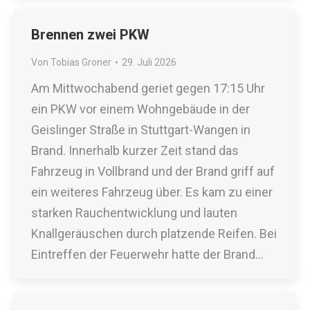
Brennen zwei PKW
Von
Tobias Groner
29. Juli 2026
Am Mittwochabend geriet gegen 17:15 Uhr
ein PKW vor einem Wohngebäude in der
Geislinger Straße in Stuttgart-Wangen in
Brand. Innerhalb kurzer Zeit stand das
Fahrzeug in Vollbrand und der Brand griff auf
ein weiteres Fahrzeug über. Es kam zu einer
starken Rauchentwicklung und lauten
Knallgeräuschen durch platzende Reifen. Bei
Eintreffen der Feuerwehr hatte der Brand…