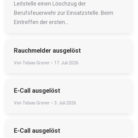
Leitstelle einen Löschzug der
Berufsfeuerwehr zur Einsatzstelle. Beim
Eintreffen der ersten…
Rauchmelder ausgelöst
Von
Tobias Groner
17. Juli 2026
E-Call ausgelöst
Von
Tobias Groner
3. Juli 2026
E-Call ausgelöst