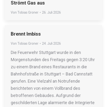
Strömt Gas aus
Von
Tobias Groner
26. Juli 2026
Brennt Imbiss
Von
Tobias Groner
24. Juli 2026
Die Feuerwehr Stuttgart wurde in den
Morgenstunden des Freitags gegen 3:20 Uhr
zu einem Brand eines Restaurants in die
Bahnhofstraße in Stuttgart – Bad Cannstatt
gerufen. Eine Vielzahl an Notrufende
berichteten von einem Vollbrand des
betroffenen Gebäudes. Aufgrund der
geschilderten Lage alarmierte die Integrierte