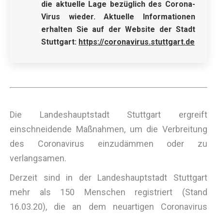
die aktuelle Lage bezüglich des Corona-
Virus wieder.
Aktuelle Informationen
erhalten Sie auf der Website der Stadt
Stuttgart:
https://coronavirus.stuttgart.de
Die Landeshauptstadt Stuttgart ergreift
einschneidende Maßnahmen, um die Verbreitung
des Coronavirus einzudämmen oder zu
verlangsamen.
Derzeit sind in der Landeshauptstadt Stuttgart
mehr als 150 Menschen registriert (Stand
16.03.20), die an dem neuartigen Coronavirus