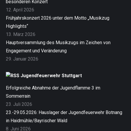
besonderen Konzert
12. April 2026
Frühjahrskonzert 2026 unter dem Motto „Musikzug
Highlights“
13. März 2026
Hauptversammlung des Musikzugs im Zeichen von
Engagement und Veränderung
29. Januar 2026
Jugendfeuerwehr Stuttgart
Erfolgreiche Abnahme der Jugendflamme 3 im
Sommerrain
23. Juli 2026
23.-29.05.2026: Hauslager der Jugendfeuerwehr Botnang
in Haidmühle/Bayrischer Wald
8. Juni 2026