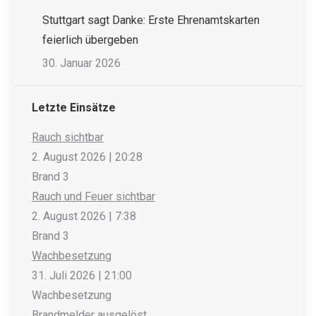
Stuttgart sagt Danke: Erste Ehrenamtskarten
feierlich übergeben
30. Januar 2026
Letzte Einsätze
Rauch sichtbar
2. August 2026
|
20:28
Brand 3
Rauch und Feuer sichtbar
2. August 2026
|
7:38
Brand 3
Wachbesetzung
31. Juli 2026
|
21:00
Wachbesetzung
Brandmelder ausgelöst