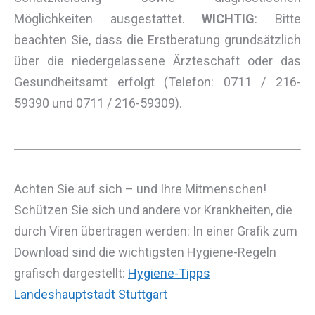
Möglichkeiten ausgestattet.
WICHTIG
: Bitte
beachten Sie, dass die Erstberatung grundsätzlich
über die niedergelassene Ärzteschaft oder das
Gesundheitsamt erfolgt (Telefon: 0711 / 216-
59390 und 0711 / 216-59309).
Achten Sie auf sich – und Ihre Mitmenschen!
Schützen Sie sich und andere vor Krankheiten, die
durch Viren übertragen werden: In einer Grafik zum
Download sind die wichtigsten Hygiene-Regeln
grafisch dargestellt:
Hygiene-Tipps
Landeshauptstadt Stuttgart