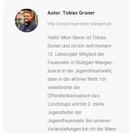
Autor:
Tobias Groner
http://www.feuerwehr-wangen.de
Hallo! Mein Name ist Tobias
Groner und ich bin seit meinem
12. Lebensjahr Mitglied der
Feuerwehr in Stuttgart-Wangen -
zuerst in der Jugendfeuerwehr,
dann in der aktiven Wehr. Ich
verantworte die
Öffentlichkeitsarbeit des
Löschzugs und bin 2. stellv.
Jugendleiter der
Jugendfeuerwehr. Bei unseren
Veranstaltungen bin ich der Mann