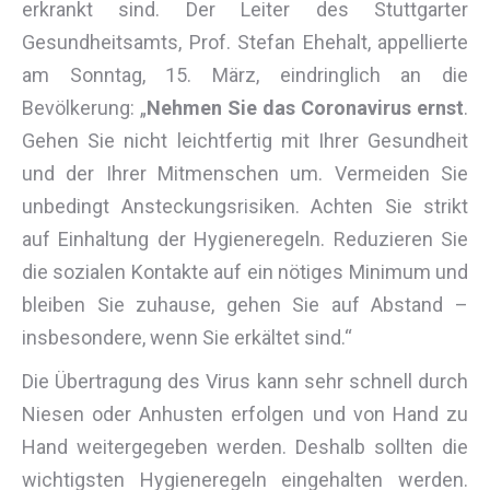
erkrankt sind. Der Leiter des Stuttgarter
Gesundheitsamts, Prof. Stefan Ehehalt, appellierte
am Sonntag, 15. März, eindringlich an die
Bevölkerung: „
Nehmen Sie das Coronavirus ernst
.
Gehen Sie nicht leichtfertig mit Ihrer Gesundheit
und der Ihrer Mitmenschen um. Vermeiden Sie
unbedingt Ansteckungsrisiken. Achten Sie strikt
auf Einhaltung der Hygieneregeln. Reduzieren Sie
die sozialen Kontakte auf ein nötiges Minimum und
bleiben Sie zuhause, gehen Sie auf Abstand –
insbesondere, wenn Sie erkältet sind.“
Die Übertragung des Virus kann sehr schnell durch
Niesen oder Anhusten erfolgen und von Hand zu
Hand weitergegeben werden. Deshalb sollten die
wichtigsten Hygieneregeln eingehalten werden.