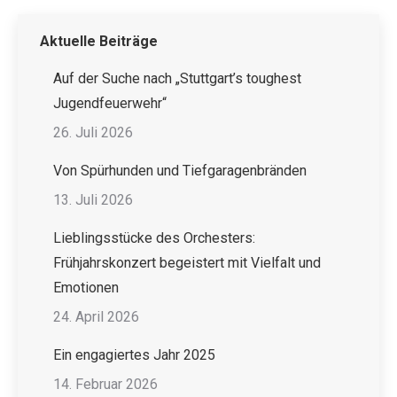
Aktuelle Beiträge
Auf der Suche nach „Stuttgart’s toughest
Jugendfeuerwehr“
26. Juli 2026
Von Spürhunden und Tiefgaragenbränden
13. Juli 2026
Lieblingsstücke des Orchesters:
Frühjahrskonzert begeistert mit Vielfalt und
Emotionen
24. April 2026
Ein engagiertes Jahr 2025
14. Februar 2026