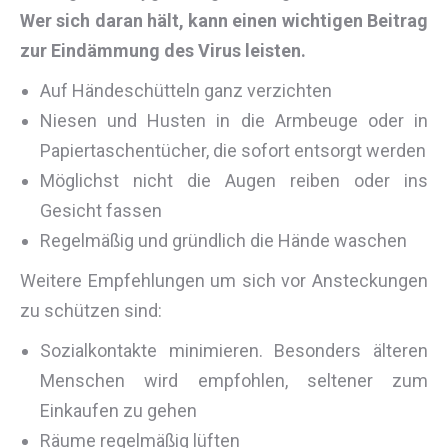
Wer sich daran hält, kann einen wichtigen Beitrag
zur Eindämmung des Virus leisten.
Auf Händeschütteln ganz verzichten
Niesen und Husten in die Armbeuge oder in
Papiertaschentücher, die sofort entsorgt werden
Möglichst nicht die Augen reiben oder ins
Gesicht fassen
Regelmäßig und gründlich die Hände waschen
Weitere Empfehlungen um sich vor Ansteckungen
zu schützen sind:
Sozialkontakte minimieren. Besonders älteren
Menschen wird empfohlen, seltener zum
Einkaufen zu gehen
Räume regelmäßig lüften