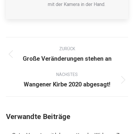
mit der Kamera in der Hand.
ZURÜCK
Große Veränderungen stehen an
NÄCHSTES
Wangener Kirbe 2020 abgesagt!
Verwandte Beiträge