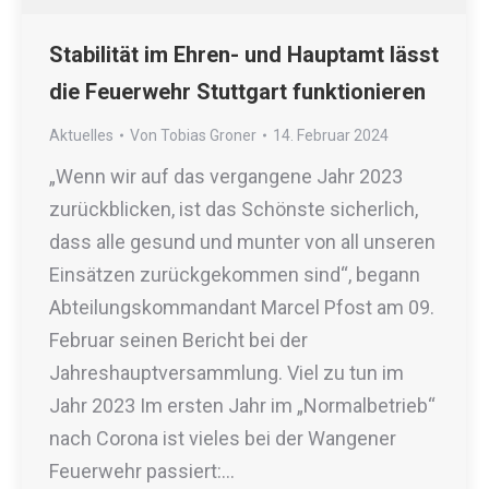
Stabilität im Ehren- und Hauptamt lässt
die Feuerwehr Stuttgart funktionieren
Aktuelles
Von
Tobias Groner
14. Februar 2024
„Wenn wir auf das vergangene Jahr 2023
zurückblicken, ist das Schönste sicherlich,
dass alle gesund und munter von all unseren
Einsätzen zurückgekommen sind“, begann
Abteilungskommandant Marcel Pfost am 09.
Februar seinen Bericht bei der
Jahreshauptversammlung. Viel zu tun im
Jahr 2023 Im ersten Jahr im „Normalbetrieb“
nach Corona ist vieles bei der Wangener
Feuerwehr passiert:…