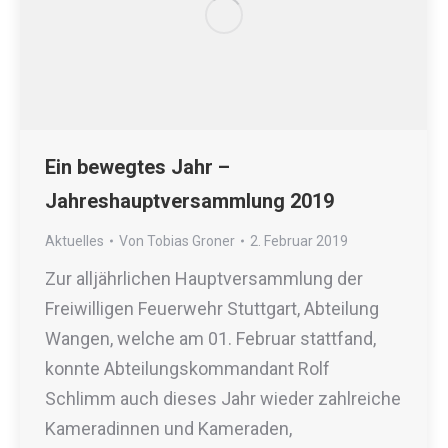
Ein bewegtes Jahr –
Jahreshauptversammlung 2019
Aktuelles
Von
Tobias Groner
2. Februar 2019
Zur alljährlichen Hauptversammlung der
Freiwilligen Feuerwehr Stuttgart, Abteilung
Wangen, welche am 01. Februar stattfand,
konnte Abteilungskommandant Rolf
Schlimm auch dieses Jahr wieder zahlreiche
Kameradinnen und Kameraden,