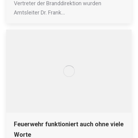
Vertreter der Branddirektion wurden
Amtsleiter Dr. Frank…
Feuerwehr funktioniert auch ohne viele
Worte