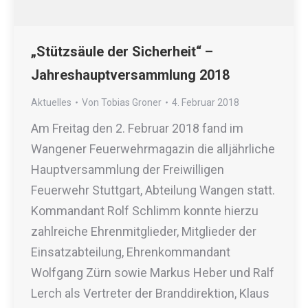
„Stützsäule der Sicherheit“ –
Jahreshauptversammlung 2018
Aktuelles
Von
Tobias Groner
4. Februar 2018
Am Freitag den 2. Februar 2018 fand im
Wangener Feuerwehrmagazin die alljährliche
Hauptversammlung der Freiwilligen
Feuerwehr Stuttgart, Abteilung Wangen statt.
Kommandant Rolf Schlimm konnte hierzu
zahlreiche Ehrenmitglieder, Mitglieder der
Einsatzabteilung, Ehrenkommandant
Wolfgang Zürn sowie Markus Heber und Ralf
Lerch als Vertreter der Branddirektion, Klaus