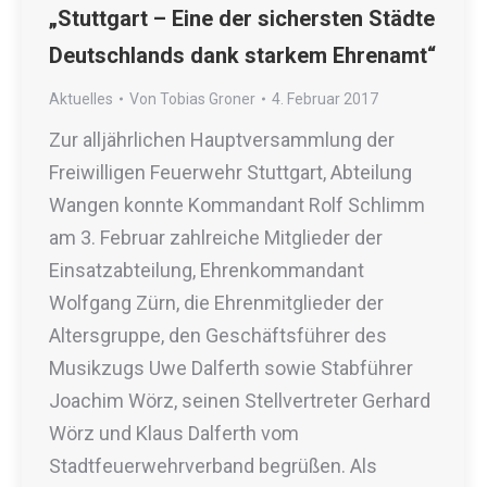
„Stuttgart – Eine der sichersten Städte
Deutschlands dank starkem Ehrenamt“
Aktuelles
Von
Tobias Groner
4. Februar 2017
Zur alljährlichen Hauptversammlung der
Freiwilligen Feuerwehr Stuttgart, Abteilung
Wangen konnte Kommandant Rolf Schlimm
am 3. Februar zahlreiche Mitglieder der
Einsatzabteilung, Ehrenkommandant
Wolfgang Zürn, die Ehrenmitglieder der
Altersgruppe, den Geschäftsführer des
Musikzugs Uwe Dalferth sowie Stabführer
Joachim Wörz, seinen Stellvertreter Gerhard
Wörz und Klaus Dalferth vom
Stadtfeuerwehrverband begrüßen. Als