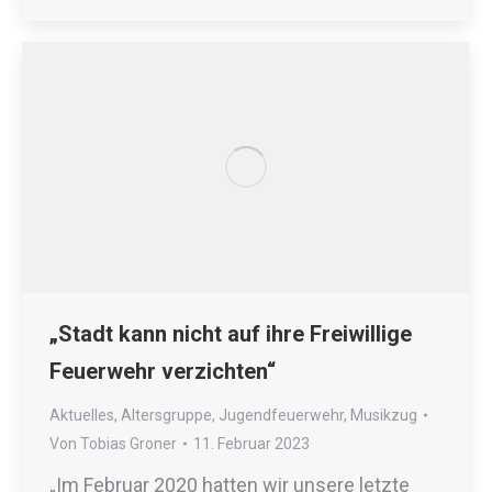
„Stadt kann nicht auf ihre Freiwillige
Feuerwehr verzichten“
Aktuelles
,
Altersgruppe
,
Jugendfeuerwehr
,
Musikzug
Von
Tobias Groner
11. Februar 2023
„Im Februar 2020 hatten wir unsere letzte