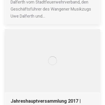
Dalferth vom Stadtfeuerwehrverband, den
Geschäftsführer des Wangener Musikzugs
Uwe Dalferth und…
Jahreshauptversammlung 2017 |