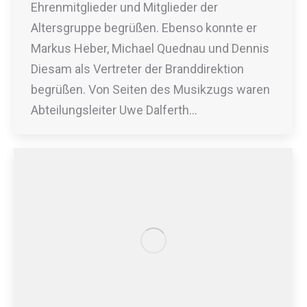
Ehrenmitglieder und Mitglieder der
Altersgruppe begrüßen. Ebenso konnte er
Markus Heber, Michael Quednau und Dennis
Diesam als Vertreter der Branddirektion
begrüßen. Von Seiten des Musikzugs waren
Abteilungsleiter Uwe Dalferth…