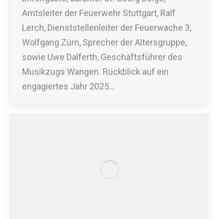
Amtsleiter der Feuerwehr Stuttgart, Ralf
Lerch, Dienststellenleiter der Feuerwache 3,
Wolfgang Zürn, Sprecher der Altersgruppe,
sowie Uwe Dalferth, Geschäftsführer des
Musikzugs Wangen. Rückblick auf ein
engagiertes Jahr 2025…