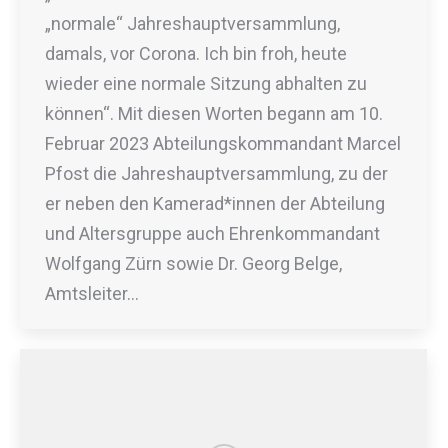
„normale“ Jahreshauptversammlung,
damals, vor Corona. Ich bin froh, heute
wieder eine normale Sitzung abhalten zu
können“. Mit diesen Worten begann am 10.
Februar 2023 Abteilungskommandant Marcel
Pfost die Jahreshauptversammlung, zu der
er neben den Kamerad*innen der Abteilung
und Altersgruppe auch Ehrenkommandant
Wolfgang Zürn sowie Dr. Georg Belge,
Amtsleiter…