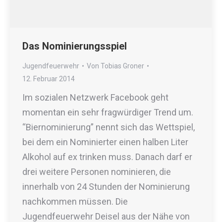
Das Nominierungsspiel
Jugendfeuerwehr
Von
Tobias Groner
12. Februar 2014
Im sozialen Netzwerk Facebook geht
momentan ein sehr fragwürdiger Trend um.
“Biernominierung” nennt sich das Wettspiel,
bei dem ein Nominierter einen halben Liter
Alkohol auf ex trinken muss. Danach darf er
drei weitere Personen nominieren, die
innerhalb von 24 Stunden der Nominierung
nachkommen müssen. Die
Jugendfeuerwehr Deisel aus der Nähe von