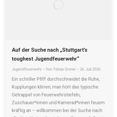
Auf der Suche nach „Stuttgart’s
toughest Jugendfeuerwehr“
Jugendfeuerwehr
Von
Tobias Groner
26. Juli 2026
Ein schriller Pfiff durchschneidet die Ruhe,
Kupplungen klirren, man hört das typische
Getrappel von Feuerwehrstiefeln,
Zuschauer*innen und Kamerad*innen feuern
kräftig an – willkommen bei der Suche nach