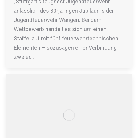
„Stuttgart‘s toughest Jugendfeuerwehr“
anlässlich des 30-jährigen Jubiläums der
Jugendfeuerwehr Wangen. Bei dem
Wettbewerb handelt es sich um einen
Staffellauf mit fünf feuerwehrtechnischen
Elementen – sozusagen einer Verbindung
zweier…