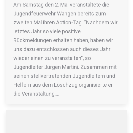
Am Samstag den 2. Mai veranstaltete die
Jugendfeuerwehr Wangen bereits zum
zweiten Mal ihren Action-Tag. “Nachdem wir
letztes Jahr so viele positive
Rückmeldungen erhalten haben, haben wir
uns dazu entschlossen auch dieses Jahr
wieder einen zu veranstalten”, so
Jugendleiter Jürgen Martini. Zusammen mit
seinen stellvertretenden Jugendleitern und
Helfern aus dem Löschzug organisierte er
die Veranstaltung.…