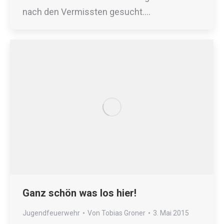
nach den Vermissten gesucht.…
Ganz schön was los hier!
Jugendfeuerwehr
Von
Tobias Groner
3. Mai 2015