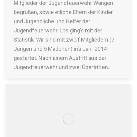
Mitglieder der Jugendfeuerwehr Wangen
begrüßen, sowie etliche Eltern der Kinder
und Jugendliche und Helfer der
Jugendfeuerwehr. Los ging’s mit der
Statistik: Wir sind mit zwölf Mitgliedern (7
Jungen und 5 Mädchen) in’s Jahr 2014
gestartet. Nach einem Austritt aus der
Jugendfeuerwehr und zwei Übertritten…