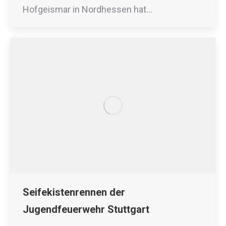
Hofgeismar in Nordhessen hat…
Seifekistenrennen der
Jugendfeuerwehr Stuttgart