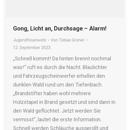
Gong, Licht an, Durchsage – Alarm!
Jugendfeuerwehr
Von
Tobias Groner
12. September 2023
„Schnell kommt! Da hinten brennt nochmal
was!“ ruft es durch die Nacht. Blaulichter
und Fahrzeugscheinwerfer erhellen den
dunklen Wald rund um den Tiefenbach.
„Brandstifter haben wohl mehrere
Holzstapel in Brand gesetzt und sind dann in
den Wald geflüchtet. Jetzt werden Sie
vermisst“, lautet die erste Information.
Schnell werden Schläuche ausgerollt und