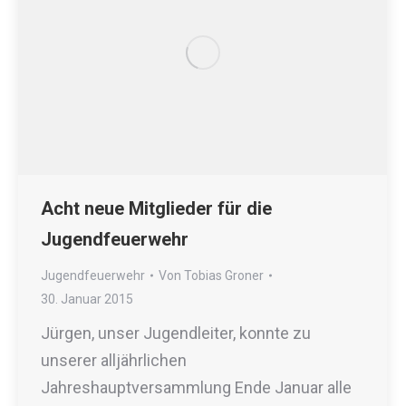
Acht neue Mitglieder für die
Jugendfeuerwehr
Jugendfeuerwehr
Von
Tobias Groner
30. Januar 2015
Jürgen, unser Jugendleiter, konnte zu
unserer alljährlichen
Jahreshauptversammlung Ende Januar alle