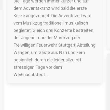
Die Tage werden immer kürzer und auf
dem Adventskranz wird bald die erste
Kerze angezündet. Die Adventszeit wird
vom Musikzug traditionell musikalisch
begleitet. Gleich drei Konzerte bestreiten
der Jugend- und der Musikzug der
Freiwilligen Feuerwehr Stuttgart, Abteilung
Wangen, um Gäste aus Nah und Fern
besinnlich durch die leider allzu oft
stressigen Tage vor dem
Weihnachtsfest…