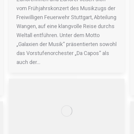
vom Frühjahrskonzert des Musikzugs der
Freiwilligen Feuerwehr Stuttgart, Abteilung
Wangen, auf eine klangvolle Reise durchs
Weltall entführen. Unter dem Motto
„Galaxien der Musik“ präsentierten sowohl
das Vorstufenorchester „Da Capos“ als
auch der…