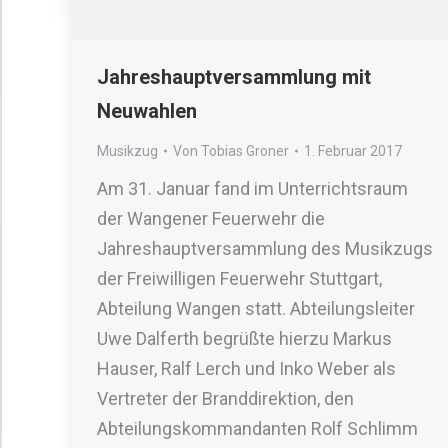
Jahreshauptversammlung mit
Neuwahlen
Musikzug
Von
Tobias Groner
1. Februar 2017
Am 31. Januar fand im Unterrichtsraum
der Wangener Feuerwehr die
Jahreshauptversammlung des Musikzugs
der Freiwilligen Feuerwehr Stuttgart,
Abteilung Wangen statt. Abteilungsleiter
Uwe Dalferth begrüßte hierzu Markus
Hauser, Ralf Lerch und Inko Weber als
Vertreter der Branddirektion, den
Abteilungskommandanten Rolf Schlimm