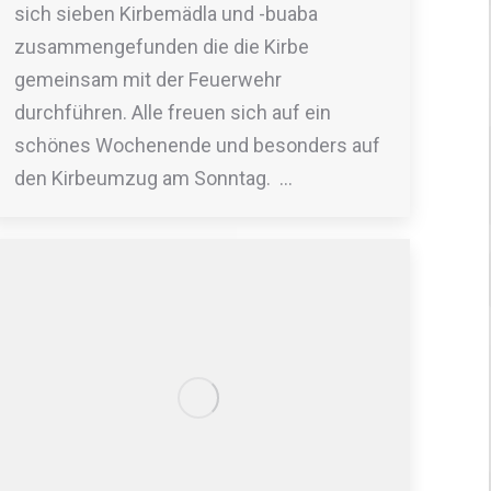
sich sieben Kirbemädla und -buaba
zusammengefunden die die Kirbe
gemeinsam mit der Feuerwehr
durchführen. Alle freuen sich auf ein
schönes Wochenende und besonders auf
den Kirbeumzug am Sonntag. …