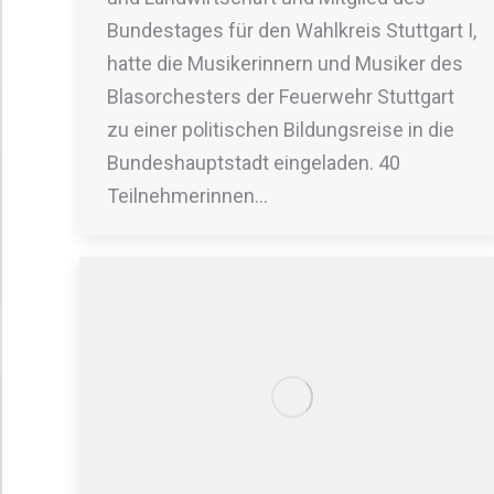
Bundestages für den Wahlkreis Stuttgart I,
hatte die Musikerinnern und Musiker des
Blasorchesters der Feuerwehr Stuttgart
zu einer politischen Bildungsreise in die
Bundeshauptstadt eingeladen. 40
Teilnehmerinnen…