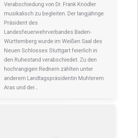
Verabschiedung von Dr. Frank Knödler
musikalisch zu begleiten. Der langjährige
Präsident des
Landesfeuerwehrverbandes Baden-
Württemberg wurde im Weißen Saal des
Neuen Schlosses Stuttgart feierlich in
den Ruhestand verabschiedet. Zu den
hochrangigen Rednern zählten unter
anderem Landtagspräsidentin Muhterem
Aras und der…