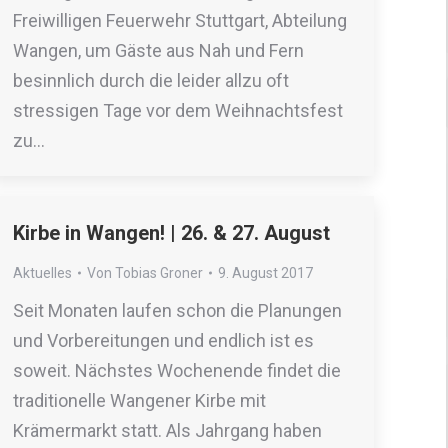
Freiwilligen Feuerwehr Stuttgart, Abteilung
Wangen, um Gäste aus Nah und Fern
besinnlich durch die leider allzu oft
stressigen Tage vor dem Weihnachtsfest
zu…
Kirbe in Wangen! | 26. & 27. August
Aktuelles
Von
Tobias Groner
9. August 2017
Seit Monaten laufen schon die Planungen
und Vorbereitungen und endlich ist es
soweit. Nächstes Wochenende findet die
traditionelle Wangener Kirbe mit
Krämermarkt statt. Als Jahrgang haben