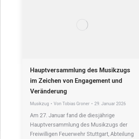
Hauptversammlung des Musikzugs
im Zeichen von Engagement und
Veränderung
Musikzug
Von
Tobias Groner
29. Januar 2026
Am 27. Januar fand die diesjährige
Hauptversammlung des Musikzugs der
Freiwilligen Feuerwehr Stuttgart, Abteilung