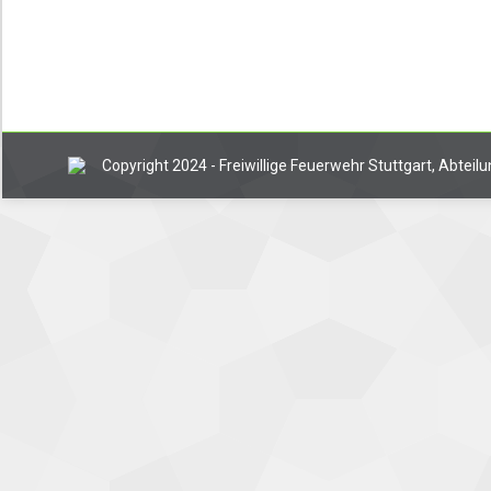
Copyright 2024 - Freiwillige Feuerwehr Stuttgart, Abtei