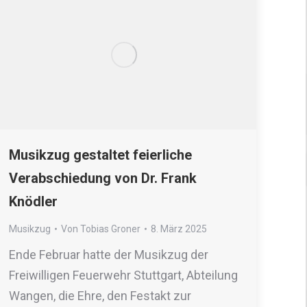
Musikzug gestaltet feierliche
Verabschiedung von Dr. Frank
Knödler
Musikzug
Von
Tobias Groner
8. März 2025
Ende Februar hatte der Musikzug der
Freiwilligen Feuerwehr Stuttgart, Abteilung
Wangen, die Ehre, den Festakt zur