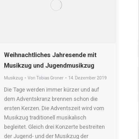
Weihnachtliches Jahresende mit
Musikzug und Jugendmusikzug
Musikzug
Von
Tobias Groner
14. Dezember 2019
Die Tage werden immer kürzer und auf
dem Adventskranz brennen schon die
ersten Kerzen. Die Adventszeit wird vom
Musikzug traditionell musikalisch
begleitet. Gleich drei Konzerte bestreiten
der Jugend- und der Musikzug der