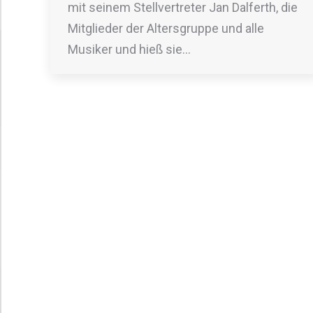
mit seinem Stellvertreter Jan Dalferth, die
Mitglieder der Altersgruppe und alle
Musiker und hieß sie…