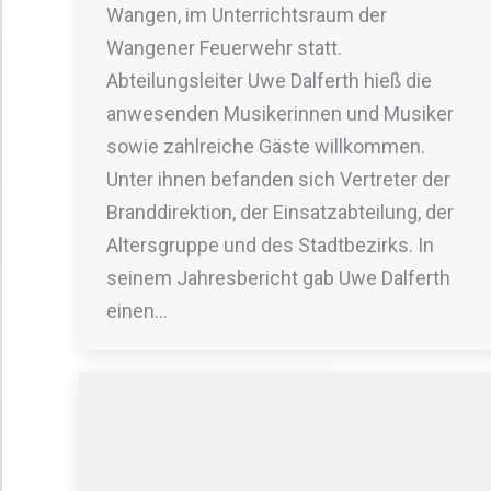
Wangen, im Unterrichtsraum der
Wangener Feuerwehr statt.
Abteilungsleiter Uwe Dalferth hieß die
anwesenden Musikerinnen und Musiker
sowie zahlreiche Gäste willkommen.
Unter ihnen befanden sich Vertreter der
Branddirektion, der Einsatzabteilung, der
Altersgruppe und des Stadtbezirks. In
seinem Jahresbericht gab Uwe Dalferth
einen…