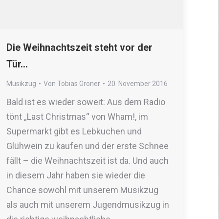
Die Weihnachtszeit steht vor der
Tür…
Musikzug
Von
Tobias Groner
20. November 2016
Bald ist es wieder soweit: Aus dem Radio
tönt „Last Christmas“ von Wham!, im
Supermarkt gibt es Lebkuchen und
Glühwein zu kaufen und der erste Schnee
fällt – die Weihnachtszeit ist da. Und auch
in diesem Jahr haben sie wieder die
Chance sowohl mit unserem Musikzug
als auch mit unserem Jugendmusikzug in