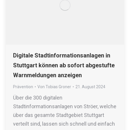
Digitale Stadtinformationsanlagen in
Stuttgart können ab sofort abgestufte
Warnmeldungen anzeigen
Prävention
Von
Tobias Groner
21. August 2024
Über die 300 digitalen
Stadtinformationsanlagen von Ströer, welche
über das gesamte Stadtgebiet Stuttgart
verteilt sind, lassen sich schnell und einfach