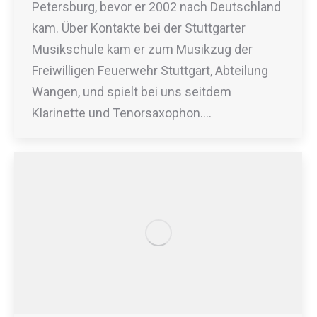
Petersburg, bevor er 2002 nach Deutschland
kam. Über Kontakte bei der Stuttgarter
Musikschule kam er zum Musikzug der
Freiwilligen Feuerwehr Stuttgart, Abteilung
Wangen, und spielt bei uns seitdem
Klarinette und Tenorsaxophon.…