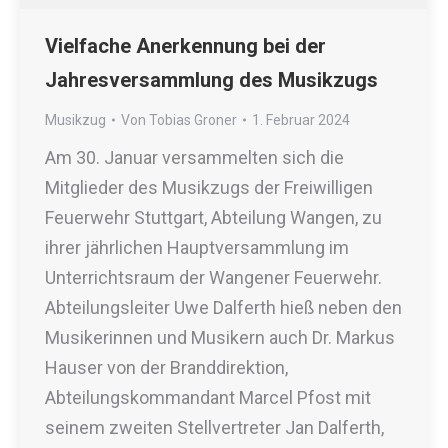
Vielfache Anerkennung bei der
Jahresversammlung des Musikzugs
Musikzug
Von
Tobias Groner
1. Februar 2024
Am 30. Januar versammelten sich die
Mitglieder des Musikzugs der Freiwilligen
Feuerwehr Stuttgart, Abteilung Wangen, zu
ihrer jährlichen Hauptversammlung im
Unterrichtsraum der Wangener Feuerwehr.
Abteilungsleiter Uwe Dalferth hieß neben den
Musikerinnen und Musikern auch Dr. Markus
Hauser von der Branddirektion,
Abteilungskommandant Marcel Pfost mit
seinem zweiten Stellvertreter Jan Dalferth,