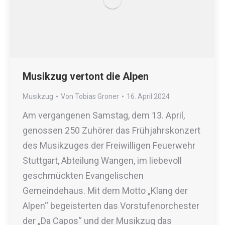
Musikzug vertont die Alpen
Musikzug
Von
Tobias Groner
16. April 2024
Am vergangenen Samstag, dem 13. April,
genossen 250 Zuhörer das Frühjahrskonzert
des Musikzuges der Freiwilligen Feuerwehr
Stuttgart, Abteilung Wangen, im liebevoll
geschmückten Evangelischen
Gemeindehaus. Mit dem Motto „Klang der
Alpen“ begeisterten das Vorstufenorchester
der „Da Capos“ und der Musikzug das