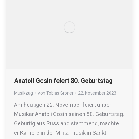
Anatoli Gosin feiert 80. Geburtstag
Musikzug
Von
Tobias Groner
22. November 2023
Am heutigen 22. November feiert unser
Musiker Anatoli Gosin seinen 80. Geburtstag.
Gebürtig aus Russland stammend, machte
er Karriere in der Militärmusik in Sankt