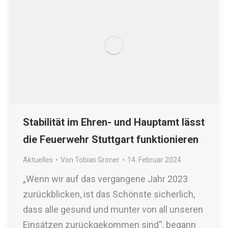
Stabilität im Ehren- und Hauptamt lässt
die Feuerwehr Stuttgart funktionieren
Aktuelles
Von
Tobias Groner
14. Februar 2024
„Wenn wir auf das vergangene Jahr 2023
zurückblicken, ist das Schönste sicherlich,
dass alle gesund und munter von all unseren
Einsätzen zurückgekommen sind“, begann