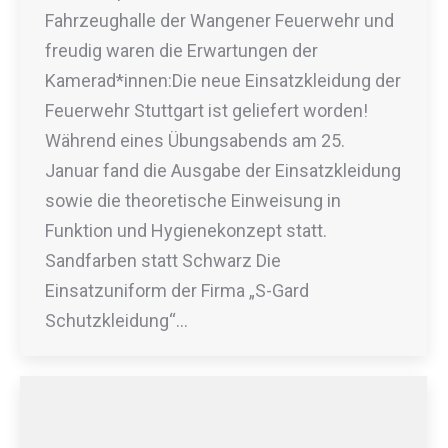
Fahrzeughalle der Wangener Feuerwehr und
freudig waren die Erwartungen der
Kamerad*innen:Die neue Einsatzkleidung der
Feuerwehr Stuttgart ist geliefert worden!
Während eines Übungsabends am 25.
Januar fand die Ausgabe der Einsatzkleidung
sowie die theoretische Einweisung in
Funktion und Hygienekonzept statt.
Sandfarben statt Schwarz Die
Einsatzuniform der Firma „S-Gard
Schutzkleidung“…