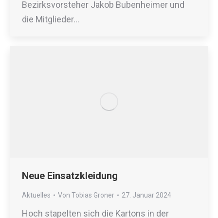
Bezirksvorsteher Jakob Bubenheimer und
die Mitglieder…
Neue Einsatzkleidung
Aktuelles
Von
Tobias Groner
27. Januar 2024
Hoch stapelten sich die Kartons in der