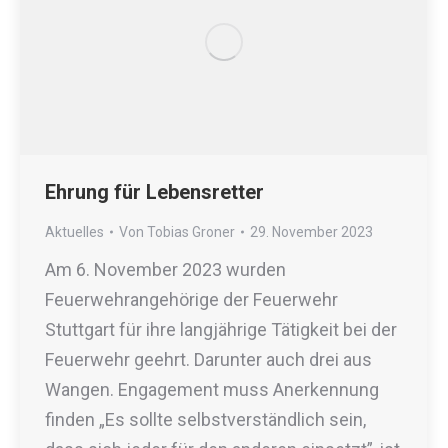
Ehrung für Lebensretter
Aktuelles
Von
Tobias Groner
29. November 2023
Am 6. November 2023 wurden
Feuerwehrangehörige der Feuerwehr
Stuttgart für ihre langjährige Tätigkeit bei der
Feuerwehr geehrt. Darunter auch drei aus
Wangen. Engagement muss Anerkennung
finden „Es sollte selbstverständlich sein,