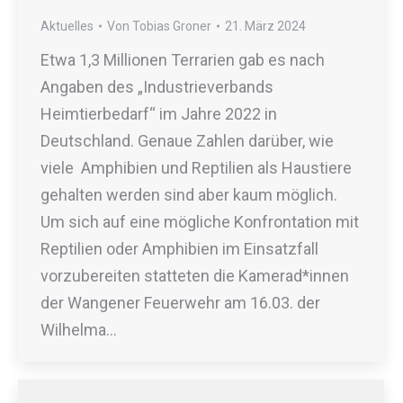
Aktuelles
Von
Tobias Groner
21. März 2024
Etwa 1,3 Millionen Terrarien gab es nach
Angaben des „Industrieverbands
Heimtierbedarf“ im Jahre 2022 in
Deutschland. Genaue Zahlen darüber, wie
viele Amphibien und Reptilien als Haustiere
gehalten werden sind aber kaum möglich.
Um sich auf eine mögliche Konfrontation mit
Reptilien oder Amphibien im Einsatzfall
vorzubereiten statteten die Kamerad*innen
der Wangener Feuerwehr am 16.03. der
Wilhelma…