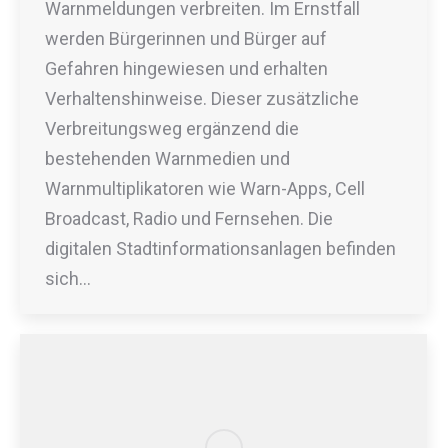
Warnmeldungen verbreiten. Im Ernstfall
werden Bürgerinnen und Bürger auf
Gefahren hingewiesen und erhalten
Verhaltenshinweise. Dieser zusätzliche
Verbreitungsweg ergänzend die
bestehenden Warnmedien und
Warnmultiplikatoren wie Warn-Apps, Cell
Broadcast, Radio und Fernsehen. Die
digitalen Stadtinformationsanlagen befinden
sich…