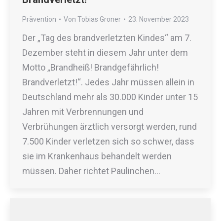
Prävention
Von
Tobias Groner
23. November 2023
Der „Tag des brandverletzten Kindes“ am 7.
Dezember steht in diesem Jahr unter dem
Motto „Brandheiß! Brandgefährlich!
Brandverletzt!“. Jedes Jahr müssen allein in
Deutschland mehr als 30.000 Kinder unter 15
Jahren mit Verbrennungen und
Verbrühungen ärztlich versorgt werden, rund
7.500 Kinder verletzen sich so schwer, dass
sie im Krankenhaus behandelt werden
müssen. Daher richtet Paulinchen…