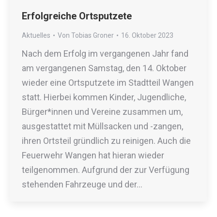
Erfolgreiche Ortsputzete
Aktuelles
Von
Tobias Groner
16. Oktober 2023
Nach dem Erfolg im vergangenen Jahr fand
am vergangenen Samstag, den 14. Oktober
wieder eine Ortsputzete im Stadtteil Wangen
statt. Hierbei kommen Kinder, Jugendliche,
Bürger*innen und Vereine zusammen um,
ausgestattet mit Müllsacken und -zangen,
ihren Ortsteil gründlich zu reinigen. Auch die
Feuerwehr Wangen hat hieran wieder
teilgenommen. Aufgrund der zur Verfügung
stehenden Fahrzeuge und der…