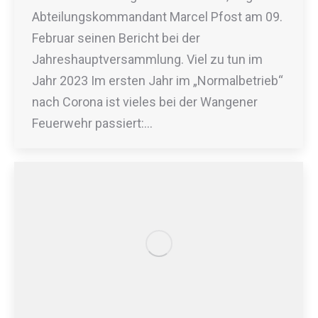
Abteilungskommandant Marcel Pfost am 09.
Februar seinen Bericht bei der
Jahreshauptversammlung. Viel zu tun im
Jahr 2023 Im ersten Jahr im „Normalbetrieb“
nach Corona ist vieles bei der Wangener
Feuerwehr passiert:…