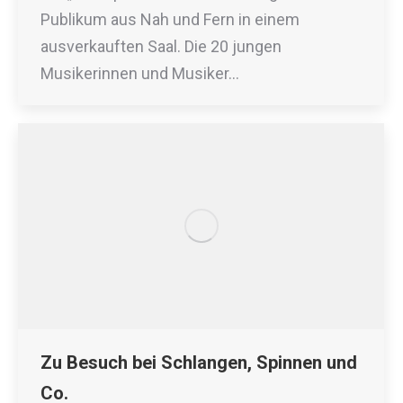
Publikum aus Nah und Fern in einem
ausverkauften Saal. Die 20 jungen
Musikerinnen und Musiker…
Zu Besuch bei Schlangen, Spinnen und
Co.