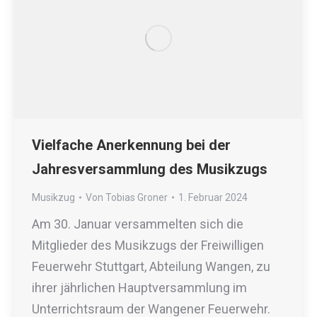
Vielfache Anerkennung bei der
Jahresversammlung des Musikzugs
Musikzug
Von
Tobias Groner
1. Februar 2024
Am 30. Januar versammelten sich die
Mitglieder des Musikzugs der Freiwilligen
Feuerwehr Stuttgart, Abteilung Wangen, zu
ihrer jährlichen Hauptversammlung im
Unterrichtsraum der Wangener Feuerwehr.