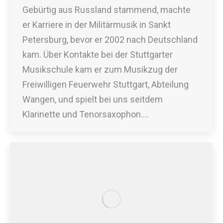
Gebürtig aus Russland stammend, machte
er Karriere in der Militärmusik in Sankt
Petersburg, bevor er 2002 nach Deutschland
kam. Über Kontakte bei der Stuttgarter
Musikschule kam er zum Musikzug der
Freiwilligen Feuerwehr Stuttgart, Abteilung
Wangen, und spielt bei uns seitdem
Klarinette und Tenorsaxophon.…