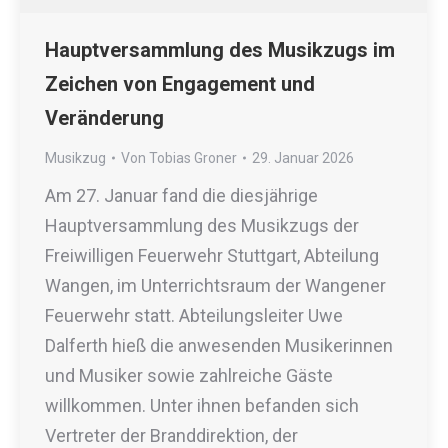
Hauptversammlung des Musikzugs im
Zeichen von Engagement und
Veränderung
Musikzug
Von
Tobias Groner
29. Januar 2026
Am 27. Januar fand die diesjährige
Hauptversammlung des Musikzugs der
Freiwilligen Feuerwehr Stuttgart, Abteilung
Wangen, im Unterrichtsraum der Wangener
Feuerwehr statt. Abteilungsleiter Uwe
Dalferth hieß die anwesenden Musikerinnen
und Musiker sowie zahlreiche Gäste
willkommen. Unter ihnen befanden sich
Vertreter der Branddirektion, der