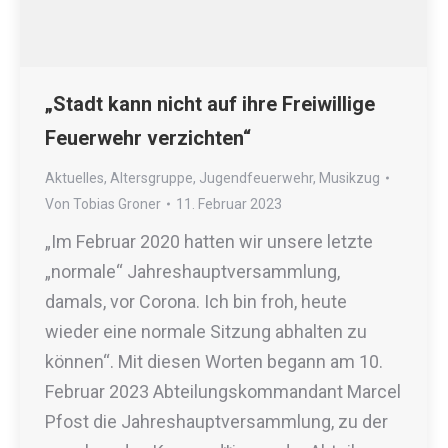
„Stadt kann nicht auf ihre Freiwillige
Feuerwehr verzichten“
Aktuelles
,
Altersgruppe
,
Jugendfeuerwehr
,
Musikzug
Von
Tobias Groner
11. Februar 2023
„Im Februar 2020 hatten wir unsere letzte
„normale“ Jahreshauptversammlung,
damals, vor Corona. Ich bin froh, heute
wieder eine normale Sitzung abhalten zu
können“. Mit diesen Worten begann am 10.
Februar 2023 Abteilungskommandant Marcel
Pfost die Jahreshauptversammlung, zu der