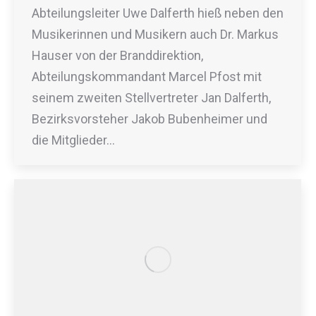
Abteilungsleiter Uwe Dalferth hieß neben den
Musikerinnen und Musikern auch Dr. Markus
Hauser von der Branddirektion,
Abteilungskommandant Marcel Pfost mit
seinem zweiten Stellvertreter Jan Dalferth,
Bezirksvorsteher Jakob Bubenheimer und
die Mitglieder…