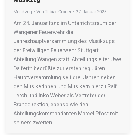
Musikzug
Von
Tobias Groner
27. Januar 2023
Am 24. Januar fand im Unterrichtsraum der
Wangener Feuerwehr die
Jahreshauptversammlung des Musikzugs
der Freiwilligen Feuerwehr Stuttgart,
Abteilung Wangen statt. Abteilungsleiter Uwe
Dalferth begrüßte zur ersten regulären
Hauptversammlung seit drei Jahren neben
den Musikerinnen und Musikern hierzu Ralf
Lerch und Inko Weber als Vertreter der
Branddirektion, ebenso wie den
Abteilungskommandanten Marcel Pfost mit
seinem zweiten…