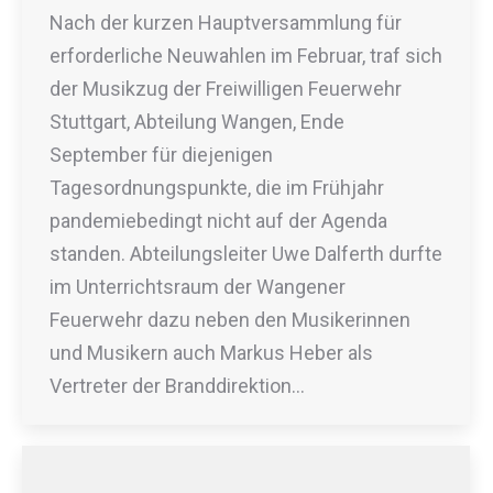
Nach der kurzen Hauptversammlung für
erforderliche Neuwahlen im Februar, traf sich
der Musikzug der Freiwilligen Feuerwehr
Stuttgart, Abteilung Wangen, Ende
September für diejenigen
Tagesordnungspunkte, die im Frühjahr
pandemiebedingt nicht auf der Agenda
standen. Abteilungsleiter Uwe Dalferth durfte
im Unterrichtsraum der Wangener
Feuerwehr dazu neben den Musikerinnen
und Musikern auch Markus Heber als
Vertreter der Branddirektion…