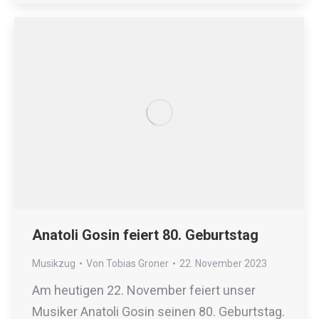
Anatoli Gosin feiert 80. Geburtstag
Musikzug
Von
Tobias Groner
22. November 2023
Am heutigen 22. November feiert unser
Musiker Anatoli Gosin seinen 80. Geburtstag.