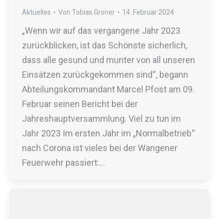
Aktuelles
Von
Tobias Groner
14. Februar 2024
„Wenn wir auf das vergangene Jahr 2023
zurückblicken, ist das Schönste sicherlich,
dass alle gesund und munter von all unseren
Einsätzen zurückgekommen sind“, begann
Abteilungskommandant Marcel Pfost am 09.
Februar seinen Bericht bei der
Jahreshauptversammlung. Viel zu tun im
Jahr 2023 Im ersten Jahr im „Normalbetrieb“
nach Corona ist vieles bei der Wangener
Feuerwehr passiert:…