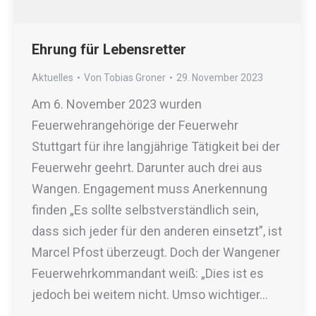
Ehrung für Lebensretter
Aktuelles
Von
Tobias Groner
29. November 2023
Am 6. November 2023 wurden
Feuerwehrangehörige der Feuerwehr
Stuttgart für ihre langjährige Tätigkeit bei der
Feuerwehr geehrt. Darunter auch drei aus
Wangen. Engagement muss Anerkennung
finden „Es sollte selbstverständlich sein,
dass sich jeder für den anderen einsetzt”, ist
Marcel Pfost überzeugt. Doch der Wangener
Feuerwehrkommandant weiß: „Dies ist es
jedoch bei weitem nicht. Umso wichtiger…