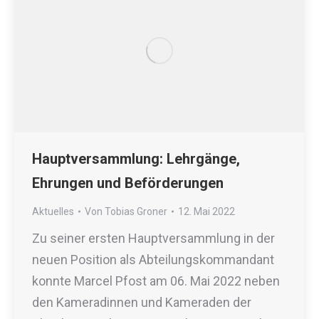
Hauptversammlung: Lehrgänge,
Ehrungen und Beförderungen
Aktuelles
Von
Tobias Groner
12. Mai 2022
Zu seiner ersten Hauptversammlung in der
neuen Position als Abteilungskommandant
konnte Marcel Pfost am 06. Mai 2022 neben
den Kameradinnen und Kameraden der