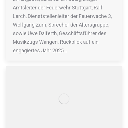
Amtsleiter der Feuerwehr Stuttgart, Ralf
Lerch, Dienststellenleiter der Feuerwache 3,
Wolfgang Zürn, Sprecher der Altersgruppe,
sowie Uwe Dalferth, Geschäftsführer des
Musikzugs Wangen. Rückblick auf ein
engagiertes Jahr 2025…