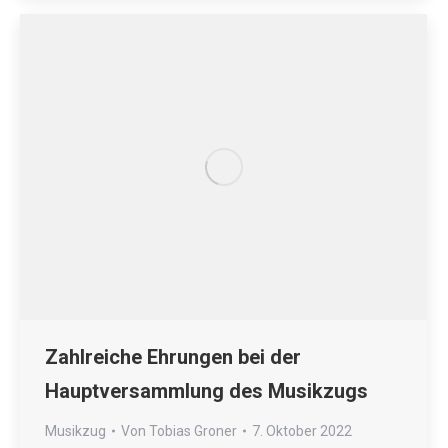
Zahlreiche Ehrungen bei der
Hauptversammlung des Musikzugs
Musikzug
Von
Tobias Groner
7. Oktober 2022