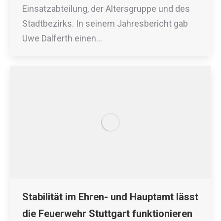
Einsatzabteilung, der Altersgruppe und des
Stadtbezirks. In seinem Jahresbericht gab
Uwe Dalferth einen…
Stabilität im Ehren- und Hauptamt lässt
die Feuerwehr Stuttgart funktionieren