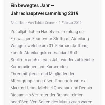
Ein bewegtes Jahr –
Jahreshauptversammlung 2019
Aktuelles
Von
Tobias Groner
2. Februar 2019
Zur alljährlichen Hauptversammlung der
Freiwilligen Feuerwehr Stuttgart, Abteilung
Wangen, welche am 01. Februar stattfand,
konnte Abteilungskommandant Rolf
Schlimm auch dieses Jahr wieder zahlreiche
Kameradinnen und Kameraden,
Ehrenmitglieder und Mitglieder der
Altersgruppe begrüßen. Ebenso konnte er
Markus Heber, Michael Quednau und Dennis
Diesam als Vertreter der Branddirektion
begrüßen. Von Seiten des Musikzugs waren