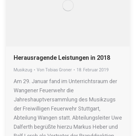
Herausragende Leistungen in 2018
Musikzug
Von
Tobias Groner
18. Februar 2019
Am 29. Januar fand im Unterrichtsraum der
Wangener Feuerwehr die
Jahreshauptversammlung des Musikzugs
der Freiwilligen Feuerwehr Stuttgart,
Abteilung Wangen statt. Abteilungsleiter Uwe
Dalferth begrüßte hierzu Markus Heber und
Ralf Lerch als Vertreter der Branddirektion,