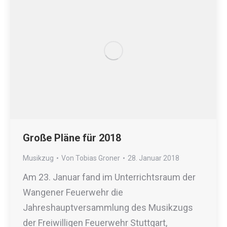
Große Pläne für 2018
Musikzug
Von
Tobias Groner
28. Januar 2018
Am 23. Januar fand im Unterrichtsraum der
Wangener Feuerwehr die
Jahreshauptversammlung des Musikzugs
der Freiwilligen Feuerwehr Stuttgart,