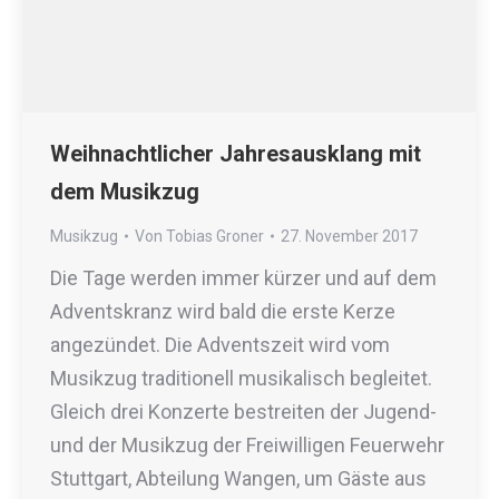
Weihnachtlicher Jahresausklang mit
dem Musikzug
Musikzug
Von
Tobias Groner
27. November 2017
Die Tage werden immer kürzer und auf dem
Adventskranz wird bald die erste Kerze
angezündet. Die Adventszeit wird vom
Musikzug traditionell musikalisch begleitet.
Gleich drei Konzerte bestreiten der Jugend-
und der Musikzug der Freiwilligen Feuerwehr
Stuttgart, Abteilung Wangen, um Gäste aus