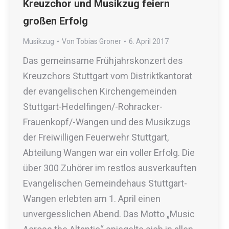
Kreuzchor und Musikzug feiern
großen Erfolg
Musikzug
Von
Tobias Groner
6. April 2017
Das gemeinsame Frühjahrskonzert des
Kreuzchors Stuttgart vom Distriktkantorat
der evangelischen Kirchengemeinden
Stuttgart-Hedelfingen/-Rohracker-
Frauenkopf/-Wangen und des Musikzugs
der Freiwilligen Feuerwehr Stuttgart,
Abteilung Wangen war ein voller Erfolg. Die
über 300 Zuhörer im restlos ausverkauften
Evangelischen Gemeindehaus Stuttgart-
Wangen erlebten am 1. April einen
unvergesslichen Abend. Das Motto „Music