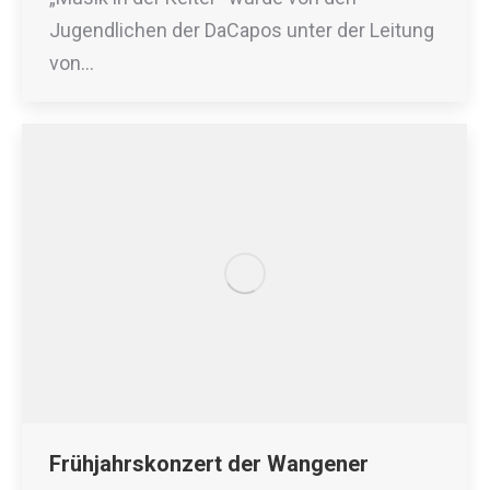
Jugendlichen der DaCapos unter der Leitung
von…
Frühjahrskonzert der Wangener