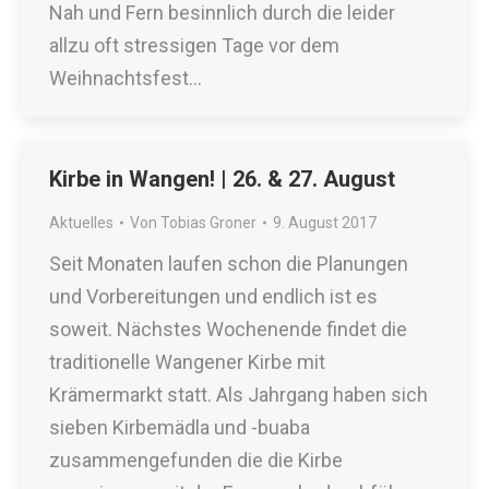
Nah und Fern besinnlich durch die leider
allzu oft stressigen Tage vor dem
Weihnachtsfest…
Kirbe in Wangen! | 26. & 27. August
Aktuelles
Von
Tobias Groner
9. August 2017
Seit Monaten laufen schon die Planungen
und Vorbereitungen und endlich ist es
soweit. Nächstes Wochenende findet die
traditionelle Wangener Kirbe mit
Krämermarkt statt. Als Jahrgang haben sich
sieben Kirbemädla und -buaba
zusammengefunden die die Kirbe