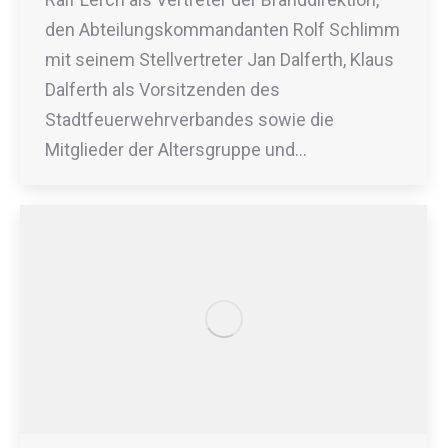
den Abteilungskommandanten Rolf Schlimm
mit seinem Stellvertreter Jan Dalferth, Klaus
Dalferth als Vorsitzenden des
Stadtfeuerwehrverbandes sowie die
Mitglieder der Altersgruppe und…