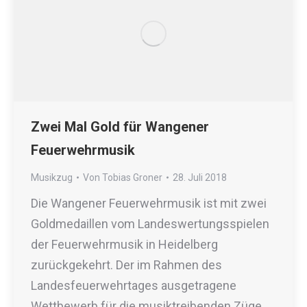
Zwei Mal Gold für Wangener
Feuerwehrmusik
Musikzug
Von
Tobias Groner
28. Juli 2018
Die Wangener Feuerwehrmusik ist mit zwei
Goldmedaillen vom Landeswertungsspielen
der Feuerwehrmusik in Heidelberg
zurückgekehrt. Der im Rahmen des
Landesfeuerwehrtages ausgetragene
Wettbewerb für die musiktreibenden Züge