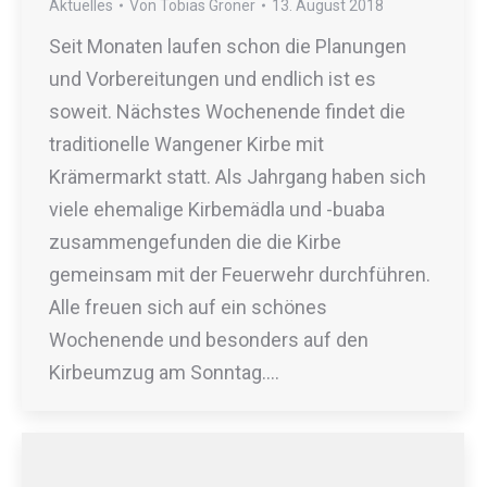
Aktuelles
Von
Tobias Groner
13. August 2018
Seit Monaten laufen schon die Planungen
und Vorbereitungen und endlich ist es
soweit. Nächstes Wochenende findet die
traditionelle Wangener Kirbe mit
Krämermarkt statt. Als Jahrgang haben sich
viele ehemalige Kirbemädla und -buaba
zusammengefunden die die Kirbe
gemeinsam mit der Feuerwehr durchführen.
Alle freuen sich auf ein schönes
Wochenende und besonders auf den
Kirbeumzug am Sonntag.…