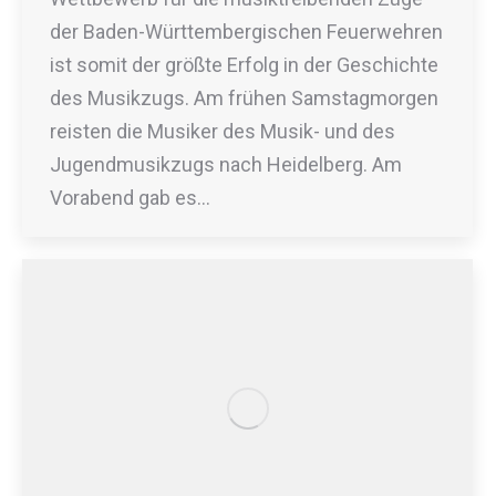
der Baden-Württembergischen Feuerwehren
ist somit der größte Erfolg in der Geschichte
des Musikzugs. Am frühen Samstagmorgen
reisten die Musiker des Musik- und des
Jugendmusikzugs nach Heidelberg. Am
Vorabend gab es…