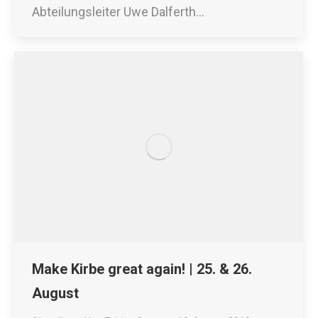
Abteilungsleiter Uwe Dalferth…
Make Kirbe great again! | 25. & 26.
August