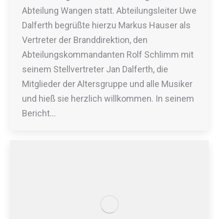
Abteilung Wangen statt. Abteilungsleiter Uwe
Dalferth begrüßte hierzu Markus Hauser als
Vertreter der Branddirektion, den
Abteilungskommandanten Rolf Schlimm mit
seinem Stellvertreter Jan Dalferth, die
Mitglieder der Altersgruppe und alle Musiker
und hieß sie herzlich willkommen. In seinem
Bericht…