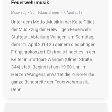
Feuerwehrmusik
Musikzug
Von
Tobias Groner
7. April 2018
Unter dem Motto „Musik in der Kelter“ lädt
der Musikzug der Freiwilligen Feuerwehr
Stuttgart, Abteilung Wangen, am Samstag,
dem 21. April 2018 zu seinem diesjährigen
Frühjahrskonzert. Erstmals findet es in der
Kelter in Stuttgart-Wangen (Ulmer Straße
344) statt. Beginn ist um 19:00 Uhr. Im
Herzen Wangens erwartet die Zuhörer die
ganze Bandbreite der Feuerwehrmusik.
Denn…