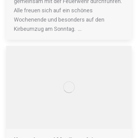
gemeinsam mit der Feuerwehr durchführen.
Alle freuen sich auf ein schönes
Wochenende und besonders auf den
Kirbeumzug am Sonntag. …