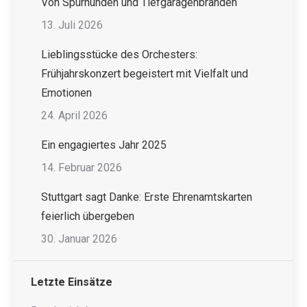
Von Spürhunden und Tiefgaragenbränden
13. Juli 2026
Lieblingsstücke des Orchesters:
Frühjahrskonzert begeistert mit Vielfalt und
Emotionen
24. April 2026
Ein engagiertes Jahr 2025
14. Februar 2026
Stuttgart sagt Danke: Erste Ehrenamtskarten
feierlich übergeben
30. Januar 2026
Letzte Einsätze