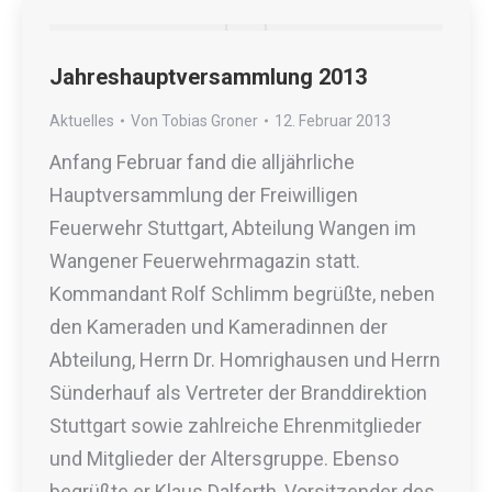
Jahreshauptversammlung 2013
Aktuelles
Von
Tobias Groner
12. Februar 2013
Anfang Februar fand die alljährliche
Hauptversammlung der Freiwilligen
Feuerwehr Stuttgart, Abteilung Wangen im
Wangener Feuerwehrmagazin statt.
Kommandant Rolf Schlimm begrüßte, neben
den Kameraden und Kameradinnen der
Abteilung, Herrn Dr. Homrighausen und Herrn
Sünderhauf als Vertreter der Branddirektion
Stuttgart sowie zahlreiche Ehrenmitglieder
und Mitglieder der Altersgruppe. Ebenso
begrüßte er Klaus Dalferth, Vorsitzender des