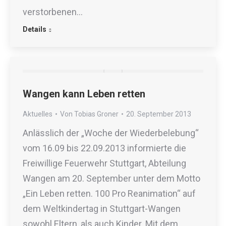
verstorbenen…
Details
Wangen kann Leben retten
Aktuelles
Von
Tobias Groner
20. September 2013
Anlässlich der „Woche der Wiederbelebung“
vom 16.09 bis 22.09.2013 informierte die
Freiwillige Feuerwehr Stuttgart, Abteilung
Wangen am 20. September unter dem Motto
„Ein Leben retten. 100 Pro Reanimation“ auf
dem Weltkindertag in Stuttgart-Wangen
sowohl Eltern, als auch Kinder. Mit dem