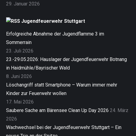
29. Januar 2026
Jugendfeuerwehr Stuttgart
Erfolgreiche Abnahme der Jugendflamme 3 im
Sommerrain
23. Juli 2026
23.-29.05.2026: Hauslager der Jugendfeuerwehr Botnang
in Haidmühle/Bayrischer Wald
8. Juni 2026
Löschangriff statt Smartphone – Warum immer mehr
Kinder zur Feuerwehr wollen
17. Mai 2026
Saubere Sache am Bärensee Clean Up Day 2026
24. März
2026
Wachwechsel bei der Jugendfeuerwehr Stuttgart – Ein
neues Trio an der Spitze