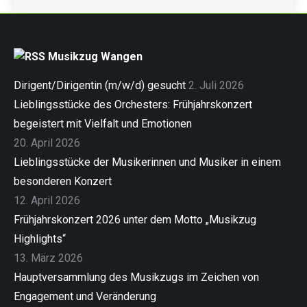
Musikzug Wangen
Dirigent/Dirigentin (m/w/d) gesucht
2. Juli 2026
Lieblingsstücke des Orchesters: Frühjahrskonzert
begeistert mit Vielfalt und Emotionen
20. April 2026
Lieblingsstücke der Musikerinnen und Musiker in einem
besonderen Konzert
12. April 2026
Frühjahrskonzert 2026 unter dem Motto „Musikzug
Highlights“
13. März 2026
Hauptversammlung des Musikzugs im Zeichen von
Engagement und Veränderung