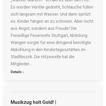
Es werden Ventile gedreht, Schläuche füllen
sich langsam mit Wasser. Und dann spritzt
es. Kinder fangen an zu schreien. Aber nicht
aus Angst, sondern aus Freude! Die
Freiwillige Feuerwehr Stuttgart, Abteilung
Wangen sorgte für eine dringend benötigte
Abkühlung in den Kindertagesstätten im
Stadtbezirk. Die Hitzewelle hat die
Mitglieder…
Details
Musikzug holt Gold! |