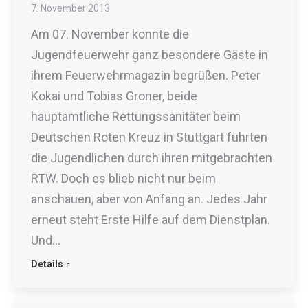
7. November 2013
Am 07. November konnte die
Jugendfeuerwehr ganz besondere Gäste in
ihrem Feuerwehrmagazin begrüßen. Peter
Kokai und Tobias Groner, beide
hauptamtliche Rettungssanitäter beim
Deutschen Roten Kreuz in Stuttgart führten
die Jugendlichen durch ihren mitgebrachten
RTW. Doch es blieb nicht nur beim
anschauen, aber von Anfang an. Jedes Jahr
erneut steht Erste Hilfe auf dem Dienstplan.
Und…
Details