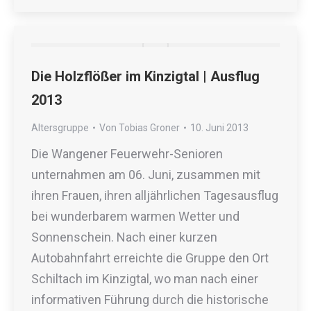
Die Holzflößer im Kinzigtal | Ausflug
2013
Altersgruppe
Von
Tobias Groner
10. Juni 2013
Die Wangener Feuerwehr-Senioren
unternahmen am 06. Juni, zusammen mit
ihren Frauen, ihren alljährlichen Tagesausflug
bei wunderbarem warmen Wetter und
Sonnenschein. Nach einer kurzen
Autobahnfahrt erreichte die Gruppe den Ort
Schiltach im Kinzigtal, wo man nach einer
informativen Führung durch die historische