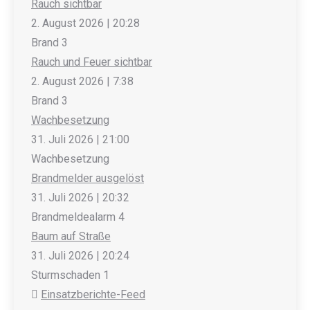
Rauch sichtbar
2. August 2026
|
20:28
Brand 3
Rauch und Feuer sichtbar
2. August 2026
|
7:38
Brand 3
Wachbesetzung
31. Juli 2026
|
21:00
Wachbesetzung
Brandmelder ausgelöst
31. Juli 2026
|
20:32
Brandmeldealarm 4
Baum auf Straße
31. Juli 2026
|
20:24
Sturmschaden 1
Einsatzberichte-Feed