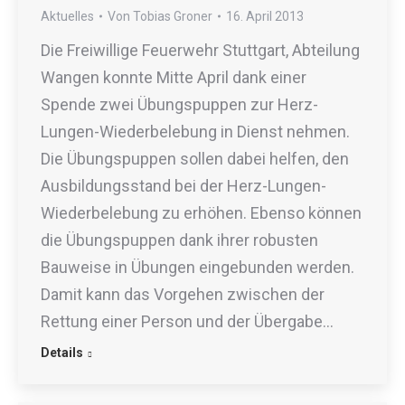
Aktuelles
Von
Tobias Groner
16. April 2013
Die Freiwillige Feuerwehr Stuttgart, Abteilung
Wangen konnte Mitte April dank einer
Spende zwei Übungspuppen zur Herz-
Lungen-Wiederbelebung in Dienst nehmen.
Die Übungspuppen sollen dabei helfen, den
Ausbildungsstand bei der Herz-Lungen-
Wiederbelebung zu erhöhen. Ebenso können
die Übungspuppen dank ihrer robusten
Bauweise in Übungen eingebunden werden.
Damit kann das Vorgehen zwischen der
Rettung einer Person und der Übergabe…
Details