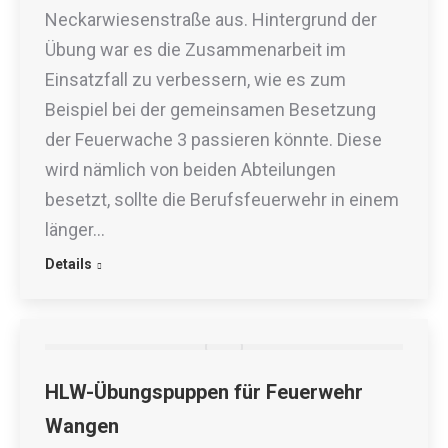
Neckarwiesenstraße aus. Hintergrund der
Übung war es die Zusammenarbeit im
Einsatzfall zu verbessern, wie es zum
Beispiel bei der gemeinsamen Besetzung
der Feuerwache 3 passieren könnte. Diese
wird nämlich von beiden Abteilungen
besetzt, sollte die Berufsfeuerwehr in einem
länger…
Details
HLW-Übungspuppen für Feuerwehr
Wangen