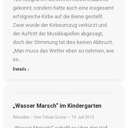
gekonnt, sondern hatte auch eine insgesamt
erfolgreiche Kirbe auf die Beine gestellt.
Zwar wurde der Kirbeumzug verkürzt und
der Auftritt der Musikkapellen abgesagt,
doch der Stimmung tat dies keinen Abbruch.
„Man muss das Wetter eben so nehmen, wie
es…
Details
„Wasser Marsch“ im Kindergarten
Aktuelles
Von
Tobias Groner
19. Juli 2013
„Wasser Marsch!“ schallt es über den Hof.