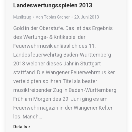
Landeswertungsspielen 2013
Musikzug
Von
Tobias Groner
29. Juni 2013
Gold in der Oberstufe. Das ist das Ergebnis
des Wertungs- & Kritikspiel der
Feuerwehrmusik anlässlich des 11.
Landesfeuerwehrtag Baden-Württemberg
2013 welcher dieses Jahr in Stuttgart
stattfand. Die Wangener Feuerwehrmusiker
verteidigten so ihren Titel als bester
musiktreibender Zug in Baden-Württemberg.
Früh am Morgen des 29. Juni ging es am
Feuerwehrmagazin in der Wangener Kelter
los. Manch…
Details