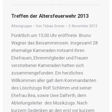
Treffen der Altersfeuerwehr 2013
Altersgruppe
Von
Tobias Groner
3. November 2013
Pünktlich um 15.00 Uhr eröffnete Bruno
Wagner das Beisammensein. Insgesamt 28
ehemalige Kameraden mitsamt ihren
Ehefrauen, Ehrenmitglieder und Frauen
verstorbener Kameraden hatten sich
zusammengefunden. Ein herzliches
Willkommen aller galt dem Kommandanten
des Löschzugs Rolf Schlimm und seiner
Ehefrau Bea, sowie Uwe Dalferth, dem
Abteilungsleiter des Musikzugs. Nach
kurzem Gedenken an den erst vor kurzem