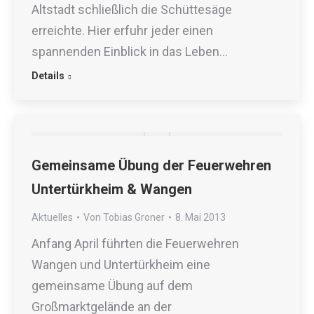
Altstadt schließlich die Schüttesäge
erreichte. Hier erfuhr jeder einen
spannenden Einblick in das Leben…
Details
Gemeinsame Übung der Feuerwehren
Untertürkheim & Wangen
Aktuelles
Von
Tobias Groner
8. Mai 2013
Anfang April führten die Feuerwehren
Wangen und Untertürkheim eine
gemeinsame Übung auf dem
Großmarktgelände an der