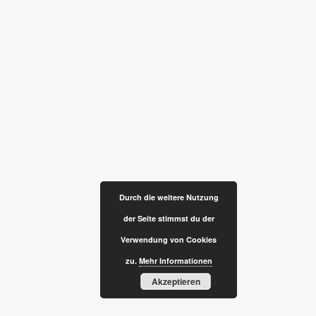
Durch die weitere Nutzung
der Seite stimmst du der
Verwendung von Cookies
zu.
Mehr Informationen
Akzeptieren