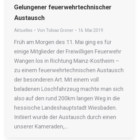
Gelungener feuerwehrtechnischer
Austausch
Aktuelles
Von
Tobias Groner
16. Mai 2019
Früh am Morgen des 11. Mai ging es für
einige Mitglieder der Freiwilligen Feuerwehr
Wangen los in Richtung Mainz-Kostheim –
zu einem feuerwehrtechnischen Austausch
der besonderen Art. Mit einem voll
beladenen Löschfahrzeug machte man sich
also auf den rund 200km langen Weg in die
hessische Landeshauptstadt Wiesbaden.
Initiiert wurde der Austausch durch einen
unserer Kameraden,…