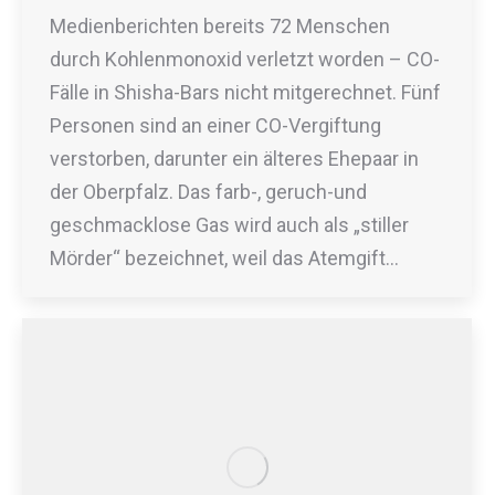
Medienberichten bereits 72 Menschen
durch Kohlenmonoxid verletzt worden – CO-
Fälle in Shisha-Bars nicht mitgerechnet. Fünf
Personen sind an einer CO-Vergiftung
verstorben, darunter ein älteres Ehepaar in
der Oberpfalz. Das farb-, geruch-und
geschmacklose Gas wird auch als „stiller
Mörder“ bezeichnet, weil das Atemgift…