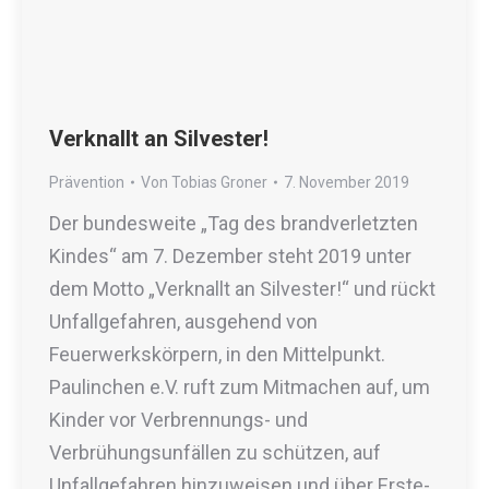
Verknallt an Silvester!
Prävention
Von
Tobias Groner
7. November 2019
Der bundesweite „Tag des brandverletzten
Kindes“ am 7. Dezember steht 2019 unter
dem Motto „Verknallt an Silvester!“ und rückt
Unfallgefahren, ausgehend von
Feuerwerkskörpern, in den Mittelpunkt.
Paulinchen e.V. ruft zum Mitmachen auf, um
Kinder vor Verbrennungs- und
Verbrühungsunfällen zu schützen, auf
Unfallgefahren hinzuweisen und über Erste-