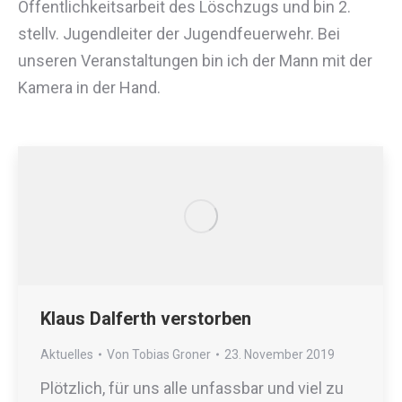
Öffentlichkeitsarbeit des Löschzugs und bin 2.
stellv. Jugendleiter der Jugendfeuerwehr. Bei
unseren Veranstaltungen bin ich der Mann mit der
Kamera in der Hand.
Klaus Dalferth verstorben
Aktuelles
Von
Tobias Groner
23. November 2019
Plötzlich, für uns alle unfassbar und viel zu