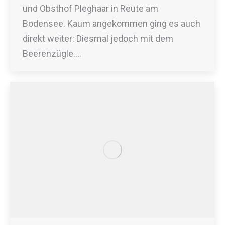
und Obsthof Pleghaar in Reute am
Bodensee. Kaum angekommen ging es auch
direkt weiter: Diesmal jedoch mit dem
Beerenzügle.…