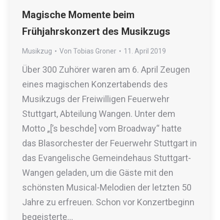
Magische Momente beim
Frühjahrskonzert des Musikzugs
Musikzug
Von
Tobias Groner
11. April 2019
Über 300 Zuhörer waren am 6. April Zeugen
eines magischen Konzertabends des
Musikzugs der Freiwilligen Feuerwehr
Stuttgart, Abteilung Wangen. Unter dem
Motto „[’s beschde] vom Broadway“ hatte
das Blasorchester der Feuerwehr Stuttgart in
das Evangelische Gemeindehaus Stuttgart-
Wangen geladen, um die Gäste mit den
schönsten Musical-Melodien der letzten 50
Jahre zu erfreuen. Schon vor Konzertbeginn
begeisterte…