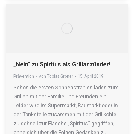
„Nein“ zu Spiritus als Grillanzünder!
Prävention
Von
Tobias Groner
15. April 2019
Schon die ersten Sonnenstrahlen laden zum
Grillen mit der Familie und Freunden ein.
Leider wird im Supermarkt, Baumarkt oder in
der Tankstelle zusammen mit der Grillkohle
zu schnell zur Flasche „Spiritus“ gegriffen,
ohne sich über die Folgen Gedanken zu