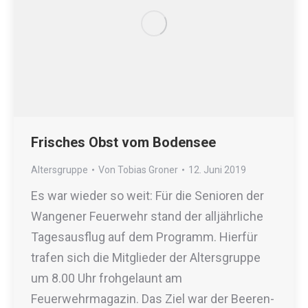
Frisches Obst vom Bodensee
Altersgruppe
Von
Tobias Groner
12. Juni 2019
Es war wieder so weit: Für die Senioren der
Wangener Feuerwehr stand der alljährliche
Tagesausflug auf dem Programm. Hierfür
trafen sich die Mitglieder der Altersgruppe
um 8.00 Uhr frohgelaunt am
Feuerwehrmagazin. Das Ziel war der Beeren-