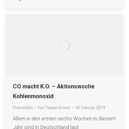
CO macht K.O. – Aktionswoche
Kohlenmonoxid
Prävention
Von
Tobias Groner
18. Februar 2019
Allein in den ersten sechs Wochen in diesem
Jahr sind in Deutschland laut