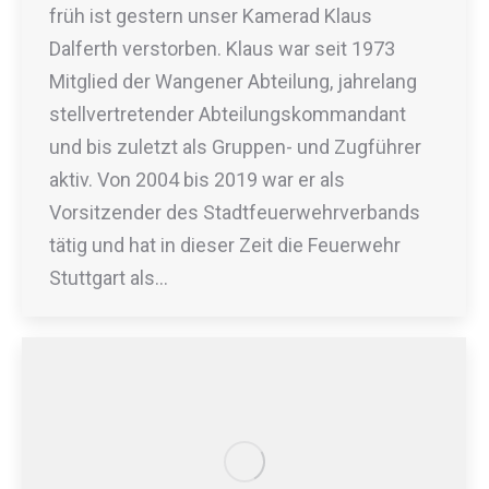
früh ist gestern unser Kamerad Klaus
Dalferth verstorben. Klaus war seit 1973
Mitglied der Wangener Abteilung, jahrelang
stellvertretender Abteilungskommandant
und bis zuletzt als Gruppen- und Zugführer
aktiv. Von 2004 bis 2019 war er als
Vorsitzender des Stadtfeuerwehrverbands
tätig und hat in dieser Zeit die Feuerwehr
Stuttgart als…