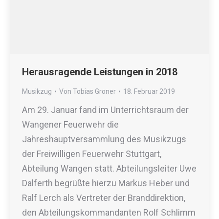
Herausragende Leistungen in 2018
Musikzug
Von
Tobias Groner
18. Februar 2019
Am 29. Januar fand im Unterrichtsraum der
Wangener Feuerwehr die
Jahreshauptversammlung des Musikzugs
der Freiwilligen Feuerwehr Stuttgart,
Abteilung Wangen statt. Abteilungsleiter Uwe
Dalferth begrüßte hierzu Markus Heber und
Ralf Lerch als Vertreter der Branddirektion,
den Abteilungskommandanten Rolf Schlimm