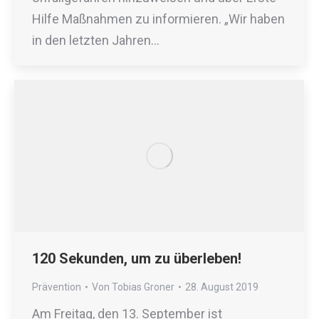
Hilfe Maßnahmen zu informieren. „Wir haben
in den letzten Jahren…
120 Sekunden, um zu überleben!
Prävention
Von
Tobias Groner
28. August 2019
Am Freitag, den 13. September ist