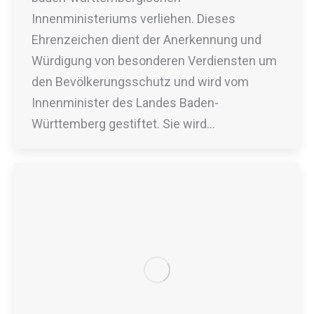
Innenministeriums verliehen. Dieses
Ehrenzeichen dient der Anerkennung und
Würdigung von besonderen Verdiensten um
den Bevölkerungsschutz und wird vom
Innenminister des Landes Baden-
Württemberg gestiftet. Sie wird…