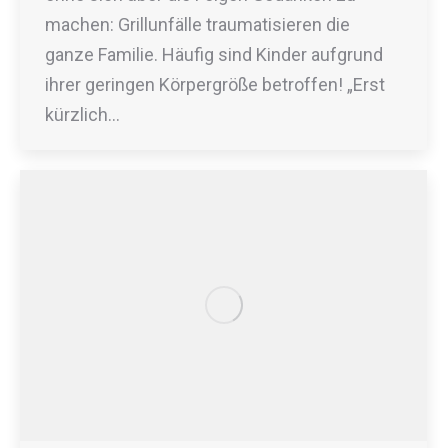
machen: Grillunfälle traumatisieren die
ganze Familie. Häufig sind Kinder aufgrund
ihrer geringen Körpergröße betroffen! „Erst
kürzlich…