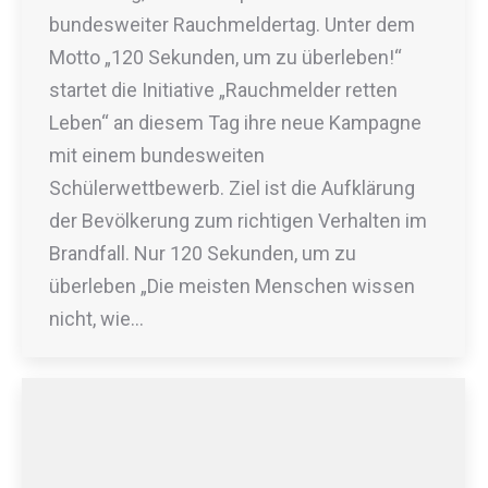
bundesweiter Rauchmeldertag. Unter dem
Motto „120 Sekunden, um zu überleben!“
startet die Initiative „Rauchmelder retten
Leben“ an diesem Tag ihre neue Kampagne
mit einem bundesweiten
Schülerwettbewerb. Ziel ist die Aufklärung
der Bevölkerung zum richtigen Verhalten im
Brandfall. Nur 120 Sekunden, um zu
überleben „Die meisten Menschen wissen
nicht, wie…