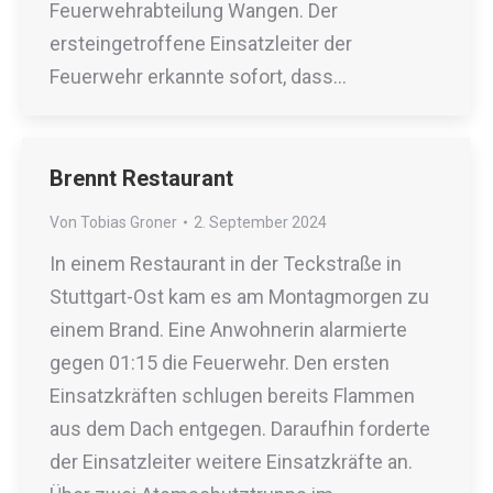
Feuerwehrabteilung Wangen. Der
ersteingetroffene Einsatzleiter der
Feuerwehr erkannte sofort, dass…
Brennt Restaurant
Von
Tobias Groner
2. September 2024
In einem Restaurant in der Teckstraße in
Stuttgart-Ost kam es am Montagmorgen zu
einem Brand. Eine Anwohnerin alarmierte
gegen 01:15 die Feuerwehr. Den ersten
Einsatzkräften schlugen bereits Flammen
aus dem Dach entgegen. Daraufhin forderte
der Einsatzleiter weitere Einsatzkräfte an.