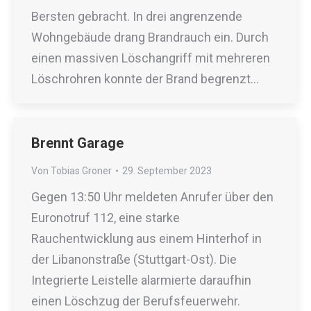
Bersten gebracht. In drei angrenzende
Wohngebäude drang Brandrauch ein. Durch
einen massiven Löschangriff mit mehreren
Löschrohren konnte der Brand begrenzt…
Brennt Garage
Von
Tobias Groner
29. September 2023
Gegen 13:50 Uhr meldeten Anrufer über den
Euronotruf 112, eine starke
Rauchentwicklung aus einem Hinterhof in
der Libanonstraße (Stuttgart-Ost). Die
Integrierte Leistelle alarmierte daraufhin
einen Löschzug der Berufsfeuerwehr.