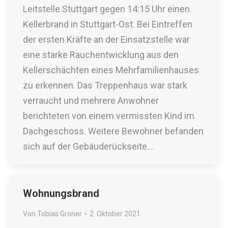
Leitstelle Stuttgart gegen 14:15 Uhr einen
Kellerbrand in Stuttgart-Ost. Bei Eintreffen
der ersten Kräfte an der Einsatzstelle war
eine starke Rauchentwicklung aus den
Kellerschächten eines Mehrfamilienhauses
zu erkennen. Das Treppenhaus war stark
verraucht und mehrere Anwohner
berichteten von einem vermissten Kind im
Dachgeschoss. Weitere Bewohner befanden
sich auf der Gebäuderückseite…
Wohnungsbrand
Von
Tobias Groner
2. Oktober 2021