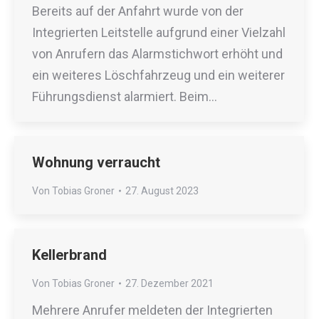
Bereits auf der Anfahrt wurde von der
Integrierten Leitstelle aufgrund einer Vielzahl
von Anrufern das Alarmstichwort erhöht und
ein weiteres Löschfahrzeug und ein weiterer
Führungsdienst alarmiert. Beim…
Wohnung verraucht
Von
Tobias Groner
27. August 2023
Kellerbrand
Von
Tobias Groner
27. Dezember 2021
Mehrere Anrufer meldeten der Integrierten