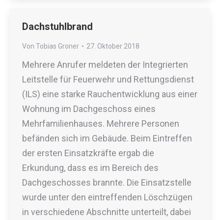
Dachstuhlbrand
Von
Tobias Groner
27. Oktober 2018
Mehrere Anrufer meldeten der Integrierten
Leitstelle für Feuerwehr und Rettungsdienst
(ILS) eine starke Rauchentwicklung aus einer
Wohnung im Dachgeschoss eines
Mehrfamilienhauses. Mehrere Personen
befänden sich im Gebäude. Beim Eintreffen
der ersten Einsatzkräfte ergab die
Erkundung, dass es im Bereich des
Dachgeschosses brannte. Die Einsatzstelle
wurde unter den eintreffenden Löschzügen
in verschiedene Abschnitte unterteilt, dabei