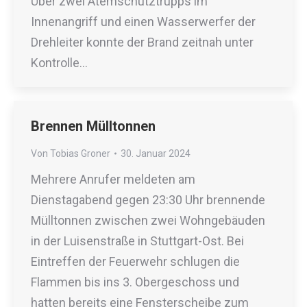
Über zwei Atemschutztrupps im
Innenangriff und einen Wasserwerfer der
Drehleiter konnte der Brand zeitnah unter
Kontrolle…
Brennen Mülltonnen
Von
Tobias Groner
30. Januar 2024
Mehrere Anrufer meldeten am
Dienstagabend gegen 23:30 Uhr brennende
Mülltonnen zwischen zwei Wohngebäuden
in der Luisenstraße in Stuttgart-Ost. Bei
Eintreffen der Feuerwehr schlugen die
Flammen bis ins 3. Obergeschoss und
hatten bereits eine Fensterscheibe zum