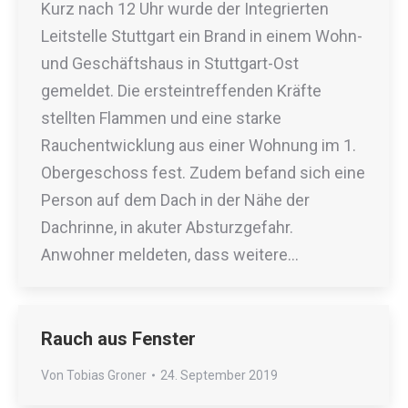
Kurz nach 12 Uhr wurde der Integrierten
Leitstelle Stuttgart ein Brand in einem Wohn-
und Geschäftshaus in Stuttgart-Ost
gemeldet. Die ersteintreffenden Kräfte
stellten Flammen und eine starke
Rauchentwicklung aus einer Wohnung im 1.
Obergeschoss fest. Zudem befand sich eine
Person auf dem Dach in der Nähe der
Dachrinne, in akuter Absturzgefahr.
Anwohner meldeten, dass weitere…
Rauch aus Fenster
Von
Tobias Groner
24. September 2019