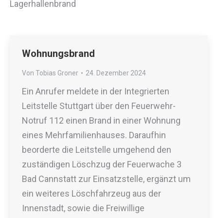
Lagerhallenbrand
Wohnungsbrand
Von
Tobias Groner
24. Dezember 2024
Ein Anrufer meldete in der Integrierten
Leitstelle Stuttgart über den Feuerwehr-
Notruf 112 einen Brand in einer Wohnung
eines Mehrfamilienhauses. Daraufhin
beorderte die Leitstelle umgehend den
zuständigen Löschzug der Feuerwache 3
Bad Cannstatt zur Einsatzstelle, ergänzt um
ein weiteres Löschfahrzeug aus der
Innenstadt, sowie die Freiwillige