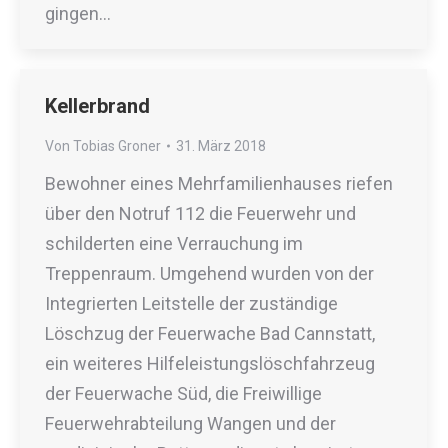
gingen…
Kellerbrand
Von
Tobias Groner
31. März 2018
Bewohner eines Mehrfamilienhauses riefen
über den Notruf 112 die Feuerwehr und
schilderten eine Verrauchung im
Treppenraum. Umgehend wurden von der
Integrierten Leitstelle der zuständige
Löschzug der Feuerwache Bad Cannstatt,
ein weiteres Hilfeleistungslöschfahrzeug
der Feuerwache Süd, die Freiwillige
Feuerwehrabteilung Wangen und der