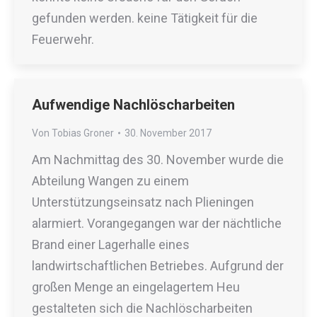
gefunden werden. keine Tätigkeit für die
Feuerwehr.
Aufwendige Nachlöscharbeiten
Von
Tobias Groner
30. November 2017
Am Nachmittag des 30. November wurde die
Abteilung Wangen zu einem
Unterstützungseinsatz nach Plieningen
alarmiert. Vorangegangen war der nächtliche
Brand einer Lagerhalle eines
landwirtschaftlichen Betriebes. Aufgrund der
großen Menge an eingelagertem Heu
gestalteten sich die Nachlöscharbeiten