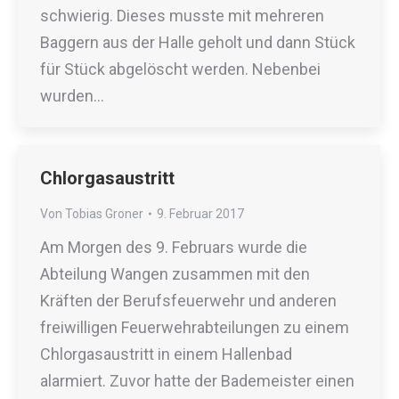
schwierig. Dieses musste mit mehreren
Baggern aus der Halle geholt und dann Stück
für Stück abgelöscht werden. Nebenbei
wurden…
Chlorgasaustritt
Von
Tobias Groner
9. Februar 2017
Am Morgen des 9. Februars wurde die
Abteilung Wangen zusammen mit den
Kräften der Berufsfeuerwehr und anderen
freiwilligen Feuerwehrabteilungen zu einem
Chlorgasaustritt in einem Hallenbad
alarmiert. Zuvor hatte der Bademeister einen