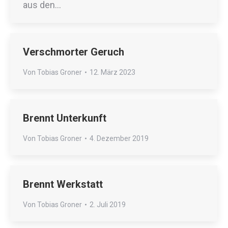
aus den…
Verschmorter Geruch
Von
Tobias Groner
12. März 2023
Brennt Unterkunft
Von
Tobias Groner
4. Dezember 2019
Brennt Werkstatt
Von
Tobias Groner
2. Juli 2019