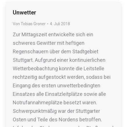
Unwetter
Von
Tobias Groner
4. Juli 2018
Zur Mittagszeit entwickelte sich ein
schweres Gewitter mit heftigen
Regenschauern über dem Stadtgebiet
Stuttgart. Aufgrund einer kontinuierlichen
Wetterbeobachtung konnte die Leitstelle
rechtzeitig aufgestockt werden, sodass bei
Eingang des ersten unwetterbedingten
Einsatzes alle Einsatzleitplätze sowie alle
Notrufannahmeplätze besetzt waren.
Schwerpunktmäßig war der Stuttgarter
Osten und Teile des Nordens betroffen.