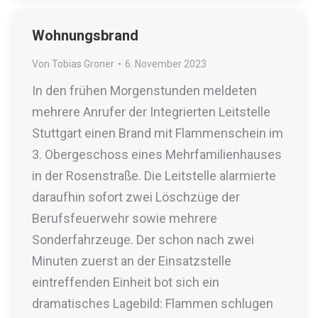
Wohnungsbrand
Von
Tobias Groner
6. November 2023
In den frühen Morgenstunden meldeten
mehrere Anrufer der Integrierten Leitstelle
Stuttgart einen Brand mit Flammenschein im
3. Obergeschoss eines Mehrfamilienhauses
in der Rosenstraße. Die Leitstelle alarmierte
daraufhin sofort zwei Löschzüge der
Berufsfeuerwehr sowie mehrere
Sonderfahrzeuge. Der schon nach zwei
Minuten zuerst an der Einsatzstelle
eintreffenden Einheit bot sich ein
dramatisches Lagebild: Flammen schlugen