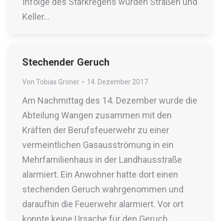
Infolge des Starkregens wurden Straßen und
Keller…
Stechender Geruch
Von
Tobias Groner
14. Dezember 2017
Am Nachmittag des 14. Dezember wurde die
Abteilung Wangen zusammen mit den
Kräften der Berufsfeuerwehr zu einer
vermeintlichen Gasausströmung in ein
Mehrfamilienhaus in der Landhausstraße
alarmiert. Ein Anwohner hatte dort einen
stechenden Geruch wahrgenommen und
daraufhin die Feuerwehr alarmiert. Vor ort
konnte keine Ursache für den Geruch