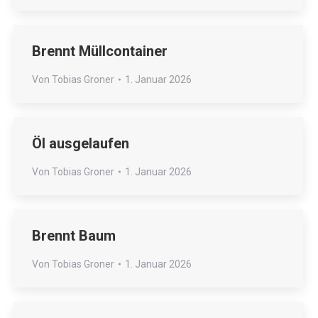
Brennt Müllcontainer
Von
Tobias Groner
1. Januar 2026
Öl ausgelaufen
Von
Tobias Groner
1. Januar 2026
Brennt Baum
Von
Tobias Groner
1. Januar 2026