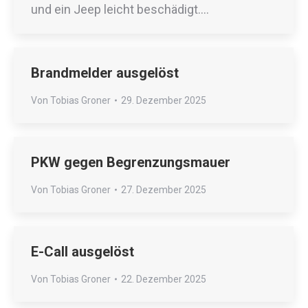
und ein Jeep leicht beschädigt.…
Brandmelder ausgelöst
Von
Tobias Groner
29. Dezember 2025
PKW gegen Begrenzungsmauer
Von
Tobias Groner
27. Dezember 2025
E-Call ausgelöst
Von
Tobias Groner
22. Dezember 2025