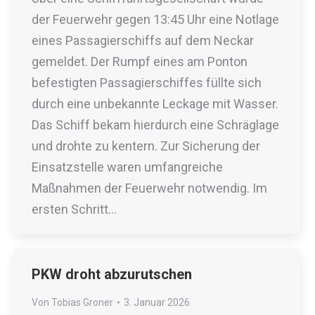
der Feuerwehr gegen 13:45 Uhr eine Notlage
eines Passagierschiffs auf dem Neckar
gemeldet. Der Rumpf eines am Ponton
befestigten Passagierschiffes füllte sich
durch eine unbekannte Leckage mit Wasser.
Das Schiff bekam hierdurch eine Schräglage
und drohte zu kentern. Zur Sicherung der
Einsatzstelle waren umfangreiche
Maßnahmen der Feuerwehr notwendig. Im
ersten Schritt…
PKW droht abzurutschen
Von
Tobias Groner
3. Januar 2026