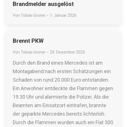
Brandmelder ausgelöst
Von
Tobias Groner
1. Januar 2026
Brennt PKW
Von
Tobias Groner
29. Dezember 2025
Durch den Brand eines Mercedes ist am
Montagabend nach ersten Schätzungen ein
Schaden von rund 20.000 Euro entstanden.
Ein Anwohner entdeckte die Flammen gegen
19.30 Uhr und alarmierte die Polizei. Als die
Beamten am Einsatzort eintrafen, brannte
der geparkte Mercedes bereits lichterloh.
Durch die Flammen wurden auch ein Fiat 500