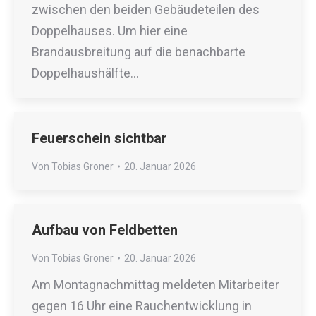
zwischen den beiden Gebäudeteilen des
Doppelhauses. Um hier eine
Brandausbreitung auf die benachbarte
Doppelhaushälfte…
Feuerschein sichtbar
Von
Tobias Groner
20. Januar 2026
Aufbau von Feldbetten
Von
Tobias Groner
20. Januar 2026
Am Montagnachmittag meldeten Mitarbeiter
gegen 16 Uhr eine Rauchentwicklung in