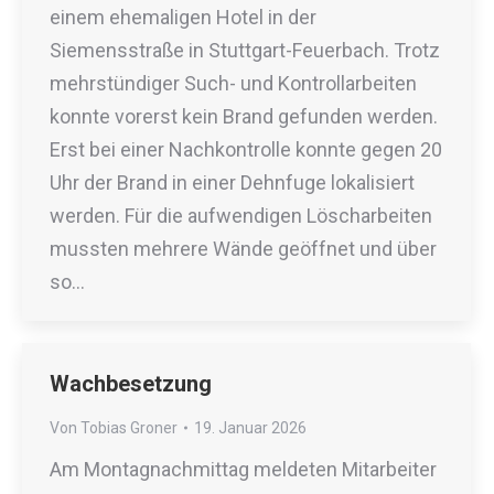
einem ehemaligen Hotel in der
Siemensstraße in Stuttgart-Feuerbach. Trotz
mehrstündiger Such- und Kontrollarbeiten
konnte vorerst kein Brand gefunden werden.
Erst bei einer Nachkontrolle konnte gegen 20
Uhr der Brand in einer Dehnfuge lokalisiert
werden. Für die aufwendigen Löscharbeiten
mussten mehrere Wände geöffnet und über
so…
Wachbesetzung
Von
Tobias Groner
19. Januar 2026
Am Montagnachmittag meldeten Mitarbeiter