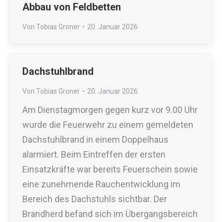
Abbau von Feldbetten
Von
Tobias Groner
20. Januar 2026
Dachstuhlbrand
Von
Tobias Groner
20. Januar 2026
Am Dienstagmorgen gegen kurz vor 9.00 Uhr
wurde die Feuerwehr zu einem gemeldeten
Dachstuhlbrand in einem Doppelhaus
alarmiert. Beim Eintreffen der ersten
Einsatzkräfte war bereits Feuerschein sowie
eine zunehmende Rauchentwicklung im
Bereich des Dachstuhls sichtbar. Der
Brandherd befand sich im Übergangsbereich