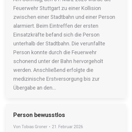
Feuerwehr Stuttgart zu einer Kollision
zwischen einer Stadtbahn und einer Person
alarmiert. Beim Eintreffen der ersten
Einsatzkräfte befand sich die Person
unterhalb der Stadtbahn. Die verunfallte
Person konnte durch die Feuerwehr
schonend unter der Bahn hervorgeholt
werden. Anschließend erfolgte die
medizinische Erstversorgung bis zur
Übergabe an den…
Person bewusstlos
Von
Tobias Groner
21. Februar 2026