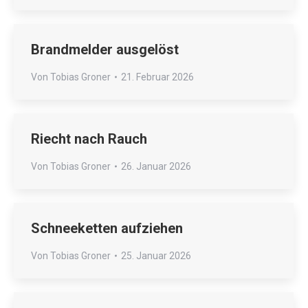
Brandmelder ausgelöst
Von
Tobias Groner
21. Februar 2026
Riecht nach Rauch
Von
Tobias Groner
26. Januar 2026
Schneeketten aufziehen
Von
Tobias Groner
25. Januar 2026