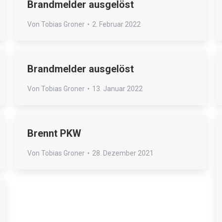
Brandmelder ausgelöst
Von
Tobias Groner
2. Februar 2022
Brandmelder ausgelöst
Von
Tobias Groner
13. Januar 2022
Brennt PKW
Von
Tobias Groner
28. Dezember 2021