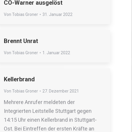
CO-Warner ausgelöst
Von
Tobias Groner
31. Januar 2022
Brennt Unrat
Von
Tobias Groner
1. Januar 2022
Kellerbrand
Von
Tobias Groner
27. Dezember 2021
Mehrere Anrufer meldeten der
Integrierten Leitstelle Stuttgart gegen
14:15 Uhr einen Kellerbrand in Stuttgart-
Ost. Bei Eintreffen der ersten Kräfte an