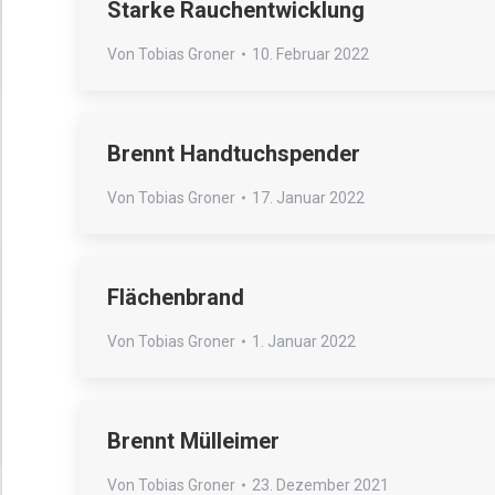
Starke Rauchentwicklung
Von
Tobias Groner
10. Februar 2022
Brennt Handtuchspender
Von
Tobias Groner
17. Januar 2022
Flächenbrand
Von
Tobias Groner
1. Januar 2022
Brennt Mülleimer
Von
Tobias Groner
23. Dezember 2021