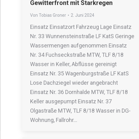
Gewitterfront mit Starkregen
Von
Tobias Groner
2. Juni 2024
Einsatz Einsatzort Fahrzeug Lage Einsatz
Nr. 33 Wunnensteinstraße LF KatS Geringe
Wassermengen aufgenommen Einsatz
Nr. 34 Fuchseckstraße MTW, TLF 8/18
Wasser in Keller, Abflüsse gereinigt
Einsatz Nr. 35 Wagenburgstraße LF KatS
Lose Dachziegel wieder angebracht
Einsatz Nr. 36 Dornhalde MTW, TLF 8/18
Keller ausgepumpt Einsatz Nr. 37
Olgastraße MTW, TLF 8/18 Wasser in DG-
Wohnung, Fallrohr…