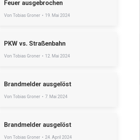
Feuer ausgebrochen
Von
Tobias Groner
19. Mai 2024
PKW vs. Straßenbahn
Von
Tobias Groner
12. Mai 2024
Brandmelder ausgelöst
Von
Tobias Groner
7. Mai 2024
Brandmelder ausgelöst
Von
Tobias Groner
24. April 2024