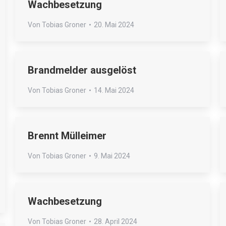
Wachbesetzung
Von
Tobias Groner
20. Mai 2024
Brandmelder ausgelöst
Von
Tobias Groner
14. Mai 2024
Brennt Mülleimer
Von
Tobias Groner
9. Mai 2024
Wachbesetzung
Von
Tobias Groner
28. April 2024