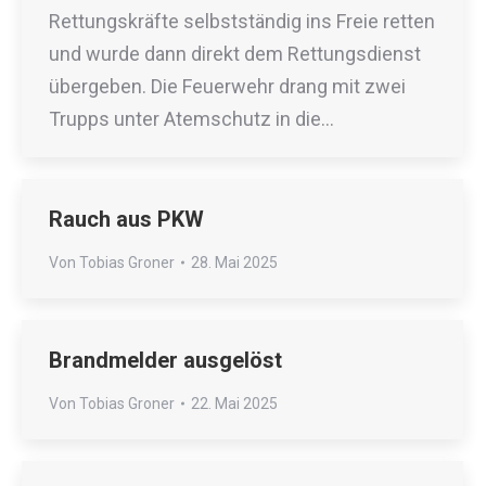
Rettungskräfte selbstständig ins Freie retten
und wurde dann direkt dem Rettungsdienst
übergeben. Die Feuerwehr drang mit zwei
Trupps unter Atemschutz in die…
Rauch aus PKW
Von
Tobias Groner
28. Mai 2025
Brandmelder ausgelöst
Von
Tobias Groner
22. Mai 2025