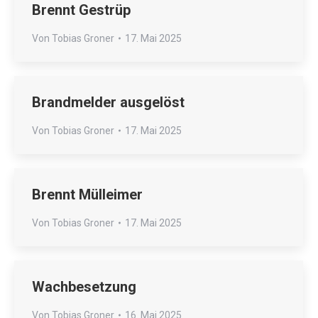
Brennt Gestrüp
Von
Tobias Groner
17. Mai 2025
Brandmelder ausgelöst
Von
Tobias Groner
17. Mai 2025
Brennt Mülleimer
Von
Tobias Groner
17. Mai 2025
Wachbesetzung
Von
Tobias Groner
16. Mai 2025