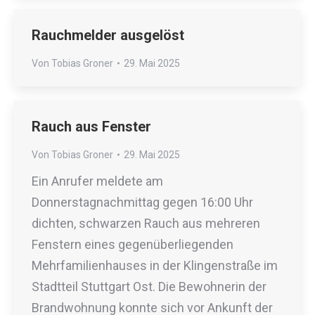
Rauchmelder ausgelöst
Von
Tobias Groner
29. Mai 2025
Rauch aus Fenster
Von
Tobias Groner
29. Mai 2025
Ein Anrufer meldete am
Donnerstagnachmittag gegen 16:00 Uhr
dichten, schwarzen Rauch aus mehreren
Fenstern eines gegenüberliegenden
Mehrfamilienhauses in der Klingenstraße im
Stadtteil Stuttgart Ost. Die Bewohnerin der
Brandwohnung konnte sich vor Ankunft der