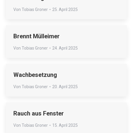
Von
Tobias Groner
25. April 2025
Brennt Mülleimer
Von
Tobias Groner
24. April 2025
Wachbesetzung
Von
Tobias Groner
20. April 2025
Rauch aus Fenster
Von
Tobias Groner
15. April 2025