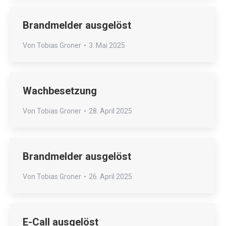
Brandmelder ausgelöst
Von
Tobias Groner
3. Mai 2025
Wachbesetzung
Von
Tobias Groner
28. April 2025
Brandmelder ausgelöst
Von
Tobias Groner
26. April 2025
E-Call ausgelöst