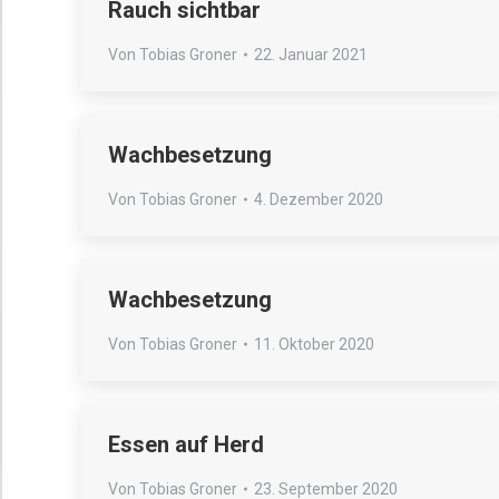
Rauch sichtbar
Von
Tobias Groner
22. Januar 2021
Wachbesetzung
Von
Tobias Groner
4. Dezember 2020
Wachbesetzung
Von
Tobias Groner
11. Oktober 2020
Essen auf Herd
Von
Tobias Groner
23. September 2020