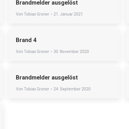
Brandmelder ausgelöst
Von
Tobias Groner
21. Januar 2021
Brand 4
Von
Tobias Groner
30. November 2020
Brandmelder ausgelöst
Von
Tobias Groner
24. September 2020