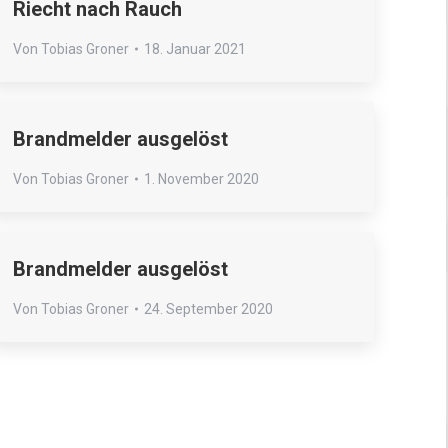
Riecht nach Rauch
Von
Tobias Groner
18. Januar 2021
Brandmelder ausgelöst
Von
Tobias Groner
1. November 2020
Brandmelder ausgelöst
Von
Tobias Groner
24. September 2020