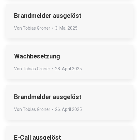
Brandmelder ausgelöst
Von
Tobias Groner
3. Mai 2025
Wachbesetzung
Von
Tobias Groner
28. April 2025
Brandmelder ausgelöst
Von
Tobias Groner
26. April 2025
E-Call ausgelöst