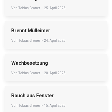
Von
Tobias Groner
25. April 2025
Brennt Mülleimer
Von
Tobias Groner
24. April 2025
Wachbesetzung
Von
Tobias Groner
20. April 2025
Rauch aus Fenster
Von
Tobias Groner
15. April 2025