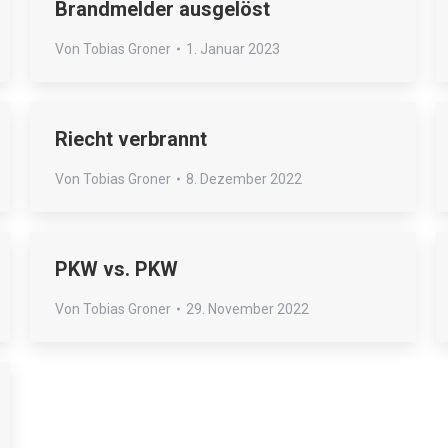
Brandmelder ausgelöst
Von
Tobias Groner
1. Januar 2023
Riecht verbrannt
Von
Tobias Groner
8. Dezember 2022
PKW vs. PKW
Von
Tobias Groner
29. November 2022