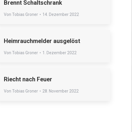
Brennt Schaltschrank
Von
Tobias Groner
14. Dezember 2022
Heimrauchmelder ausgelöst
Von
Tobias Groner
1. Dezember 2022
Riecht nach Feuer
Von
Tobias Groner
28. November 2022