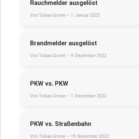
Rauchmelder ausgelöst
Von
Tobias Groner
1. Januar 2023
Brandmelder ausgelöst
Von
Tobias Groner
9. Dezember 2022
PKW vs. PKW
Von
Tobias Groner
1. Dezember 2022
PKW vs. Straßenbahn
Von
Tobias Groner
19. November 2022