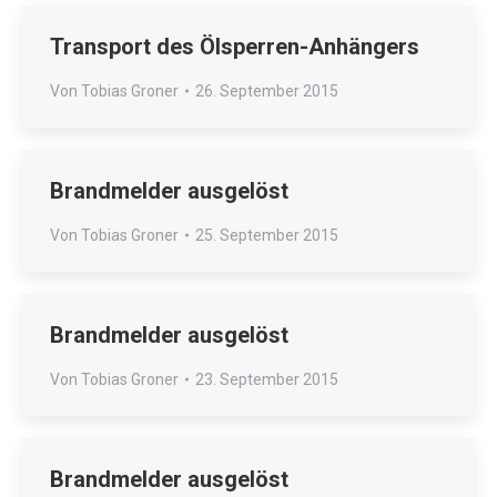
Transport des Ölsperren-Anhängers
Von
Tobias Groner
26. September 2015
Brandmelder ausgelöst
Von
Tobias Groner
25. September 2015
Brandmelder ausgelöst
Von
Tobias Groner
23. September 2015
Brandmelder ausgelöst