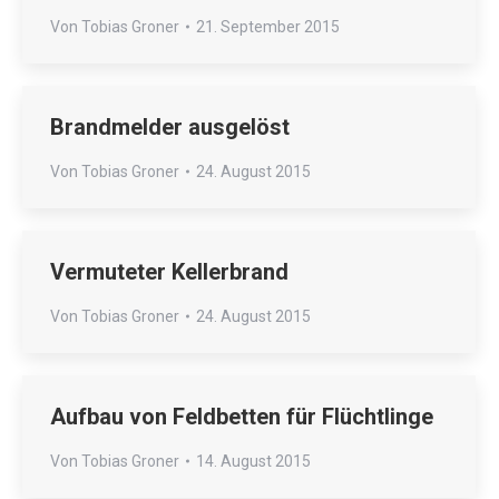
Von
Tobias Groner
21. September 2015
Brandmelder ausgelöst
Von
Tobias Groner
24. August 2015
Vermuteter Kellerbrand
Von
Tobias Groner
24. August 2015
Aufbau von Feldbetten für Flüchtlinge
Von
Tobias Groner
14. August 2015