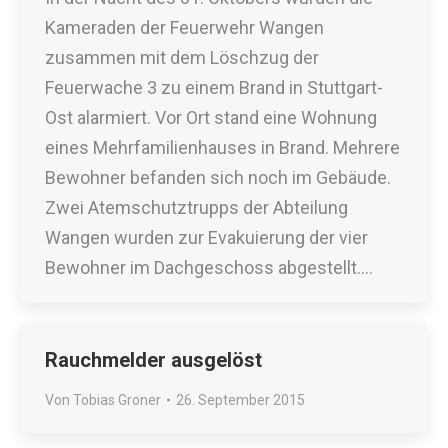
Kameraden der Feuerwehr Wangen
zusammen mit dem Löschzug der
Feuerwache 3 zu einem Brand in Stuttgart-
Ost alarmiert. Vor Ort stand eine Wohnung
eines Mehrfamilienhauses in Brand. Mehrere
Bewohner befanden sich noch im Gebäude.
Zwei Atemschutztrupps der Abteilung
Wangen wurden zur Evakuierung der vier
Bewohner im Dachgeschoss abgestellt.…
Rauchmelder ausgelöst
Von
Tobias Groner
26. September 2015