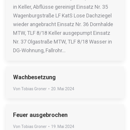
in Keller, Abflüsse gereinigt Einsatz Nr. 35
Wagenburgstraße LF KatS Lose Dachziegel
wieder angebracht Einsatz Nr. 36 Dornhalde
MTW, TLF 8/18 Keller ausgepumpt Einsatz
Nr. 37 Olgastraße MTW, TLF 8/18 Wasser in
DG-Wohnung, Fallrohr…
Wachbesetzung
Von
Tobias Groner
20. Mai 2024
Feuer ausgebrochen
Von
Tobias Groner
19. Mai 2024