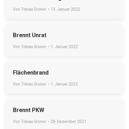
Von
Tobias Groner
13. Januar 2022
Brennt Unrat
Von
Tobias Groner
1. Januar 2022
Flächenbrand
Von
Tobias Groner
1. Januar 2022
Brennt PKW
Von
Tobias Groner
28. Dezember 2021