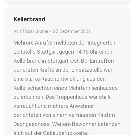
Kellerbrand
Von
Tobias Groner
27. Dezember 2021
Mehrere Anrufer meldeten der Integrierten
Leitstelle Stuttgart gegen 14:15 Uhr einen
Kellerbrand in Stuttgart-Ost. Bei Eintreffen
der ersten Kräfte an der Einsatzstelle war
eine starke Rauchentwicklung aus den
Kellerschächten eines Mehrfamilienhauses
zu erkennen. Das Treppenhaus war stark
verraucht und mehrere Anwohner
berichteten von einem vermissten Kind im
Dachgeschoss. Weitere Bewohner befanden
sich auf der Gebäuderückseite…