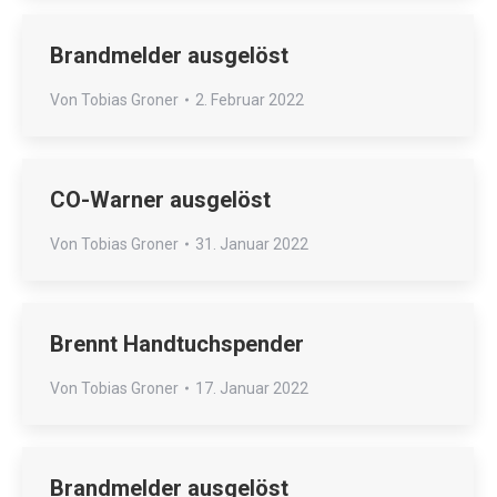
Brandmelder ausgelöst
Von
Tobias Groner
2. Februar 2022
CO-Warner ausgelöst
Von
Tobias Groner
31. Januar 2022
Brennt Handtuchspender
Von
Tobias Groner
17. Januar 2022
Brandmelder ausgelöst