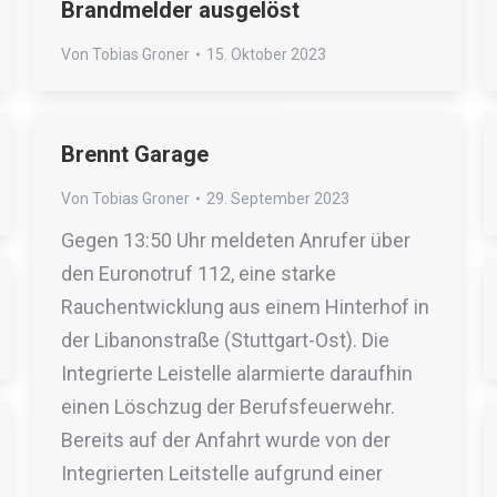
Brandmelder ausgelöst
Von
Tobias Groner
15. Oktober 2023
Brennt Garage
Von
Tobias Groner
29. September 2023
Gegen 13:50 Uhr meldeten Anrufer über
den Euronotruf 112, eine starke
Rauchentwicklung aus einem Hinterhof in
der Libanonstraße (Stuttgart-Ost). Die
Integrierte Leistelle alarmierte daraufhin
einen Löschzug der Berufsfeuerwehr.
Bereits auf der Anfahrt wurde von der
Integrierten Leitstelle aufgrund einer