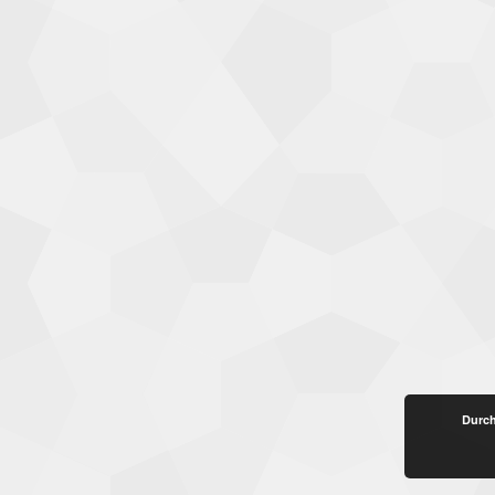
Durch