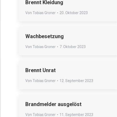
Brennt Kleidung
Von
Tobias Groner
20. Oktober 2023
Wachbesetzung
Von
Tobias Groner
7. Oktober 2023
Brennt Unrat
Von
Tobias Groner
12. September 2023
Brandmelder ausgelöst
Von
Tobias Groner
11. September 2023