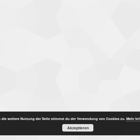
 die weitere Nutzung der Seite stimmst du der Verwendung von Cookies zu.
Mehr In
Akzeptieren