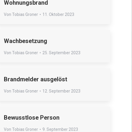
Wohnungsbrand
Von
Tobias Groner
11. Oktober 2023
Wachbesetzung
Von
Tobias Groner
25. September 2023
Brandmelder ausgelöst
Von
Tobias Groner
12. September 2023
Bewusstlose Person
Von
Tobias Groner
9. September 2023