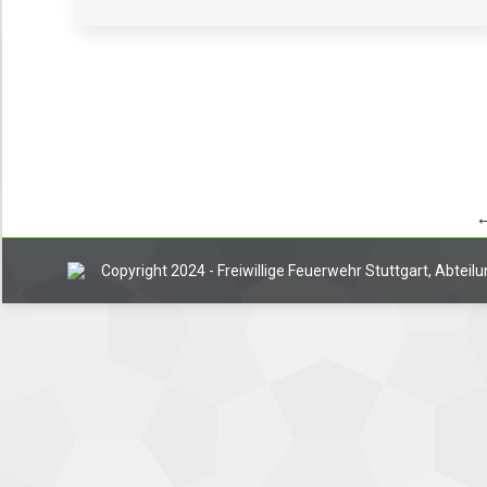
Copyright 2024 - Freiwillige Feuerwehr Stuttgart, Abtei