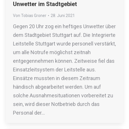
Unwetter im Stadtgebiet
Von
Tobias Groner
28. Juni 2021
Gegen 20 Uhr zog ein heftiges Unwetter über
dem Stadtgebiet Stuttgart auf. Die Integrierte
Leitstelle Stuttgart wurde personell verstärkt,
um alle Notrufe möglichst zeitnah
entgegennehmen können. Zeitweise fiel das
Einsatzleitsystem der Leitstelle aus.
Einsätze mussten in diesem Zeitraum
händisch abgearbeitet werden. Um auf
solche Ausnahmesituationen vorbereitet zu
sein, wird dieser Notbetrieb durch das
Personal der…