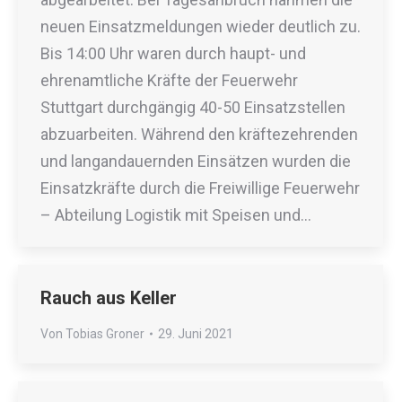
neuen Einsatzmeldungen wieder deutlich zu.
Bis 14:00 Uhr waren durch haupt- und
ehrenamtliche Kräfte der Feuerwehr
Stuttgart durchgängig 40-50 Einsatzstellen
abzuarbeiten. Während den kräftezehrenden
und langandauernden Einsätzen wurden die
Einsatzkräfte durch die Freiwillige Feuerwehr
– Abteilung Logistik mit Speisen und…
Rauch aus Keller
Von
Tobias Groner
29. Juni 2021