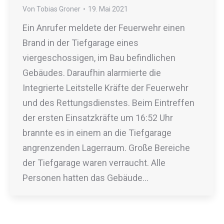
Von
Tobias Groner
19. Mai 2021
Ein Anrufer meldete der Feuerwehr einen
Brand in der Tiefgarage eines
viergeschossigen, im Bau befindlichen
Gebäudes. Daraufhin alarmierte die
Integrierte Leitstelle Kräfte der Feuerwehr
und des Rettungsdienstes. Beim Eintreffen
der ersten Einsatzkräfte um 16:52 Uhr
brannte es in einem an die Tiefgarage
angrenzenden Lagerraum. Große Bereiche
der Tiefgarage waren verraucht. Alle
Personen hatten das Gebäude…