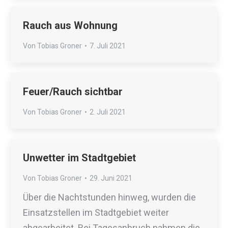
Rauch aus Wohnung
Von
Tobias Groner
7. Juli 2021
Feuer/Rauch sichtbar
Von
Tobias Groner
2. Juli 2021
Unwetter im Stadtgebiet
Von
Tobias Groner
29. Juni 2021
Über die Nachtstunden hinweg, wurden die
Einsatzstellen im Stadtgebiet weiter
abgearbeitet. Bei Tagesanbruch nahmen die