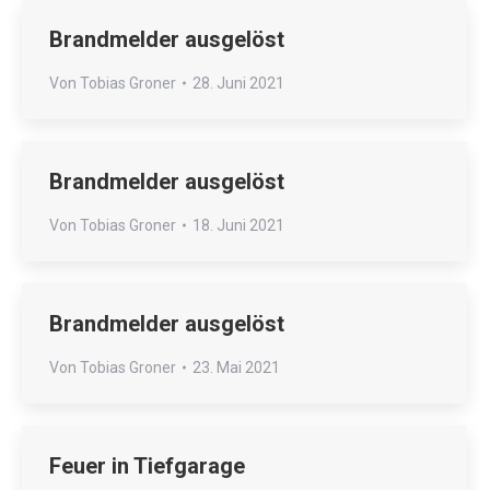
Brandmelder ausgelöst
Von
Tobias Groner
28. Juni 2021
Brandmelder ausgelöst
Von
Tobias Groner
18. Juni 2021
Brandmelder ausgelöst
Von
Tobias Groner
23. Mai 2021
Feuer in Tiefgarage