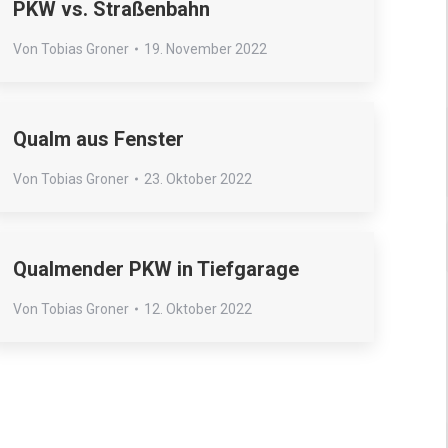
PKW vs. Straßenbahn
Von
Tobias Groner
19. November 2022
Qualm aus Fenster
Von
Tobias Groner
23. Oktober 2022
Qualmender PKW in Tiefgarage
Von
Tobias Groner
12. Oktober 2022