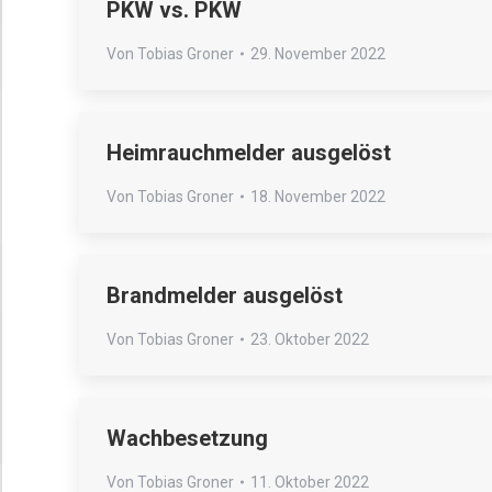
PKW vs. PKW
Von
Tobias Groner
29. November 2022
Heimrauchmelder ausgelöst
Von
Tobias Groner
18. November 2022
Brandmelder ausgelöst
Von
Tobias Groner
23. Oktober 2022
Wachbesetzung
Von
Tobias Groner
11. Oktober 2022