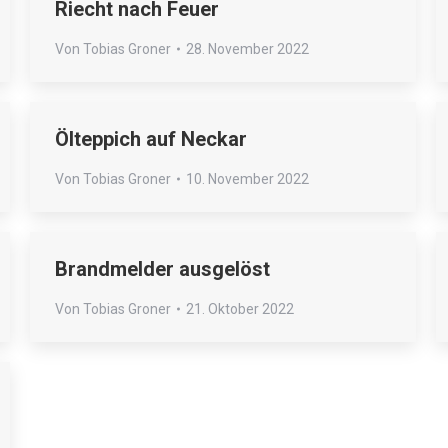
Riecht nach Feuer
Von
Tobias Groner
28. November 2022
Ölteppich auf Neckar
Von
Tobias Groner
10. November 2022
Brandmelder ausgelöst
Von
Tobias Groner
21. Oktober 2022