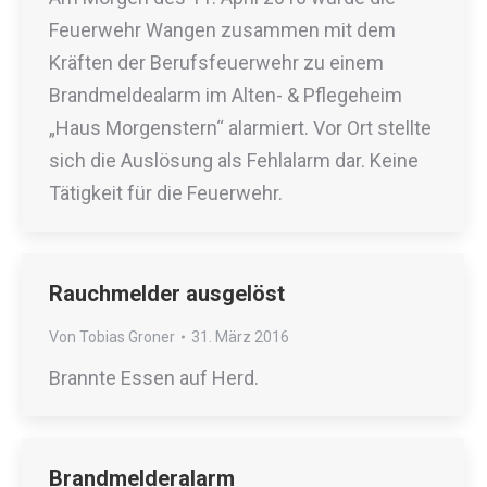
Feuerwehr Wangen zusammen mit dem
Kräften der Berufsfeuerwehr zu einem
Brandmeldealarm im Alten- & Pflegeheim
„Haus Morgenstern“ alarmiert. Vor Ort stellte
sich die Auslösung als Fehlalarm dar. Keine
Tätigkeit für die Feuerwehr.
Rauchmelder ausgelöst
Von
Tobias Groner
31. März 2016
Brannte Essen auf Herd.
Brandmelderalarm