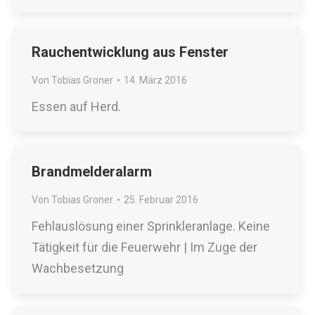
Rauchentwicklung aus Fenster
Von
Tobias Groner
14. März 2016
Essen auf Herd.
Brandmelderalarm
Von
Tobias Groner
25. Februar 2016
Fehlauslösung einer Sprinkleranlage. Keine
Tätigkeit für die Feuerwehr | Im Zuge der
Wachbesetzung