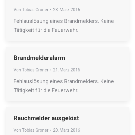
Von
Tobias Groner
23. März 2016
Fehlauslösung eines Brandmelders. Keine
Tätigkeit für die Feuerwehr.
Brandmelderalarm
Von
Tobias Groner
21. März 2016
Fehlauslösung eines Brandmelders. Keine
Tätigkeit für die Feuerwehr.
Rauchmelder ausgelöst
Von
Tobias Groner
20. März 2016