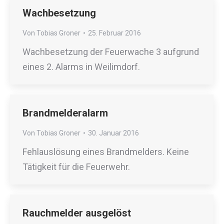
Wachbesetzung
Von
Tobias Groner
25. Februar 2016
Wachbesetzung der Feuerwache 3 aufgrund
eines 2. Alarms in Weilimdorf.
Brandmelderalarm
Von
Tobias Groner
30. Januar 2016
Fehlauslösung eines Brandmelders. Keine
Tätigkeit für die Feuerwehr.
Rauchmelder ausgelöst