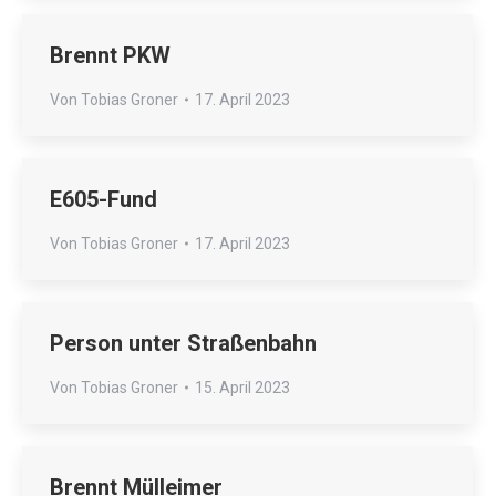
Brennt PKW
Von
Tobias Groner
17. April 2023
E605-Fund
Von
Tobias Groner
17. April 2023
Person unter Straßenbahn
Von
Tobias Groner
15. April 2023
Brennt Mülleimer