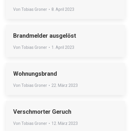
Von
Tobias Groner
8. April 2023
Brandmelder ausgelöst
Von
Tobias Groner
1. April 2023
Wohnungsbrand
Von
Tobias Groner
22. März 2023
Verschmorter Geruch
Von
Tobias Groner
12. März 2023