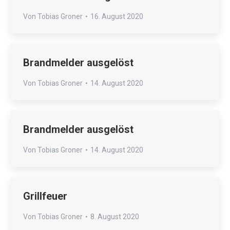
Von
Tobias Groner
16. August 2020
Brandmelder ausgelöst
Von
Tobias Groner
14. August 2020
Brandmelder ausgelöst
Von
Tobias Groner
14. August 2020
Grillfeuer
Von
Tobias Groner
8. August 2020