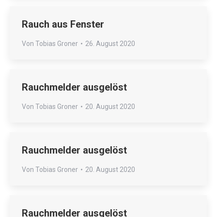
Rauch aus Fenster
Von
Tobias Groner
26. August 2020
Rauchmelder ausgelöst
Von
Tobias Groner
20. August 2020
Rauchmelder ausgelöst
Von
Tobias Groner
20. August 2020
Rauchmelder ausgelöst