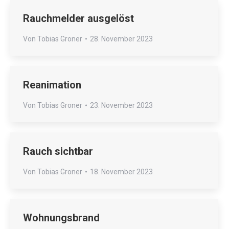
Rauchmelder ausgelöst
Von
Tobias Groner
28. November 2023
Reanimation
Von
Tobias Groner
23. November 2023
Rauch sichtbar
Von
Tobias Groner
18. November 2023
Wohnungsbrand