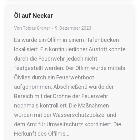
Öl auf Neckar
Von
Tobias Groner
9. Dezember 2023
Es wurde ein Ölfilm in einem Hafenbecken
lokalisiert. Ein kontinuierlicher Austritt konnte
durch die Feuerwehr jedoch nicht
festgestellt werden. Der Ölfilm wurde mittels
Ölvlies durch ein Feuerwehrboot
aufgenommen. Abschließend wurde der
Bereich mit der Drohne der Feuerwehr
nochmals kontrolliert. Die Maßnahmen
wurden mit der Wasserschutzpolizei und
dem Amt für Umweltschutz koordiniert. Die
Herkunft des Ölfilms…