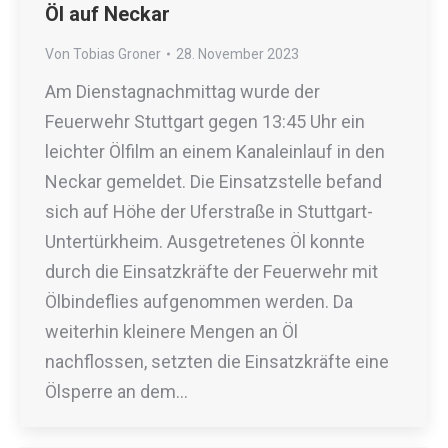
Öl auf Neckar
Von
Tobias Groner
28. November 2023
Am Dienstagnachmittag wurde der
Feuerwehr Stuttgart gegen 13:45 Uhr ein
leichter Ölfilm an einem Kanaleinlauf in den
Neckar gemeldet. Die Einsatzstelle befand
sich auf Höhe der Uferstraße in Stuttgart-
Untertürkheim. Ausgetretenes Öl konnte
durch die Einsatzkräfte der Feuerwehr mit
Ölbindeflies aufgenommen werden. Da
weiterhin kleinere Mengen an Öl
nachflossen, setzten die Einsatzkräfte eine
Ölsperre an dem…