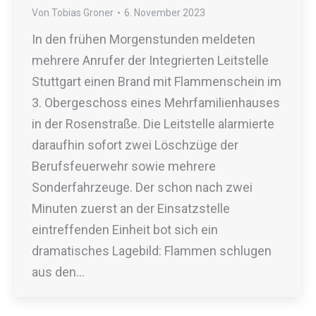
Von
Tobias Groner
6. November 2023
In den frühen Morgenstunden meldeten
mehrere Anrufer der Integrierten Leitstelle
Stuttgart einen Brand mit Flammenschein im
3. Obergeschoss eines Mehrfamilienhauses
in der Rosenstraße. Die Leitstelle alarmierte
daraufhin sofort zwei Löschzüge der
Berufsfeuerwehr sowie mehrere
Sonderfahrzeuge. Der schon nach zwei
Minuten zuerst an der Einsatzstelle
eintreffenden Einheit bot sich ein
dramatisches Lagebild: Flammen schlugen
aus den…