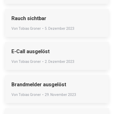
Rauch sichtbar
Von
Tobias Groner
5. Dezember 2023
E-Call ausgelöst
Von
Tobias Groner
2. Dezember 2023
Brandmelder ausgelöst
Von
Tobias Groner
29. November 2023